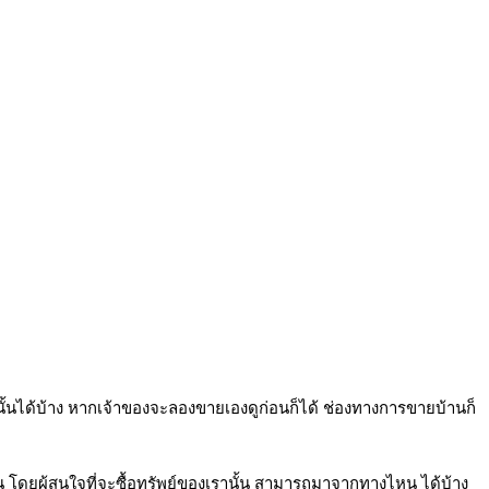
นั้นได้บ้าง หากเจ้าของจะลองขายเองดูก่อนก็ได้ ช่องทางการขายบ้านก็
่อน โดยผู้สนใจที่จะซื้อทรัพย์ของเรานั้น สามารถมาจากทางไหน ได้บ้าง