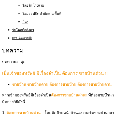
รีสอร์ท โรงแรม
โฮมออฟฟิต สำนักงาน พื้นที่
อื่นๆ
รับโพสต์อสังหา
เลขเด็ดหวยดัง
บทความ
บทความล่าสุด
เป็นเจ้าของทรัพย์ มีเรื่องจำเป็น ต้องการ ขายบ้านด่วน !!
ขายบ้าน
ขายบ้านด่วน
ต้องการขายบ้าน
ต้องการขายบ้านด่วน
หากเจ้าของทรัพย์มีเรื่องจำเป็น
ต้องการขายบ้านด่วน!!
ที่ต้องขายบ้าน 
มีหลายวิธีดังนี้
1.
ต้องการขายบ้านด่วน!!
โดยติดป้ายหน้าบ้านและบอร์ดของส่วนกลางหมู่บ