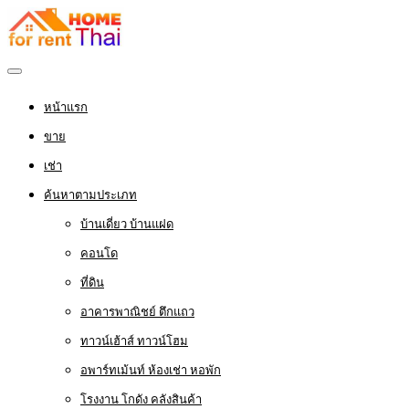
หน้าแรก
ขาย
เช่า
ค้นหาตามประเภท
บ้านเดี่ยว บ้านแฝด
คอนโด
ที่ดิน
อาคารพาณิชย์ ตึกแถว
ทาวน์เฮ้าส์ ทาวน์โฮม
อพาร์ทเม้นท์ ห้องเช่า หอพัก
โรงงาน โกดัง คลังสินค้า