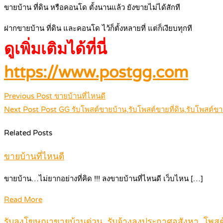
ขายบ้าน ที่ดิน หรือคอนโด ตั้งนานแล้ว ยังขายไม่ได้สักที
ฝากขายบ้าน ที่ดิน และคอนโด ไว้ก็ตั้งหลายที่ แต่ก็เงียบทุกที
ดูเพิ่มเติมได้ที่นี่
https://www.postgg.com
Post
Previous Post
ขายบ้านที่ไหนดี
navigation
Next Post
Post GG รับโพสต์ขายบ้าน,รับโพสต์ขายที่ดิน,รับโพสต์
Related Posts
ขายบ้านที่ไหนดี
ขายบ้าน…ไม่ยากอย่างที่คิด !!! ลงขายบ้านที่ไหนดี เว็บไหน […]
Read More
รับลงโฆษณาขายบ้านด่วน, รับจ้างลงประกาศอสังหา, โพสต