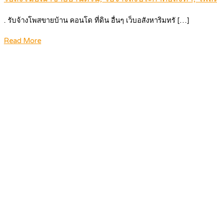
. รับจ้างโพสขายบ้าน คอนโด ที่ดิน อื่นๆ เว็บอสังหาริมทรั […]
Read More