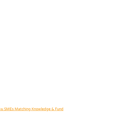
จกรรม SMEs Matching Knowledge & Fund