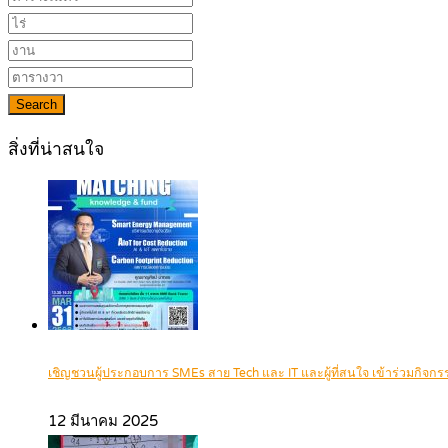
Search
สิ่งที่น่าสนใจ
เชิญชวนผู้ประกอบการ SMEs สาย Tech และ IT และผู้ที่สนใจ เข้าร่วมกิ
12 มีนาคม 2025