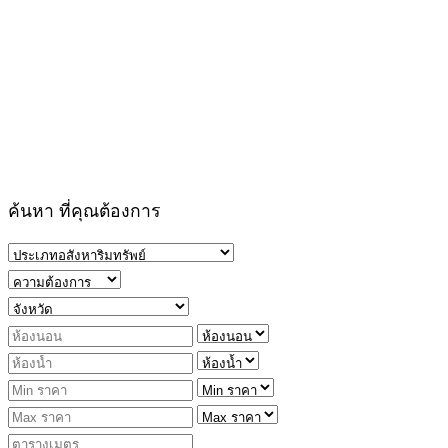
ค้นหา ที่คุณต้องการ