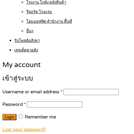
โรงงาน โกดัง คลังสินค้า
รีสอร์ท โรงแรม
โฮมออฟฟิต สำนักงาน พื้นที่
อื่นๆ
รับโพสต์อสังหา
เลขเด็ดหวยดัง
My account
เข้าสู่ระบบ
Username or email address
*
Password
*
Remember me
Lost your password?