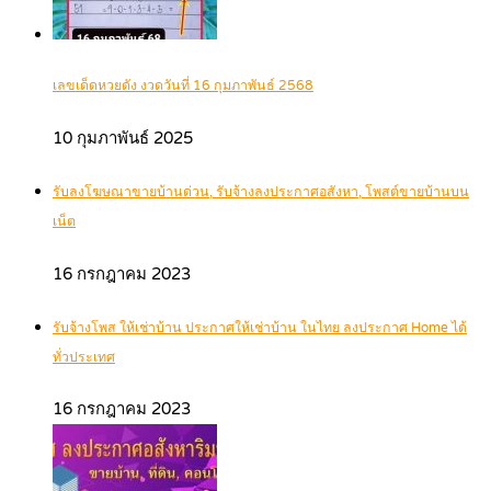
เลขเด็ดหวยดัง งวดวันที่ 16 กุมภาพันธ์ 2568
10 กุมภาพันธ์ 2025
รับลงโฆษณาขายบ้านด่วน, รับจ้างลงประกาศอสังหา, โพสต์ขายบ้านบน
เน็ต
16 กรกฎาคม 2023
รับจ้างโพส ให้เช่าบ้าน ประกาศให้เช่าบ้าน ในไทย ลงประกาศ Home ได้
ทั่วประเทศ
16 กรกฎาคม 2023