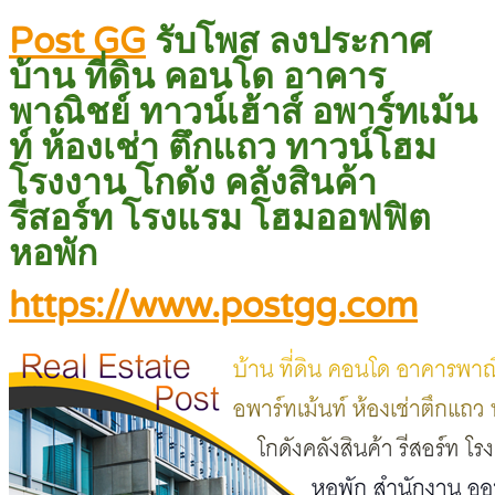
Post GG
รับโพส ลงประกาศ
บ้าน ที่ดิน คอนโด อาคาร
พาณิชย์ ทาวน์เฮ้าส์ อพาร์ทเม้น
ท์ ห้องเช่า ตึกแถว ทาวน์โฮม
โรงงาน โกดัง คลังสินค้า
รีสอร์ท โรงแรม โฮมออฟฟิต
หอพัก
https://www.postgg.com