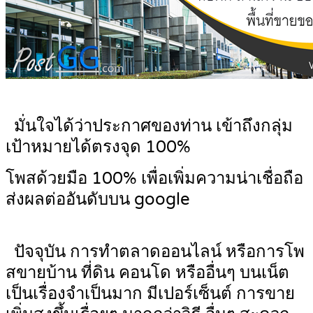
มั่นใจได้ว่าประกาศของท่าน เข้าถึงกลุ่ม
เป้าหมายได้ตรงจุด 100%
โพสด้วยมือ 100% เพื่อเพิ่มความน่าเชื่อถือ
ส่งผลต่ออันดับบน google
ปัจจุบัน การทำตลาดออนไลน์ หรือการโพ
สขายบ้าน ที่ดิน คอนโด หรืออื่นๆ บนเน็ต
เป็นเรื่องจำเป็นมาก มีเปอร์เซ็นต์ การขาย