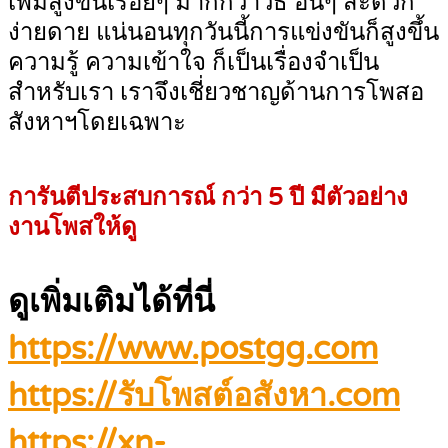
เพิ่มสูงขึ้นเรื่อยๆ มากกว่าวิธี อื่นๆ สะดวก
ง่ายดาย แน่นอนทุกวันนี้การแข่งขันก็สูงขึ้น
ความรู้ ความเข้าใจ ก็เป็นเรื่องจำเป็น
สำหรับเรา เราจึงเชี่ยวชาญด้านการโพสอ
สังหาฯโดยเฉพาะ
การันตีประสบการณ์ กว่า 5 ปี มีตัวอย่าง
งานโพสให้ดู
ดูเพิ่มเติมได้ที่นี่
https://www.postgg.com
https://รับโพสต์อสังหา.com
https://xn-