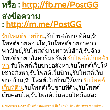
หรือ :
http://fb.me/PostGG
ส่งข้อความ
:
http://m.me/PostGG
รับโพสต์ขายบ้าน
,รับโพสต์ขายที่ดิน,รับ
โพสต์ขายคอนโด,รับโพสต์ขายอาคาร
พาณิชย์,รับโพสต์ขายทาวน์เฮ้าส์,รับจ้าง
โพสต์ขายอสังหาริมทรัพย์,
รับโพสต์เว็บอสัง
หา
,รับโพสต์เว็บขายอสังหา,รับโพสต์เว็บให้
เช่าอสังหา,รับโพสต์เว็บบ้าน,รับโพสต์เว็บ
ขายบ้าน,รับโพสต์เว็บบ้านให้เช่า,
รับโพสต์
เว็บที่ดิน
,รับโพสต์เว็บขายที่ดิน,รับโพสต์
เว็บคอนโด,รับโพสต์เว็บคอนโดมือสอง
Post
Previous Post
เป็นเจ้าของทรัพย์ มีเรื่องจำเป็น ต้องการ ขายบ้าน