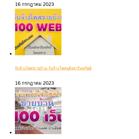
16 กรกฎาคม 2023
รับจ้างโพสขายบ้าน รับจ้างโพสอสังหาริมทรัพย์
16 กรกฎาคม 2023