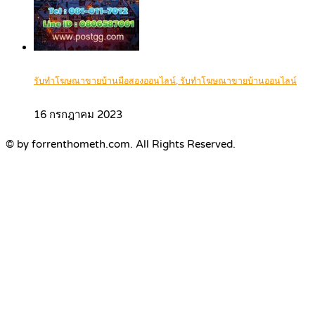
รับทำโฆษณาขายบ้านมือสองออนไลน์, รับทำโฆษณาขายบ้านออนไลน์
16 กรกฎาคม 2023
© by forrenthometh.com. All Rights Reserved.