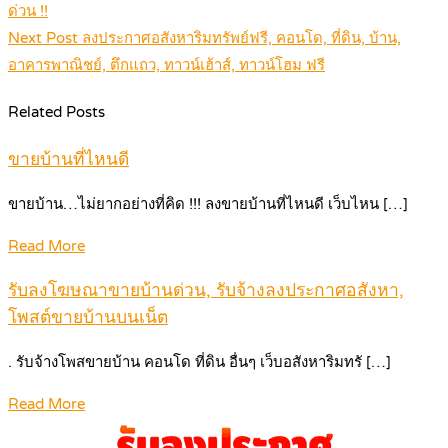
navigation
ด่วน !!
Next Post
ลงประกาศอสังหาริมทรัพย์ฟรี, คอนโด, ที่ดิน, บ้าน,
อาคารพาณิชย์, ตึกแถว, ทาวน์เฮ้าส์, ทาวน์โฮม ฟรี
Related Posts
ขายบ้านที่ไหนดี
ขายบ้าน…ไม่ยากอย่างที่คิด !!! ลงขายบ้านที่ไหนดี เว็บไหน […]
Read More
รับลงโฆษณาขายบ้านด่วน, รับจ้างลงประกาศอสังหา,
โพสต์ขายบ้านบนเน็ต
. รับจ้างโพสขายบ้าน คอนโด ที่ดิน อื่นๆ เว็บอสังหาริมทรั […]
Read More