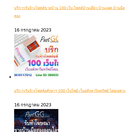
บริการรับจ้างโพสต์ขายบ้าน 100 เว็บ โพสต์บ้านเดี่ยว บ้านแฝด บ้านมือ
สอง
16 กรกฎาคม 2023
บริการรับจ้างโพสต์อสังหาฯ 100 เว็บไซต์ เว็บอสังหาริมทรัพย์ โดยเฉพาะ
16 กรกฎาคม 2023