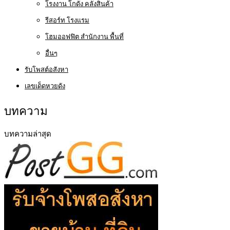
โรงงาน โกดัง คลังสินค้า
รีสอร์ท โรงแรม
โฮมออฟฟิต สำนักงาน พื้นที่
อื่นๆ
รับโพสต์อสังหา
เลขเด็ดหวยดัง
บทความ
บทความล่าสุด