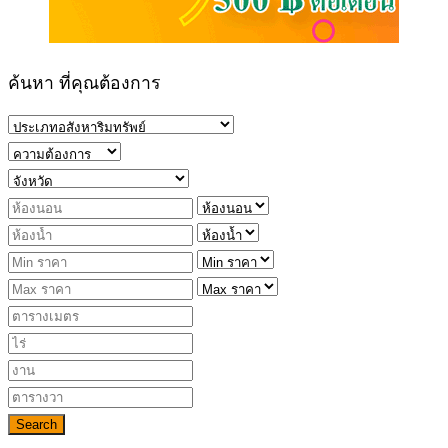
ค้นหา ที่คุณต้องการ
Search