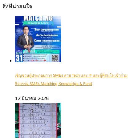
สิ่งที่น่าสนใจ
เชิญชวนผู้ประกอบการ SMEs สาย Tech และ IT และผู้ที่สนใจ เข้าร่วม
กิจกรรม SMEs Matching Knowledge & Fund
12 มีนาคม 2025