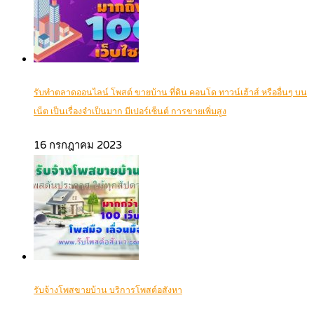
รับทำตลาดออนไลน์ โพสต์ ขายบ้าน ที่ดิน คอนโด ทาวน์เฮ้าส์ หรืออื่นๆ บน
เน็ต เป็นเรื่องจำเป็นมาก มีเปอร์เซ็นต์ การขายเพิ่มสูง
16 กรกฎาคม 2023
รับจ้างโพสขายบ้าน บริการโพสต์อสังหา