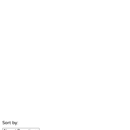
Sort by: