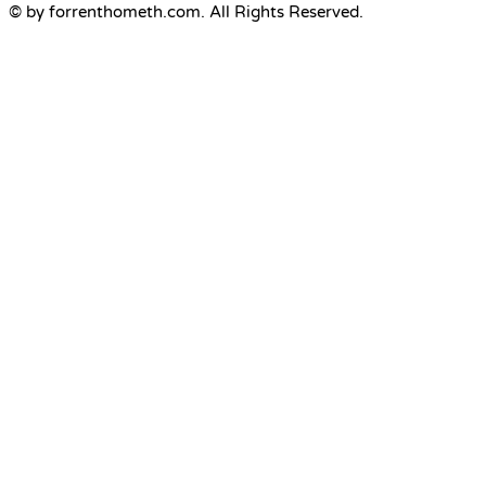
© by forrenthometh.com. All Rights Reserved.