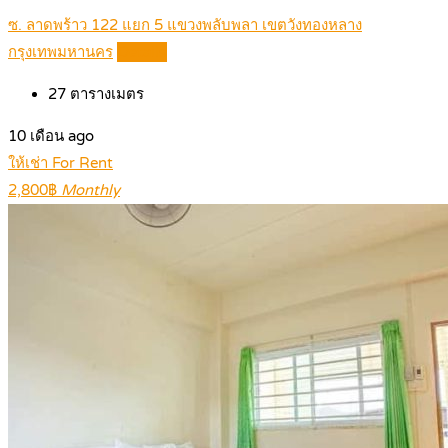
ซ. ลาดพร้าว 122 แยก 5 แขวงพลับพลา เขตวังทองหลาง
กรุงเทพมหานคร
Details
27
ตารางเมตร
10 เดือน ago
ให้เช่า For Rent
2,800฿
Monthly