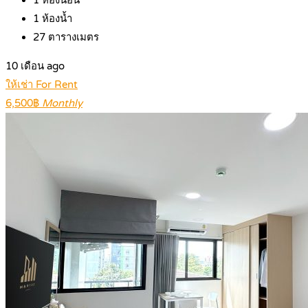
1
ห้องน้ำ
27
ตารางเมตร
10 เดือน ago
ให้เช่า For Rent
6,500฿
Monthly