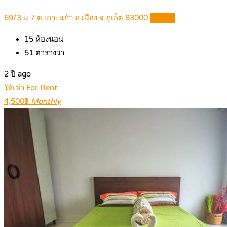
69/3 ม.7 ต.เกาะแก้ว อ.เมือง จ.ภูเก็ต 83000
Details
15
ห้องนอน
51
ตารางวา
2 ปี ago
ให้เช่า For Rent
4,500฿
Monthly