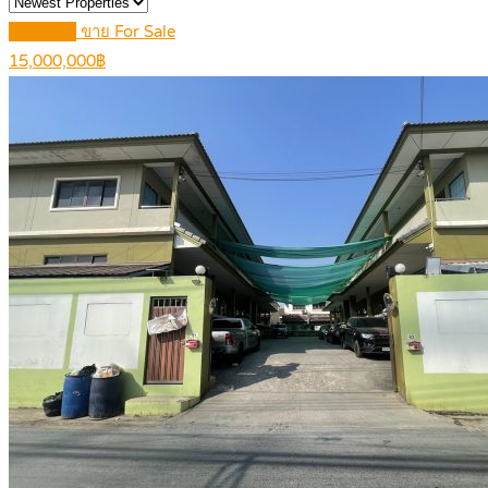
Featured
ขาย For Sale
15,000,000฿