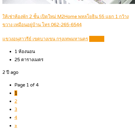
ให้เช่าห้องพัก 2 ชั้น เปิดใหม่ M2Home พหลโยธิน 55 แยก 1 กว้าง
ขวาง เหมือนอยู่บ้าน โทร 062-265-6544
แขวงอนุสาวรีย์ เขตบางเขน กรุงเทพมหานคร
Details
1
ห้องนอน
25
ตารางเมตร
2 ปี ago
Page 1 of 4
1
2
3
4
»