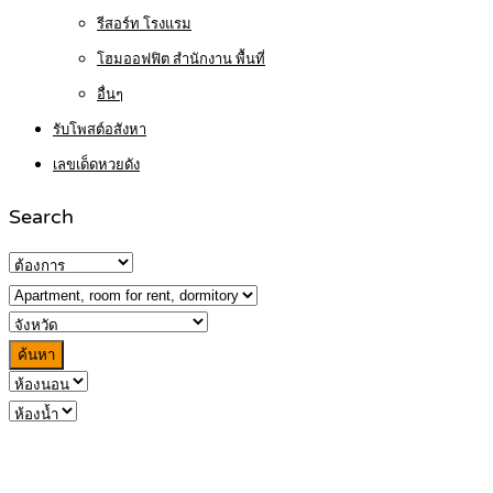
รีสอร์ท โรงแรม
โฮมออฟฟิต สำนักงาน พื้นที่
อื่นๆ
รับโพสต์อสังหา
เลขเด็ดหวยดัง
Search
ค้นหา