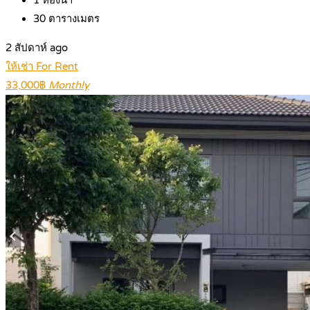
30
ตารางเมตร
2 สัปดาห์ ago
ให้เช่า For Rent
33,000฿
Monthly