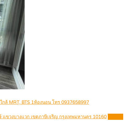
 ใกล้ MRT, BTS 1ห้องนอน โทร 0937658997
ษ์ แขวงบางแวก เขตภาษีเจริญ กรุงเทพมหานคร 10160
Details