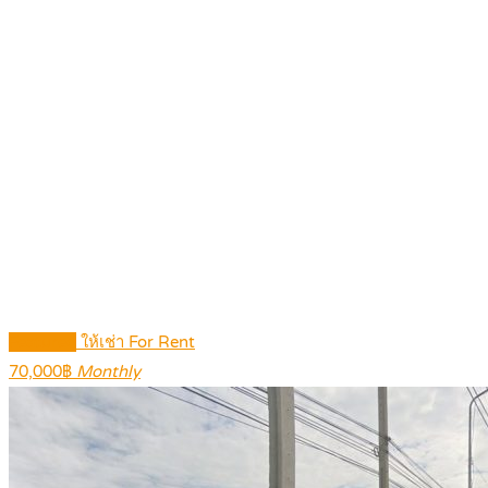
Featured
ให้เช่า For Rent
70,000฿
Monthly