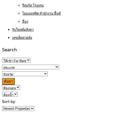
รีสอร์ท โรงแรม
โฮมออฟฟิต สำนักงาน พื้นที่
อื่นๆ
รับโพสต์อสังหา
เลขเด็ดหวยดัง
Search
ค้นหา
Sort by: