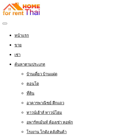
หน้าแรก
ขาย
เช่า
ค้นหาตามประเภท
บ้านเดี่ยว บ้านแฝด
คอนโด
ที่ดิน
อาคารพาณิชย์ ตึกแถว
ทาวน์เฮ้าส์ ทาวน์โฮม
อพาร์ทเม้นท์ ห้องเช่า หอพัก
โรงงาน โกดัง คลังสินค้า