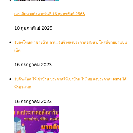
เลขเด็ดหวยดัง งวดวันที่ 16 กุมภาพันธ์ 2568
10 กุมภาพันธ์ 2025
รับลงโฆษณาขายบ้านด่วน, รับจ้างลงประกาศอสังหา, โพสต์ขายบ้านบน
เน็ต
16 กรกฎาคม 2023
รับจ้างโพส ให้เช่าบ้าน ประกาศให้เช่าบ้าน ในไทย ลงประกาศ Home ได้
ทั่วประเทศ
16 กรกฎาคม 2023