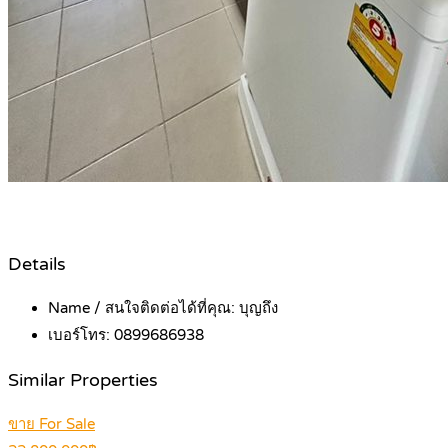
Details
Name / สนใจติดต่อได้ที่คุณ:
บุญถึง
เบอร์โทร:
0899686938
Similar Properties
ขาย For Sale