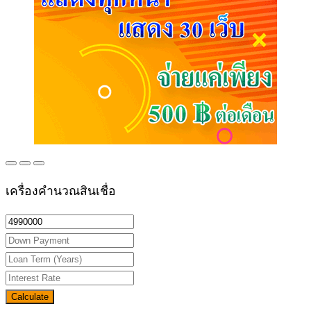
เครื่องคำนวณสินเชื่อ
Calculate