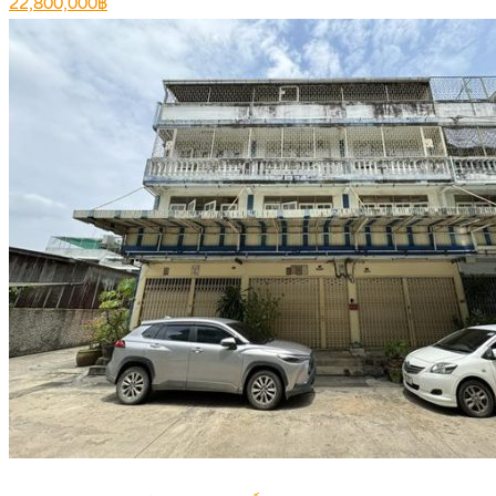
22,800,000฿