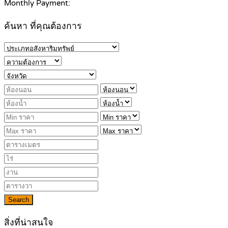
Monthly Payment:
ค้นหา ที่คุณต้องการ
Search
สิ่งที่น่าสนใจ