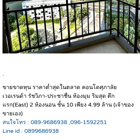
.
ขายขาดทุน ราคาต่ำสุดในตลาด คอนโดศุภาลัย
เวอเรนด้า รัชวิภา-ประชาชื่น ห้องมุม ริมสุด ตึก
แรก(East) 2 ห้องนอน ชั้น 10 เพียง 4.99 ล้าน (เจ้าของ
ขายเอง)
สนใจโทร : 089-9686938 ,096-1592251
Line id : 0899686938
.