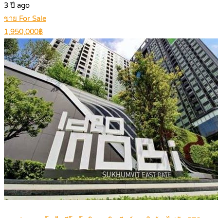
3 ปี ago
ขาย For Sale
1,950,000฿