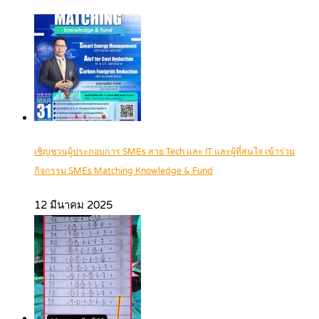
เชิญชวนผู้ประกอบการ SMEs สาย Tech และ IT และผู้ที่สนใจ เข้าร่วม
กิจกรรม SMEs Matching Knowledge & Fund
12 มีนาคม 2025