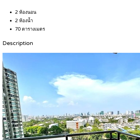
2
ห้องนอน
2
ห้องน้ำ
70
ตารางเมตร
Description