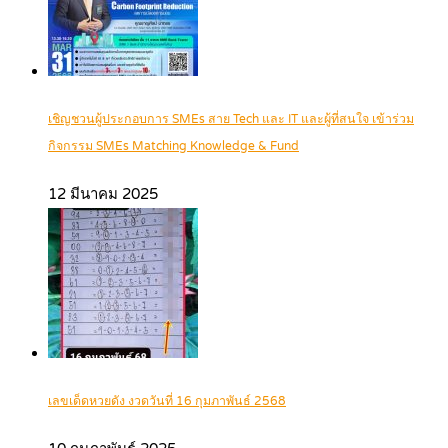
เชิญชวนผู้ประกอบการ SMEs สาย Tech และ IT และผู้ที่สนใจ เข้าร่วม
กิจกรรม SMEs Matching Knowledge & Fund
12 มีนาคม 2025
เลขเด็ดหวยดัง งวดวันที่ 16 กุมภาพันธ์ 2568