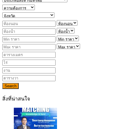
Search
สิ่งที่น่าสนใจ