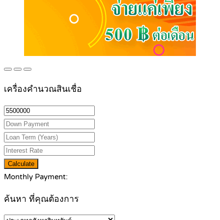
เครื่องคำนวณสินเชื่อ
Calculate
Monthly Payment:
ค้นหา ที่คุณต้องการ