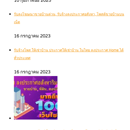
10 กุมภาพันธ์ 2025
รับลงโฆษณาขายบ้านด่วน, รับจ้างลงประกาศอสังหา, โพสต์ขายบ้านบน
เน็ต
16 กรกฎาคม 2023
รับจ้างโพส ให้เช่าบ้าน ประกาศให้เช่าบ้าน ในไทย ลงประกาศ Home ได้
ทั่วประเทศ
16 กรกฎาคม 2023