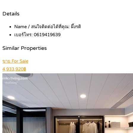
Details
Name / สนใจติดต่อได้ที่คุณ:
ผึ้งรติ
เบอร์โทร:
0619419639
Similar Properties
ขาย For Sale
4,933,920฿