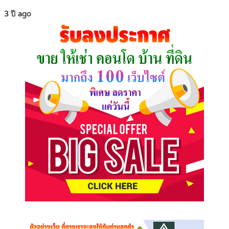
3 ปี ago