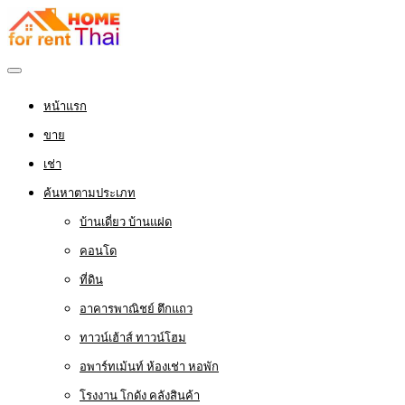
หน้าแรก
ขาย
เช่า
ค้นหาตามประเภท
บ้านเดี่ยว บ้านแฝด
คอนโด
ที่ดิน
อาคารพาณิชย์ ตึกแถว
ทาวน์เฮ้าส์ ทาวน์โฮม
อพาร์ทเม้นท์ ห้องเช่า หอพัก
โรงงาน โกดัง คลังสินค้า