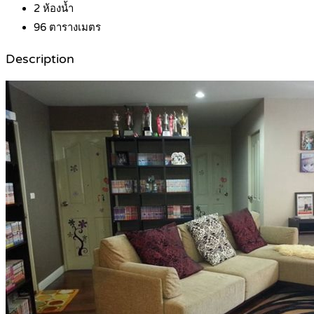
2
ห้องน้ำ
96
ตารางเมตร
Description