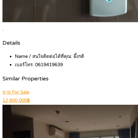
.
Details
Name / สนใจติดต่อได้ที่คุณ:
ผึ้งรติ
เบอร์โทร:
0619419639
Similar Properties
ขาย For Sale
12,800,000฿