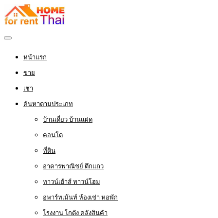
หน้าแรก
ขาย
เช่า
ค้นหาตามประเภท
บ้านเดี่ยว บ้านแฝด
คอนโด
ที่ดิน
อาคารพาณิชย์ ตึกแถว
ทาวน์เฮ้าส์ ทาวน์โฮม
อพาร์ทเม้นท์ ห้องเช่า หอพัก
โรงงาน โกดัง คลังสินค้า