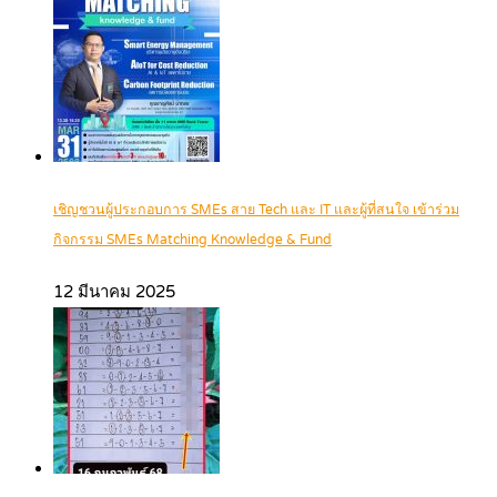
เชิญชวนผู้ประกอบการ SMEs สาย Tech และ IT และผู้ที่สนใจ เข้าร่วม
กิจกรรม SMEs Matching Knowledge & Fund
12 มีนาคม 2025