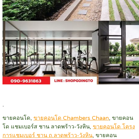
.
ขายคอนโด,
ขายคอนโด Chambers Chaan
, ขายคอน
โด แชมเบอร์ส ชาน ลาดพร้าว-วังหิน,
ขายคอนโด โครง
การแชมเบอร์ ชาน ถ.ลาดพร้าว-วังหิน
, ขายคอน