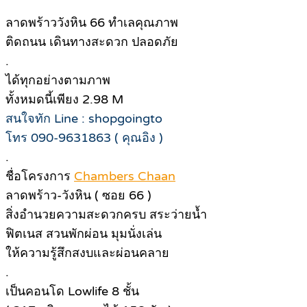
ลาดพร้าววังหิน 66 ทำเลคุณภาพ
ติดถนน เดินทางสะดวก ปลอดภัย
.
ได้ทุกอย่างตามภาพ
ทั้งหมดนี้เพียง 2.98 M
สนใจทัก Line : shopgoingto
โทร 090-9631863 ( คุณอิง )
.
ชื่อโครงการ
Chambers Chaan
ลาดพร้าว-วังหิน ( ซอย 66 )
สิ่งอำนวยความสะดวกครบ สระว่ายน้ำ
ฟิตเนส สวนพักผ่อน มุมนั่งเล่น
ให้ความรู้สึกสงบและผ่อนคลาย
.
เป็นคอนโด Lowlife 8 ชั้น