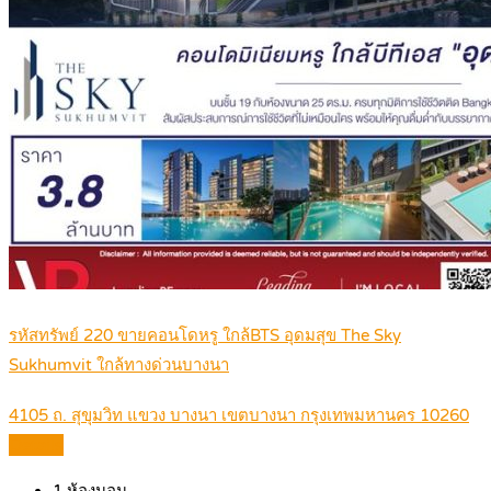
รหัสทรัพย์ 220 ขายคอนโดหรู ใกล้BTS อุดมสุข The Sky
Sukhumvit ใกล้ทางด่วนบางนา
4105 ถ. สุขุมวิท แขวง บางนา เขตบางนา กรุงเทพมหานคร 10260
Details