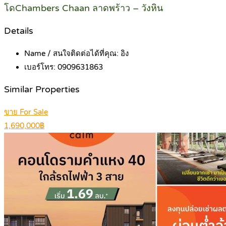
โดChambers Chaan ลาดพร้าว – วังหิน
Details
Name / สนใจติดต่อได้ที่คุณ:
อิง
เบอร์โทร:
0909631863
Similar Properties
ขาย For Sale
1,690,000฿