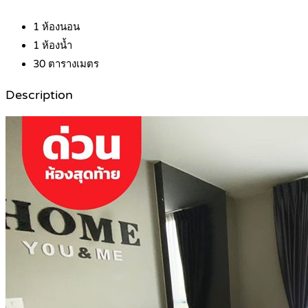
1
ห้องนอน
1
ห้องน้ำ
30
ตารางเมตร
Description