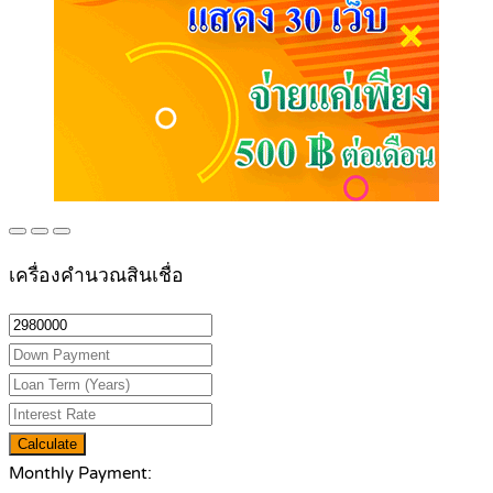
เครื่องคำนวณสินเชื่อ
Calculate
Monthly Payment: