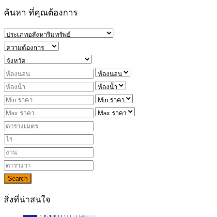
ค้นหา ที่คุณต้องการ
Search
สิ่งที่น่าสนใจ