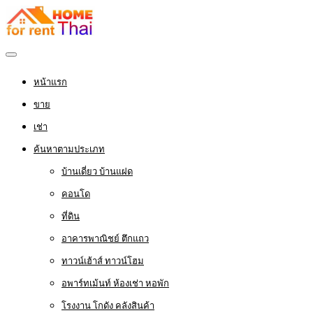
หน้าแรก
ขาย
เช่า
ค้นหาตามประเภท
บ้านเดี่ยว บ้านแฝด
คอนโด
ที่ดิน
อาคารพาณิชย์ ตึกแถว
ทาวน์เฮ้าส์ ทาวน์โฮม
อพาร์ทเม้นท์ ห้องเช่า หอพัก
โรงงาน โกดัง คลังสินค้า