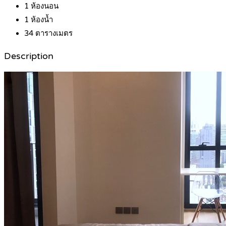
1
ห้องนอน
1
ห้องน้ำ
34
ตารางเมตร
Description