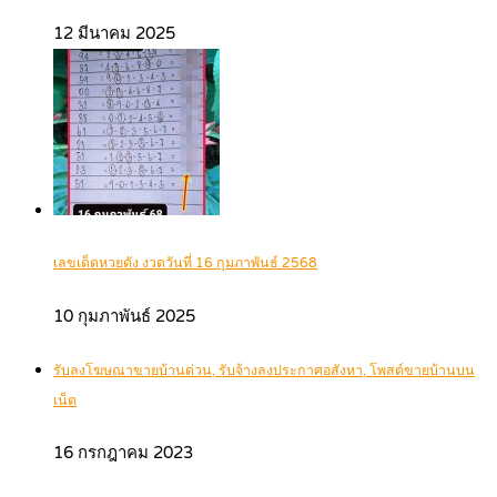
12 มีนาคม 2025
เลขเด็ดหวยดัง งวดวันที่ 16 กุมภาพันธ์ 2568
10 กุมภาพันธ์ 2025
รับลงโฆษณาขายบ้านด่วน, รับจ้างลงประกาศอสังหา, โพสต์ขายบ้านบน
เน็ต
16 กรกฎาคม 2023