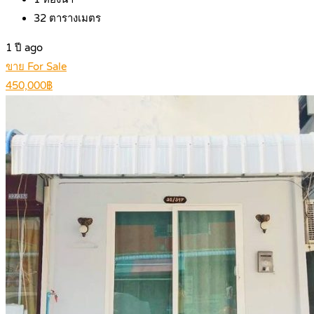
32
ตารางเมตร
1 ปี ago
ขาย For Sale
450,000฿