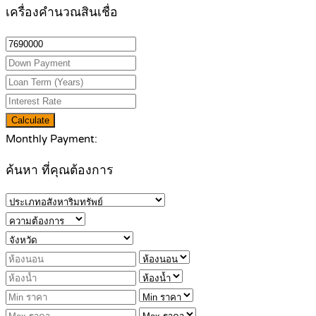
เครื่องคำนวณสินเชื่อ
Calculate
Monthly Payment:
ค้นหา ที่คุณต้องการ