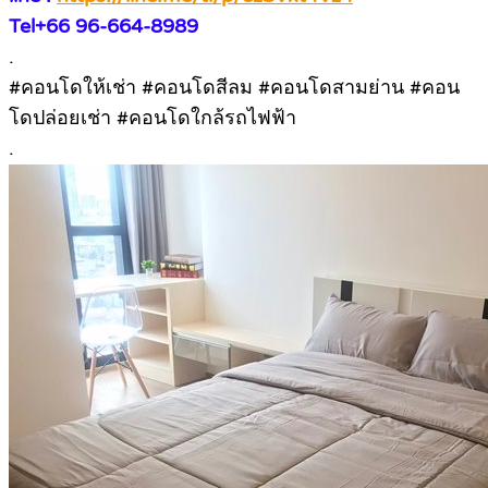
Tel+66 96-664-8989
.
#คอนโดให้เช่า #คอนโดสีลม #คอนโดสามย่าน #คอน
โดปล่อยเช่า #คอนโดใกล้รถไฟฟ้า
.