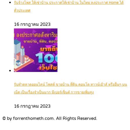
รับจ้างโพส ให้เช่าบ้าน ประกาศให้เช่าบ้าน ในไทย ลงประกาศ Home ได้
ทั่วประเทศ
16 กรกฎาคม 2023
รับทำตลาดออนไลน์ โพสต์ ขายบ้าน ที่ดิน คอนโด ทาวน์เฮ้าส์ หรืออื่นๆ บน
เน็ต เป็นเรื่องจำเป็นมาก มีเปอร์เซ็นต์ การขายเพิ่มสูง
16 กรกฎาคม 2023
© by forrenthometh.com. All Rights Reserved.