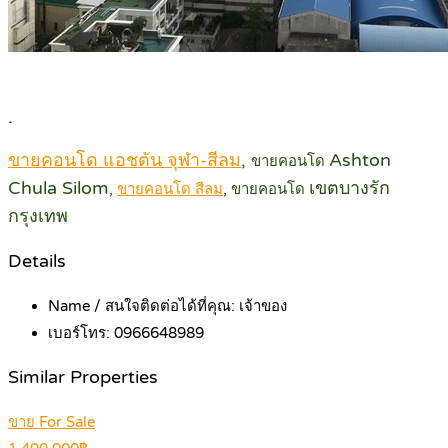
.
ขายคอนโด แอชตัน จุฬา-สีลม
,
Ashton
ขายคอนโด
Chula Silom
เขตบางรัก
,
ขายคอนโด สีลม
, ขายคอนโด
กรุงเทพ
Details
Name / สนใจติดต่อได้ที่คุณ:
เจ้าของ
เบอร์โทร:
0966648989
Similar Properties
ขาย For Sale