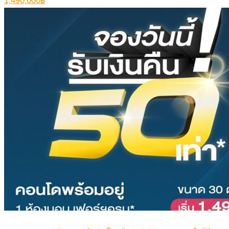
1,490,000฿