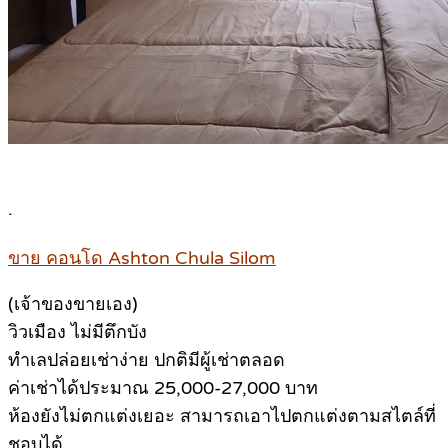
.
ขาย คอนโด Ashton Chula Silom
(เจ้าของขายเอง)
วิวเมือง ไม่มีตึกบัง
ทำเลปล่อยเช่าง่าย ปกติมีผู้เช่าตลอด
ค่าเช่าได้ประมาณ 25,000-27,000 บาท
ห้องยังไม่ตกแต่งเยอะ สามารถเอาไปตกแต่งตามสไตล์ที่
ชอบได้