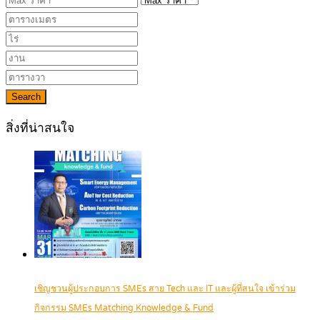
Search
สิ่งที่น่าสนใจ
เชิญชวนผู้ประกอบการ SMEs สาย Tech และ IT และผู้ที่สนใจ เข้าร่วม
กิจกรรม SMEs Matching Knowledge & Fund