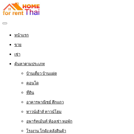
หน้าแรก
ขาย
เช่า
ค้นหาตามประเภท
บ้านเดี่ยว บ้านแฝด
คอนโด
ที่ดิน
อาคารพาณิชย์ ตึกแถว
ทาวน์เฮ้าส์ ทาวน์โฮม
อพาร์ทเม้นท์ ห้องเช่า หอพัก
โรงงาน โกดัง คลังสินค้า