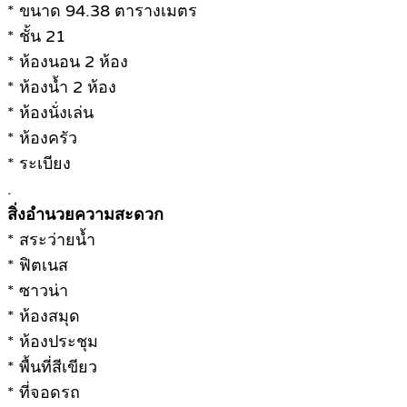
* ขนาด 94.38 ตารางเมตร
* ชั้น 21
* ห้องนอน 2 ห้อง
* ห้องน้ำ 2 ห้อง
* ห้องนั่งเล่น
* ห้องครัว
* ระเบียง
.
สิ่งอำนวยความสะดวก
* สระว่ายน้ำ
* ฟิตเนส
* ซาวน่า
* ห้องสมุด
* ห้องประชุม
* พื้นที่สีเขียว
* ที่จอดรถ