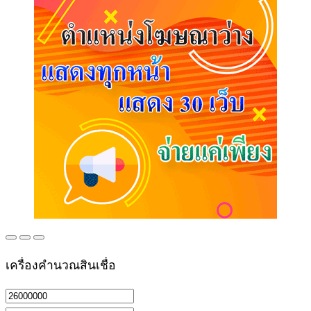
เครื่องคำนวณสินเชื่อ