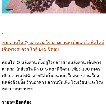
.
ขายคอนโด Q หลังสวน ใจกลางย่านธุรกิจและไลฟ์สไตล์
เดินทางสะดวก ใกล้ BTS ชิดลม
.
คอนโด Q หลังสวน ตั้งอยู่ใจกลางย่านหลังสวน เดินทาง
สะดวก ใกล้รถไฟฟ้า BTS สถานีชิดลม เพียง 100 เมตร
เชื่อมต่อรถไฟฟ้าสายสีส้มในอนาคต ใกล้ทางด่วน ใกล้
แหล่งช้อปปิ้ง ร้านอาหาร สถานบันเทิง โรงเรียน และโรง
พยาบาลมากมาย
.
รายละเอียดห้อง