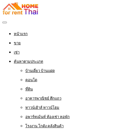
หน้าแรก
ขาย
เช่า
ค้นหาตามประเภท
บ้านเดี่ยว บ้านแฝด
คอนโด
ที่ดิน
อาคารพาณิชย์ ตึกแถว
ทาวน์เฮ้าส์ ทาวน์โฮม
อพาร์ทเม้นท์ ห้องเช่า หอพัก
โรงงาน โกดัง คลังสินค้า