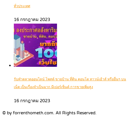
ทั่วประเทศ
16 กรกฎาคม 2023
รับทำตลาดออนไลน์ โพสต์ ขายบ้าน ที่ดิน คอนโด ทาวน์เฮ้าส์ หรืออื่นๆ บน
เน็ต เป็นเรื่องจำเป็นมาก มีเปอร์เซ็นต์ การขายเพิ่มสูง
16 กรกฎาคม 2023
© by forrenthometh.com. All Rights Reserved.