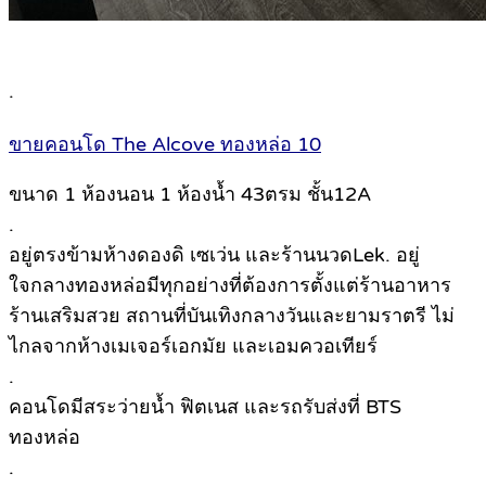
.
ขายคอนโด The Alcove ทองหล่อ 10
ขนาด 1 ห้องนอน 1 ห้องน้ำ 43ตรม ชั้น12A
.
อยู่ตรงข้ามห้างดองดิ เซเว่น และร้านนวดLek. อยู่
ใจกลางทองหล่อมีทุกอย่างที่ต้องการตั้งแต่ร้านอาหาร
ร้านเสริมสวย สถานที่บันเทิงกลางวันและยามราตรี ไม่
ไกลจากห้างเมเจอร์เอกมัย และเอมควอเทียร์
.
คอนโดมีสระว่ายน้ำ ฟิตเนส และรถรับส่งที่ BTS
ทองหล่อ
.