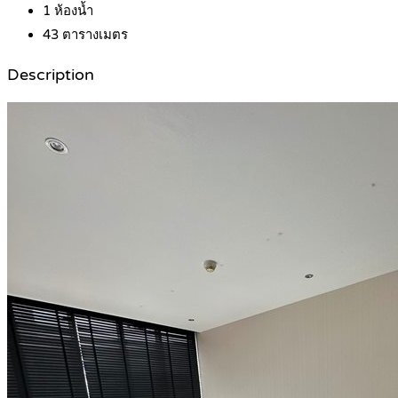
1
ห้องน้ำ
43
ตารางเมตร
Description