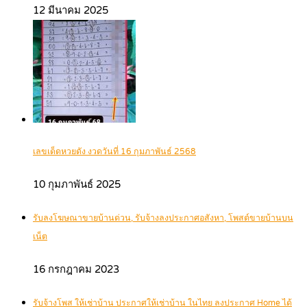
12 มีนาคม 2025
เลขเด็ดหวยดัง งวดวันที่ 16 กุมภาพันธ์ 2568
10 กุมภาพันธ์ 2025
รับลงโฆษณาขายบ้านด่วน, รับจ้างลงประกาศอสังหา, โพสต์ขายบ้านบน
เน็ต
16 กรกฎาคม 2023
รับจ้างโพส ให้เช่าบ้าน ประกาศให้เช่าบ้าน ในไทย ลงประกาศ Home ได้