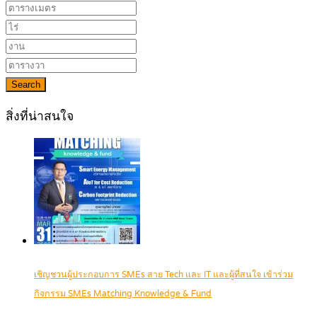
Search
สิ่งที่น่าสนใจ
เชิญชวนผู้ประกอบการ SMEs สาย Tech และ IT และผู้ที่สนใจ เข้าร่วม
กิจกรรม SMEs Matching Knowledge & Fund