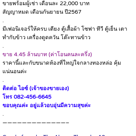
ขายพร้อมผู้เช่า เดือนละ 22,000 บาท
สัญญาหมด เดือนกันยายน ปี2567
.
มีเฟอนิเจอร์ให้ครบ เตียง ตู้เสื้อผ้า โซฟา ทีวี ตู้เย็น เตา
ทำกับข้าว เครื่องดูดควัน โต๊ะทานข้าว
.
ขาย 4.45 ล้านบาท (ค่าโอนคนละครึ่ง)
ราคานี้และกับขนาดห้องที่ใหญ่ใจกลางทองหล่อ คุ้ม
แน่นอนค่ะ
.
ติดต่อ ไอซ์ (เจ้าของขายเอง)
โทร 082-456-6645
ขอบคุณค่ะ อยู่แล้วอบอุ่นมีความสุขค่ะ
.
—————————————–