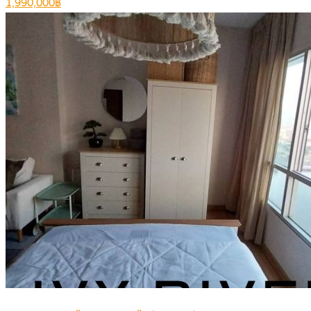
1,990,000฿