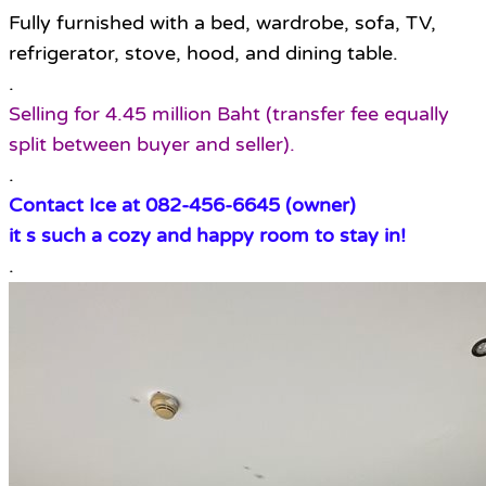
Fully furnished with a bed, wardrobe, sofa, TV,
refrigerator, stove, hood, and dining table.
.
Selling for 4.45 million Baht (transfer fee equally
split between buyer and seller).
.
Contact Ice at 082-456-6645 (owner)
it s such a cozy and happy room to stay in!
.