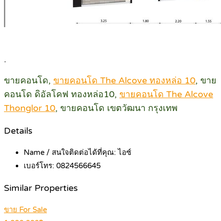
.
ขายคอนโด,
ขายคอนโด The Alcove ทองหล่อ 10
, ขาย
คอนโด ดิอัลโคฟ ทองหล่อ10,
ขายคอนโด The Alcove
Thonglor 10
, ขายคอนโด เขตวัฒนา กรุงเทพ
Details
Name / สนใจติดต่อได้ที่คุณ:
ไอซ์
เบอร์โทร:
0824566645
Similar Properties
ขาย For Sale