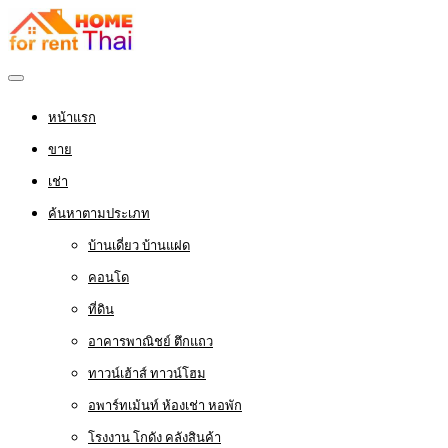
หน้าแรก
ขาย
เช่า
ค้นหาตามประเภท
บ้านเดี่ยว บ้านแฝด
คอนโด
ที่ดิน
อาคารพาณิชย์ ตึกแถว
ทาวน์เฮ้าส์ ทาวน์โฮม
อพาร์ทเม้นท์ ห้องเช่า หอพัก
โรงงาน โกดัง คลังสินค้า