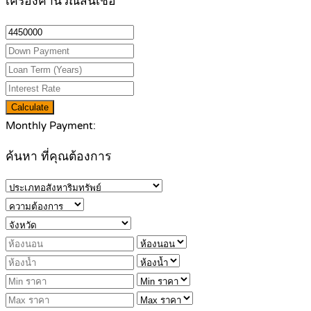
เครื่องคำนวณสินเชื่อ
Calculate
Monthly Payment:
ค้นหา ที่คุณต้องการ