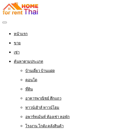
หน้าแรก
ขาย
เช่า
ค้นหาตามประเภท
บ้านเดี่ยว บ้านแฝด
คอนโด
ที่ดิน
อาคารพาณิชย์ ตึกแถว
ทาวน์เฮ้าส์ ทาวน์โฮม
อพาร์ทเม้นท์ ห้องเช่า หอพัก
โรงงาน โกดัง คลังสินค้า