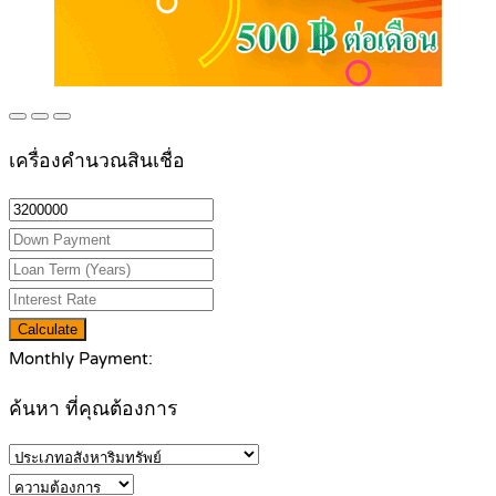
เครื่องคำนวณสินเชื่อ
Calculate
Monthly Payment:
ค้นหา ที่คุณต้องการ