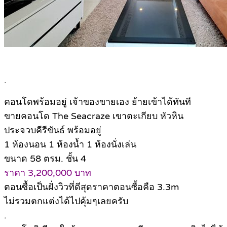
.
คอนโดพร้อมอยู่ เจ้าของขายเอง ย้ายเข้าได้ทันที
ขายคอนโด The Seacraze เขาตะเกียบ หัวหิน
ประจวบคีรีขันธ์ พร้อมอยู่
1 ห้องนอน 1 ห้องน้ำ 1 ห้องนั่งเล่น
ขนาด 58 ตรม. ชั้น 4
ราคา 3,200,000 บาท
ตอนซื้อเป็นฝั่งวิวที่ดีสุดราคาตอนซื้อคือ 3.3m
ไม่รวมตกแต่งได้ไปคุ้มๆเลยครับ
.