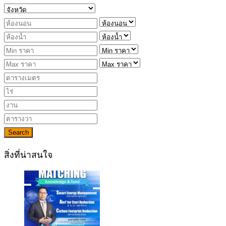
Search
สิ่งที่น่าสนใจ