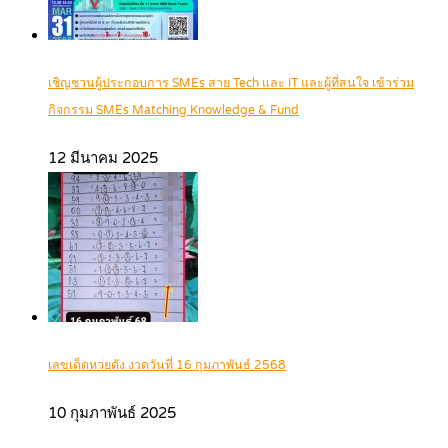
เชิญชวนผู้ประกอบการ SMEs สาย Tech และ IT และผู้ที่สนใจ เข้าร่วม
กิจกรรม SMEs Matching Knowledge & Fund
12 มีนาคม 2025
เลขเด็ดหวยดัง งวดวันที่ 16 กุมภาพันธ์ 2568
10 กุมภาพันธ์ 2025