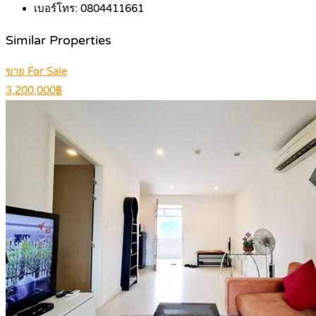
เบอร์โทร:
0804411661
Similar Properties
ขาย For Sale
3,200,000฿