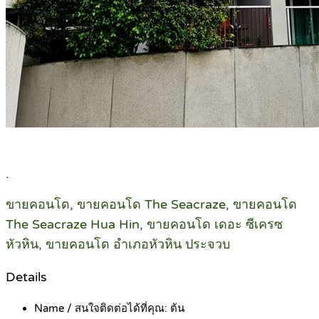
.
ขายคอนโด, ขายคอนโด The Seacraze, ขายคอนโด
The Seacraze Hua Hin, ขายคอนโด เดอะ ซีเครซ
หัวหิน, ขายคอนโด อำเภอหัวหิน ประจวบ
Details
Name / สนใจติดต่อได้ที่คุณ:
ต้น