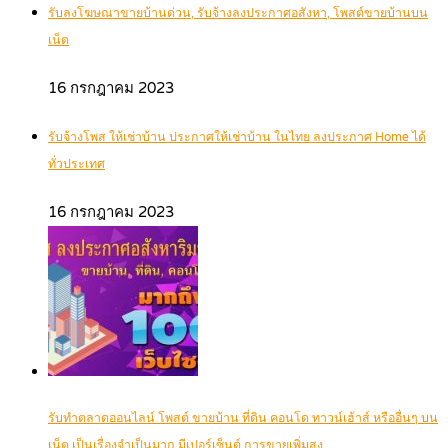
รับลงโฆษณาขายบ้านด่วน, รับจ้างลงประกาศอสังหา, โพสต์ขายบ้านบน
เน็ต
16 กรกฎาคม 2023
รับจ้างโพส ให้เช่าบ้าน ประกาศให้เช่าบ้าน ในไทย ลงประกาศ Home ได้
ทั่วประเทศ
16 กรกฎาคม 2023
รับทำตลาดออนไลน์ โพสต์ ขายบ้าน ที่ดิน คอนโด ทาวน์เฮ้าส์ หรืออื่นๆ บน
เน็ต เป็นเรื่องจำเป็นมาก มีเปอร์เซ็นต์ การขายเพิ่มสูง