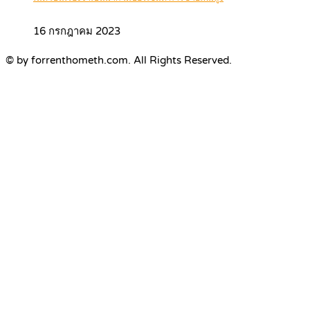
16 กรกฎาคม 2023
© by forrenthometh.com. All Rights Reserved.