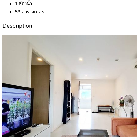
1
ห้องน้ำ
58
ตารางเมตร
Description