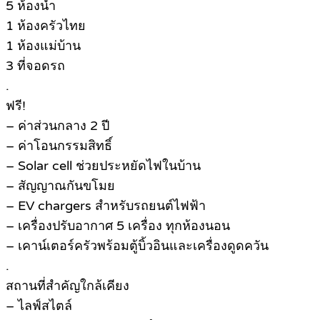
5 ห้องน้ำ
1 ห้องครัวไทย
1 ห้องแม่บ้าน
3 ที่จอดรถ
.
ฟรี!
– ค่าส่วนกลาง 2 ปี
– ค่าโอนกรรมสิทธิ์
– Solar cell ช่วยประหยัดไฟในบ้าน
– สัญญาณกันขโมย
– EV chargers สำหรับรถยนต์ไฟฟ้า
– เครื่องปรับอากาศ 5 เครื่อง ทุกห้องนอน
– เคาน์เตอร์ครัวพร้อมตู้บิ้วอินและเครื่องดูดควัน
.
สถานที่สำคัญใกล้เคียง
– ไลฟ์สไตล์