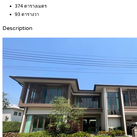
374
ตารางเมตร
93
ตารางวา
Description