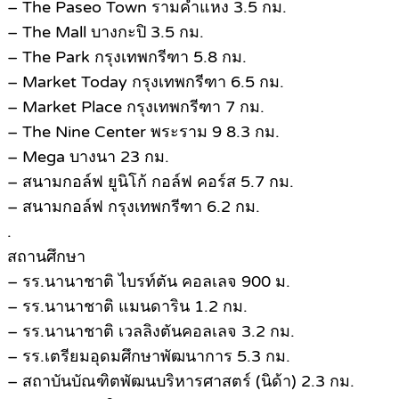
– The Paseo Town รามคำแหง 3.5 กม.
– The Mall บางกะปิ 3.5 กม.
– The Park กรุงเทพกรีฑา 5.8 กม.
– Market Today กรุงเทพกรีฑา 6.5 กม.
– Market Place กรุงเทพกรีฑา 7 กม.
– The Nine Center พระราม 9 8.3 กม.
– Mega บางนา 23 กม.
– สนามกอล์ฟ ยูนิโก้ กอล์ฟ คอร์ส 5.7 กม.
– สนามกอล์ฟ กรุงเทพกรีฑา 6.2 กม.
.
สถานศึกษา
– รร.นานาชาติ ไบรท์ตัน คอลเลจ 900 ม.
– รร.นานาชาติ แมนดาริน 1.2 กม.
– รร.นานาชาติ เวลลิงตันคอลเลจ 3.2 กม.
– รร.เตรียมอุดมศึกษาพัฒนาการ 5.3 กม.
– สถาบันบัณฑิตพัฒนบริหารศาสตร์ (นิด้า) 2.3 กม.