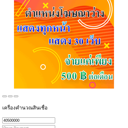
เครื่องคำนวณสินเชื่อ