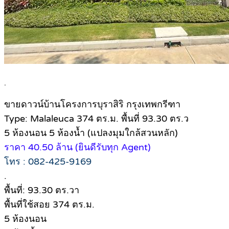
.
ขายดาวน์บ้านโครงการบุราสิริ กรุงเทพกรีฑา
Type: Malaleuca 374 ตร.ม. พื้นที่ 93.30 ตร.ว
5 ห้องนอน 5 ห้องน้ำ (แปลงมุมใกล้สวนหลัก)
ราคา 40.50 ล้าน (ยินดีรับทุก Agent)
โทร : 082-425-9169
.
พื้นที่: 93.30 ตร.วา
พื้นที่ใช้สอย 374 ตร.ม.
5 ห้องนอน