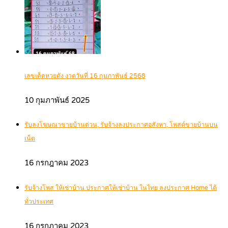
เลขเด็ดหวยดัง งวดวันที่ 16 กุมภาพันธ์ 2568
10 กุมภาพันธ์ 2025
รับลงโฆษณาขายบ้านด่วน, รับจ้างลงประกาศอสังหา, โพสต์ขายบ้านบน
เน็ต
16 กรกฎาคม 2023
รับจ้างโพส ให้เช่าบ้าน ประกาศให้เช่าบ้าน ในไทย ลงประกาศ Home ได้
ทั่วประเทศ
16 กรกฎาคม 2023