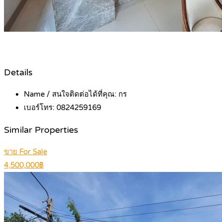
Details
Name / สนใจติดต่อได้ที่คุณ:
กร
เบอร์โทร:
0824259169
Similar Properties
ขาย For Sale
4,500,000฿