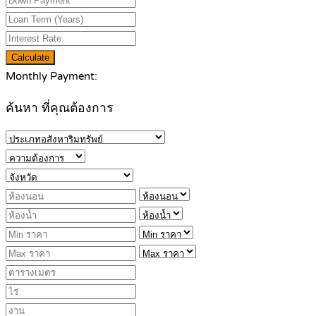
Calculate
Monthly Payment:
ค้นหา ที่คุณต้องการ