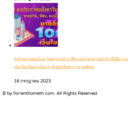
รับทำตลาดออนไลน์ โพสต์ ขายบ้าน ที่ดิน คอนโด ทาวน์เฮ้าส์ หรืออื่นๆ บน
เน็ต เป็นเรื่องจำเป็นมาก มีเปอร์เซ็นต์ การขายเพิ่มสูง
16 กรกฎาคม 2023
© by forrenthometh.com. All Rights Reserved.