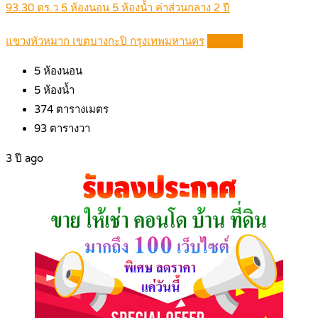
93.30 ตร.ว 5 ห้องนอน 5 ห้องน้ำ ค่าส่วนกลาง 2 ปี
แขวงหัวหมาก เขตบางกะปิ กรุงเทพมหานคร
Details
5
ห้องนอน
5
ห้องน้ำ
374
ตารางเมตร
93
ตารางวา
3 ปี ago