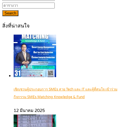
Search
สิ่งที่น่าสนใจ
เชิญชวนผู้ประกอบการ SMEs สาย Tech และ IT และผู้ที่สนใจ เข้าร่วม
กิจกรรม SMEs Matching Knowledge & Fund
12 มีนาคม 2025