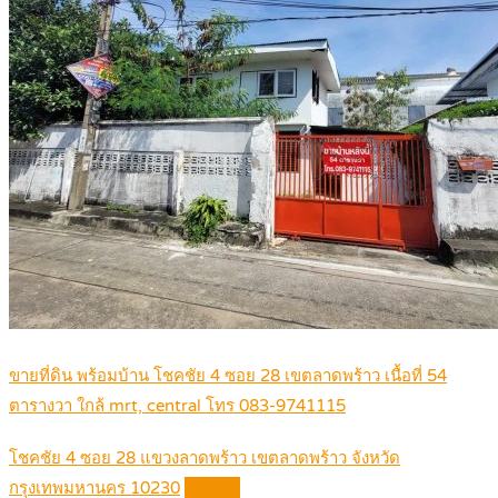
ขายที่ดิน พร้อมบ้าน โชคชัย 4 ซอย 28 เขตลาดพร้าว เนื้อที่ 54
ตารางวา ใกล้ mrt, central โทร 083-9741115
โชคชัย 4 ซอย 28 แขวงลาดพร้าว เขตลาดพร้าว จังหวัด
กรุงเทพมหานคร 10230
Details