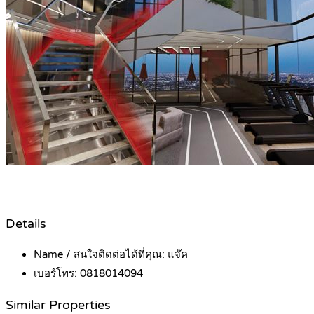
Details
Name / สนใจติดต่อได้ที่คุณ:
แจ๊ค
เบอร์โทร:
0818014094
Similar Properties