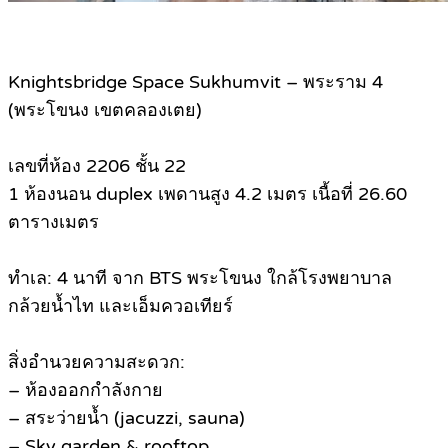
Knightsbridge Space Sukhumvit – พระราม 4
(พระโขนง เขตคลองเตย)
เลขที่ห้อง 2206 ชั้น 22
1 ห้องนอน duplex เพดานสูง 4.2 เมตร เนื้อที่ 26.60
ตารางเมตร
ทำเล: 4 นาที จาก BTS พระโขนง ใกล้โรงพยาบาล
กล้วยน้ำไท และเอ็มควอเทียร์
สิ่งอำนวยความสะดวก:
– ห้องออกกำลังกาย
– สระว่ายน้ำ (jacuzzi, sauna)
– Sky garden & rooftop