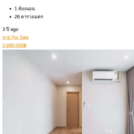
1
ห้องนอน
26
ตารางเมตร
3 ปี ago
ขาย For Sale
2,890,000฿