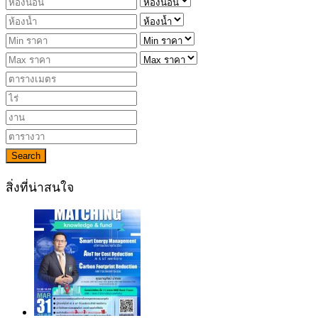
Search
สิ่งที่น่าสนใจ