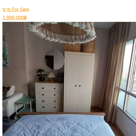
ขาย For Sale
1,990,000฿