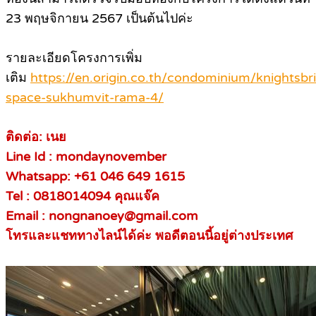
23 พฤษจิกายน 2567 เป็นต้นไปค่ะ
รายละเอียดโครงการเพิ่ม
เติม
https://en.origin.co.th/condominium/knightsbr
space-sukhumvit-rama-4/
ติดต่อ: เนย
Line Id : mondaynovember
Whatsapp: +61 046 649 1615
Tel :
0818014094 คุณแจ๊ค
Email : nongnanoey@gmail.com
โทรและแชททางไลน์ได้ค่ะ พอดีตอนนี้อยู่ต่างประเทศ