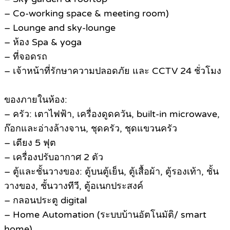
– Co-working space & meeting room)
– Lounge and sky-lounge
– ห้อง Spa & yoga
– ที่จอดรถ
– เจ้าหน้าที่รักษาความปลอดภัย และ CCTV 24 ชั่วโมง
ของภายในห้อง:
– ครัว: เตาไฟฟ้า, เครื่องดูดควัน, built-in microwave,
ก๊อกและอ่างล้างจาน, ชุดครัว, ชุดแขวนครัว
– เตียง 5 ฟุต
– เครื่องปรับอากาศ 2 ตัว
– ตู้และชั้นวางของ: ตู้บนตู้เย็น, ตู้เสื้อผ้า, ตู้รองเท้า, ชั้น
วางของ, ชั้นวางทีวี, ตู้อเนกประสงค์
– กลอนประตู digital
– Home Automation (ระบบบ้านอัตโนมัติ/ smart
home)