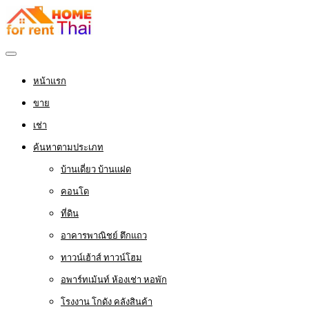
หน้าแรก
ขาย
เช่า
ค้นหาตามประเภท
บ้านเดี่ยว บ้านแฝด
คอนโด
ที่ดิน
อาคารพาณิชย์ ตึกแถว
ทาวน์เฮ้าส์ ทาวน์โฮม
อพาร์ทเม้นท์ ห้องเช่า หอพัก
โรงงาน โกดัง คลังสินค้า