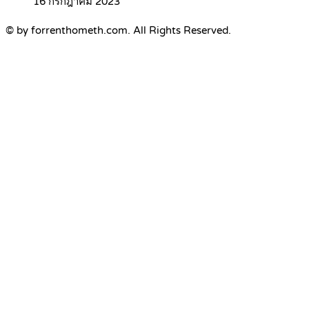
16 กรกฎาคม 2023
© by forrenthometh.com. All Rights Reserved.