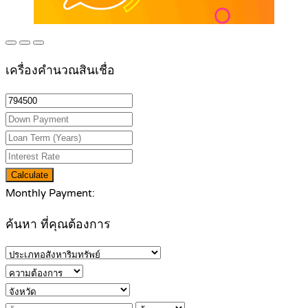
เครื่องคำนวณสินเชื่อ
Calculate
Monthly Payment:
ค้นหา ที่คุณต้องการ