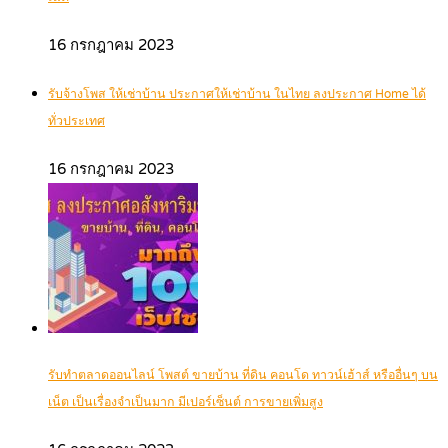
16 กรกฎาคม 2023
รับจ้างโพส ให้เช่าบ้าน ประกาศให้เช่าบ้าน ในไทย ลงประกาศ Home ได้
ทั่วประเทศ
16 กรกฎาคม 2023
รับทำตลาดออนไลน์ โพสต์ ขายบ้าน ที่ดิน คอนโด ทาวน์เฮ้าส์ หรืออื่นๆ บน
เน็ต เป็นเรื่องจำเป็นมาก มีเปอร์เซ็นต์ การขายเพิ่มสูง