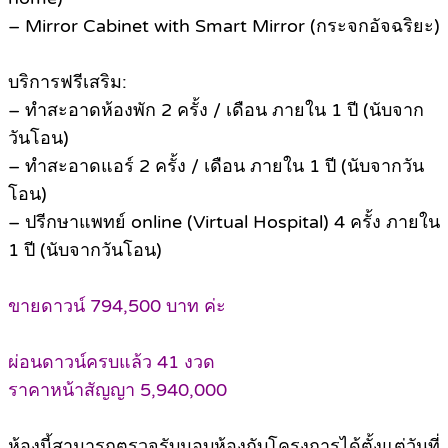
– Mirror Cabinet with Smart Mirror (กระจกอัจฉริยะ)
บริการฟรีเสริม:
– ทำสะอาดห้องพัก 2 ครั้ง / เดือน ภายใน 1 ปี (นับจาก
วันโอน)
– ทำสะอาดแอร์ 2 ครั้ง / เดือน ภายใน 1 ปี (นับจากวัน
โอน)
– ปรีกษาแพทย์ online (Virtual Hospital) 4 ครั้ง ภายใน
1 ปี (นับจากวันโอน)
ขายดาวน์ 794,500 บาท ค่ะ
ผ่อนดาวน์ครบแล้ว 41 งวด
ราคาหน้าสัญญา 5,940,000
ห้องนี้สามารถตรวจรับมอบห้องกับโครงการได้ตั้งแต่วันที่