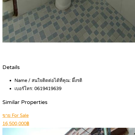
Details
Name / สนใจติดต่อได้ที่คุณ:
ผึ้งรติ
เบอร์โทร:
0619419639
Similar Properties
ขาย For Sale
16,500,000฿