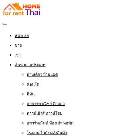
หน้าแรก
ขาย
เช่า
ค้นหาตามประเภท
บ้านเดี่ยว บ้านแฝด
คอนโด
ที่ดิน
อาคารพาณิชย์ ตึกแถว
ทาวน์เฮ้าส์ ทาวน์โฮม
อพาร์ทเม้นท์ ห้องเช่า หอพัก
โรงงาน โกดัง คลังสินค้า