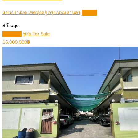
แขวงบางมด เขตทุ่งครุ กรุงเทพมหานคร
Details
3 ปี ago
Featured
ขาย For Sale
15,000,000฿