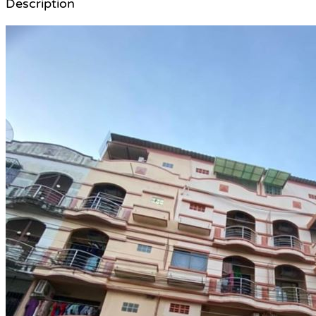
Description