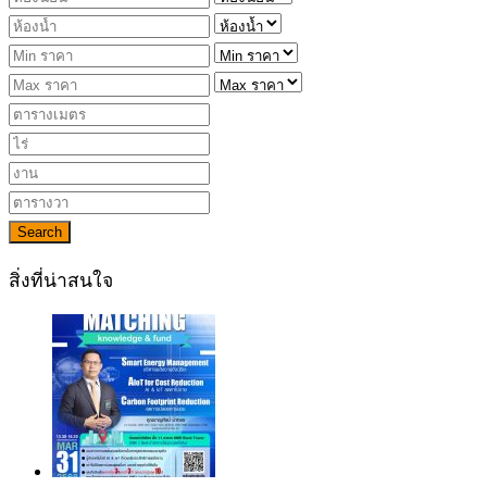
Search
สิ่งที่น่าสนใจ