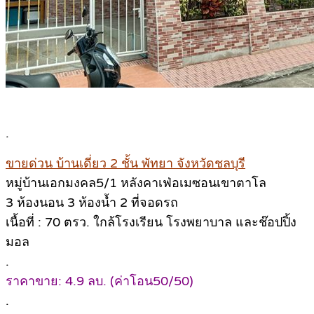
.
ขายด่วน บ้านเดี่ยว 2 ชั้น พัทยา จังหวัดชลบุรี
หมู่บ้านเอกมงคล5/1 หลังคาเฟ่อเมซอนเขาตาโล
3 ห้องนอน 3 ห้องน้ำ 2 ที่จอดรถ
เนื้อที่ : 70 ตรว. ใกล้โรงเรียน โรงพยาบาล และช๊อปปิ้ง
มอล
.
ราคาขาย: 4.9 ลบ. (ค่าโอน50/50)
.