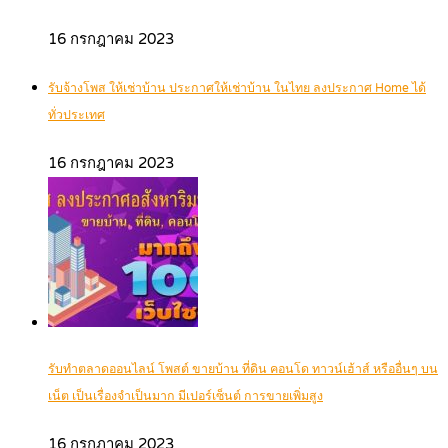
16 กรกฎาคม 2023
รับจ้างโพส ให้เช่าบ้าน ประกาศให้เช่าบ้าน ในไทย ลงประกาศ Home ได้
ทั่วประเทศ
16 กรกฎาคม 2023
รับทำตลาดออนไลน์ โพสต์ ขายบ้าน ที่ดิน คอนโด ทาวน์เฮ้าส์ หรืออื่นๆ บน
เน็ต เป็นเรื่องจำเป็นมาก มีเปอร์เซ็นต์ การขายเพิ่มสูง
16 กรกฎาคม 2023