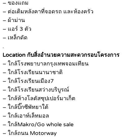
– ของแถม
– ต่อเติมหลังคาที่จอดรถ และห้องครัว
– ผ้าม่าน
– แอร์ 3 ตัว
– เหล็กดัด
.
Location กับสิ่งอำนวยความสะดวกรอบโครงการ
– ใกล้โรงพยาบาลกรุงเทพจอมเทียน
– ใกล้โรงเรียนนานาชาติ
– ใกล้โรงเรียนเมือง7
– ใกล้โรงเรียนสว่างบริบูรณ์
– ใกล้ห้างโลตัสซุปเปอร์มาเก็ต
– ใกล้บิ๊กซีพัทยาใต้
– ใกล้เอาท์เล็ทมอล
– ใกล้Makro/Go whole sale
– ใกล้ถนน Motorway