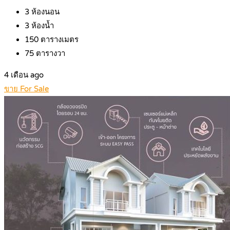
3
ห้องนอน
3
ห้องน้ำ
150
ตารางเมตร
75
ตารางวา
4 เดือน ago
ขาย For Sale