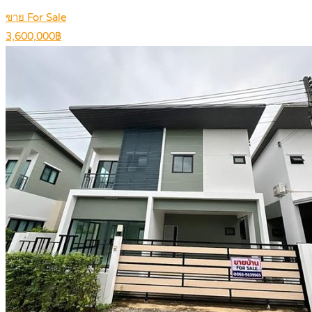
ขาย For Sale
3,600,000฿