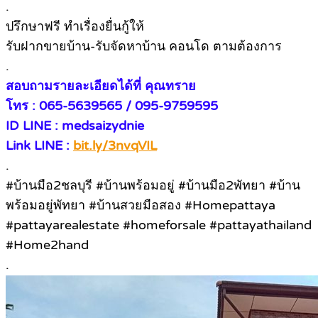
.
ปรึกษาฟรี ทำเรื่องยื่นกู้ให้
รับฝากขายบ้าน-รับจัดหาบ้าน คอนโด ตามต้องการ
.
สอบถามรายละเอียดได้ที่ คุณทราย
โทร : 065-5639565 / 095-9759595
ID LINE : medsaizydnie
Link LINE :
bit.ly/3nvqVIL
.
#บ้านมือ2ชลบุรี #บ้านพร้อมอยู่ #บ้านมือ2พัทยา #บ้าน
พร้อมอยู่พัทยา #บ้านสวยมือสอง #Homepattaya
#pattayarealestate #homeforsale #pattayathailand
#Home2hand
.