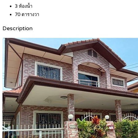
3
ห้องน้ำ
70
ตารางวา
Description