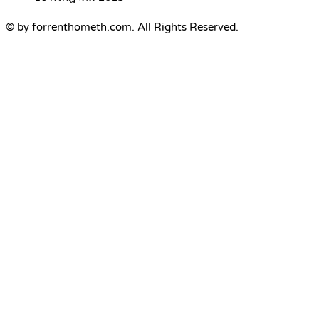
© by forrenthometh.com. All Rights Reserved.