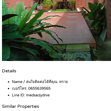
Details
Name / สนใจติดต่อได้ที่คุณ:
ทราย
เบอร์โทร:
0655639565
Line ID:
medsaizydnie
Similar Properties