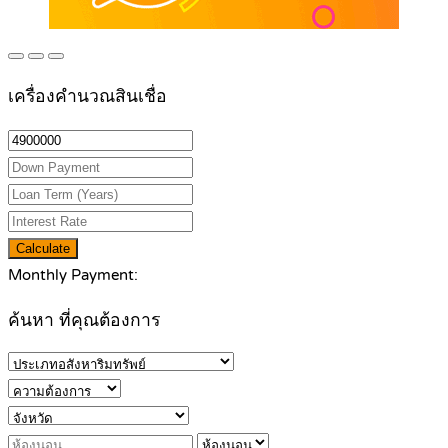
เครื่องคำนวณสินเชื่อ
Calculate
Monthly Payment:
ค้นหา ที่คุณต้องการ