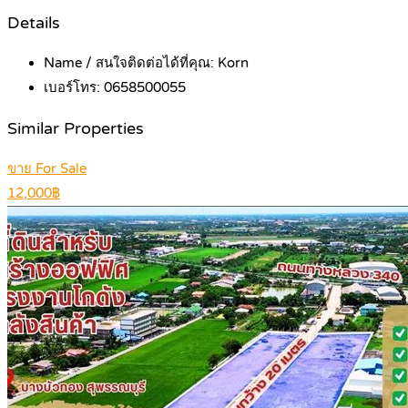
Details
Name / สนใจติดต่อได้ที่คุณ:
Korn
เบอร์โทร:
0658500055
Similar Properties
ขาย For Sale
12,000฿