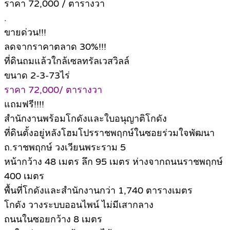
ราคา 72,000 / ตารางวา
.
ขายด่วน!!!
ลดจากราคาตลาด 30%!!!
ที่ดินถมแล้วใกล้เซลทรัลเวสวิลล์
ขนาด 2-3-73ไร่
ราคา 72,000/ ตารางวา
แถมฟรี!!!!
สำนักงานพร้อมโกดังและใบอนุญาติโกดัง
ที่ดินตั้งอยู่หลังโฮมโปรราชพฤกษ์ในซอยร่วมใจพัฒนา
ถ.ราชพฤกษ์ วงเวียนพระราม 5
หน้ากว้าง 48 เมตร ลึก 95 เมตร ห่างจากถนนราชพฤกษ์
400 เมตร
พื้นที่โกดังและสำนักงานกว่า 1,740 ตารางเมตร
โกดัง วางระบบออนไพน์ ไม่มีเสากลาง
ถนนในซอยกว้าง 8 เมตร