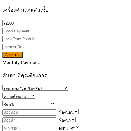
เครื่องคำนวณสินเชื่อ
Calculate
Monthly Payment:
ค้นหา ที่คุณต้องการ