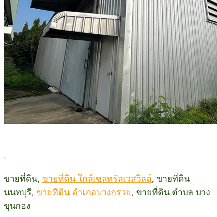
.
ขายที่ดิน,
ขายที่ดิน ใกล้เซลทรัลเวสวิลล์
, ขายที่ดิน
นนทบุรี,
ขายที่ดิน อำเภอบางกรวย
, ขายที่ดิน ตำบล บาง
ขุนกอง