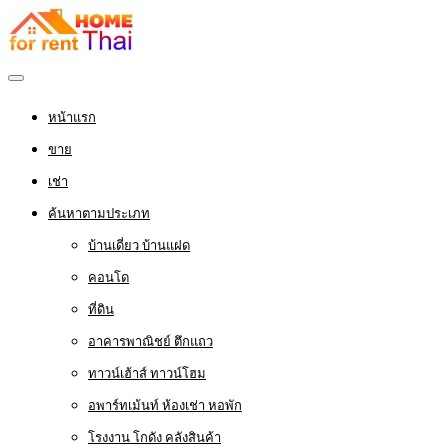
หน้าแรก
ขาย
เช่า
ค้นหาตามประเภท
บ้านเดี่ยว บ้านแฝด
คอนโด
ที่ดิน
อาคารพาณิชย์ ตึกแถว
ทาวน์เฮ้าส์ ทาวน์โฮม
อพาร์ทเม้นท์ ห้องเช่า หอพัก
โรงงาน โกดัง คลังสินค้า