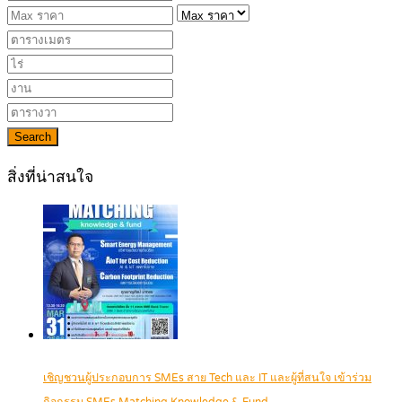
Search
สิ่งที่น่าสนใจ
เชิญชวนผู้ประกอบการ SMEs สาย Tech และ IT และผู้ที่สนใจ เข้าร่วม