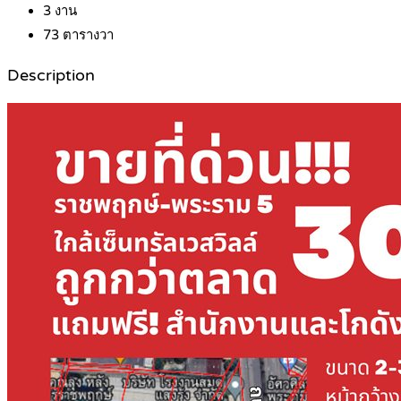
3
งาน
73
ตารางวา
Description