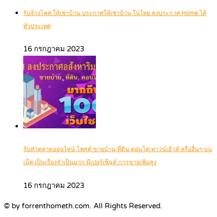
รับจ้างโพส ให้เช่าบ้าน ประกาศให้เช่าบ้าน ในไทย ลงประกาศ Home ได้
ทั่วประเทศ
16 กรกฎาคม 2023
รับทำตลาดออนไลน์ โพสต์ ขายบ้าน ที่ดิน คอนโด ทาวน์เฮ้าส์ หรืออื่นๆ บน
เน็ต เป็นเรื่องจำเป็นมาก มีเปอร์เซ็นต์ การขายเพิ่มสูง
16 กรกฎาคม 2023
© by forrenthometh.com. All Rights Reserved.