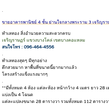
.
ขายอาคารพานิชย์ 4 ชั้น ย่านใจกลางพระราม 3 เจริญรา
ทำเลทอง สิ่งอำนวยความสะดวกครบ
เจริญราษฏร์ แขวงบางโคล่ เขตบางคอแหลม
สนใจโทร : 096-464-4556
.
ทำเลทองสุดๆ มีทุกอย่าง
ตึกสวยมาก หาพื้นที่ขนาดนี้ยากมากแล้ว
โครงสร้างแข็งแรงมากๆ
.
**มีทั้งหมด 4 ห้อง แต่ละห้อง หน้ากว้าง 4 เมตร ยาว 28 
แบ่งเป็น 4 โฉนด
แต่ละแปลงขนาด 28 ตารางวา รวมทั้งหมด 112 ตารางวา 
.