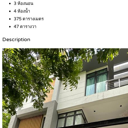
3
ห้องนอน
4
ห้องน้ำ
375
ตารางเมตร
47
ตารางวา
Description