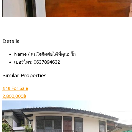
Details
Name / สนใจติดต่อได้ที่คุณ:
กิ๊ก
เบอร์โทร:
0637894632
Similar Properties
ขาย For Sale
2,800,000฿