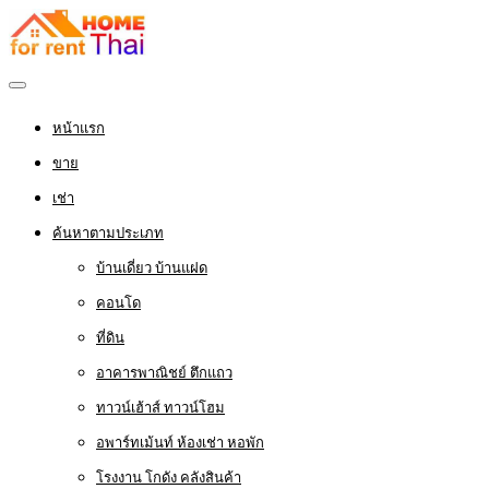
หน้าแรก
ขาย
เช่า
ค้นหาตามประเภท
บ้านเดี่ยว บ้านแฝด
คอนโด
ที่ดิน
อาคารพาณิชย์ ตึกแถว
ทาวน์เฮ้าส์ ทาวน์โฮม
อพาร์ทเม้นท์ ห้องเช่า หอพัก
โรงงาน โกดัง คลังสินค้า