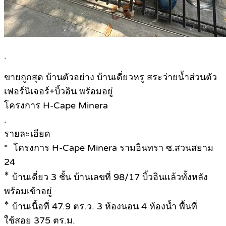
.
ขายถูกสุด บ้านตัวอย่าง บ้านเดี่ยวหรู สระว่ายน้ำส่วนตัว
เฟอร์นิเจอร์+บิ้วอิน พร้อมอยู่
โครงการ H-Cape Minera
.
รายละเอียด
* โครงการ H-Cape Minera รามอินทรา ซ.สวนสยาม
24
*
บ้านเดี่ยว 3 ชั้น บ้านเลขที่ 98/17 บิ้วอินแล้วทั้งหลัง
พร้อมเข้าอยู่
*
บ้านเนื้อที่ 47.9 ตร.ว. 3 ห้องนอน 4 ห้องน้ำ พื้นที่
ใช้สอย 375 ตร.ม.