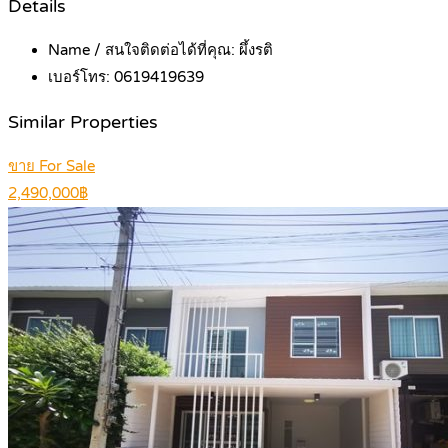
Details
Name / สนใจติดต่อได้ที่คุณ:
ผึ้งรติ
เบอร์โทร:
0619419639
Similar Properties
ขาย For Sale
2,490,000฿