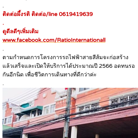
.
ติดต่อผึ้งรติ ติดต่อ/line 0619419639
.
ดูดีลดีๆเพิ่มเติม
www.facebook.com/RatioInternationall
.
ตามกำหนดการโครงการรถไฟฟ้าสายสีส้มจะก่อสร้าง
แล้วเสร็จและเปิดให้บริการได้ประมาณปี 2566 อดทนรอ
กันอีกนิด เพื่อชีวิตการเดินทางที่ดีกว่าค่ะ
.