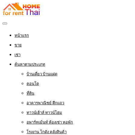
หน้าแรก
ขาย
เช่า
ค้นหาตามประเภท
บ้านเดี่ยว บ้านแฝด
คอนโด
ที่ดิน
อาคารพาณิชย์ ตึกแถว
ทาวน์เฮ้าส์ ทาวน์โฮม
อพาร์ทเม้นท์ ห้องเช่า หอพัก
โรงงาน โกดัง คลังสินค้า