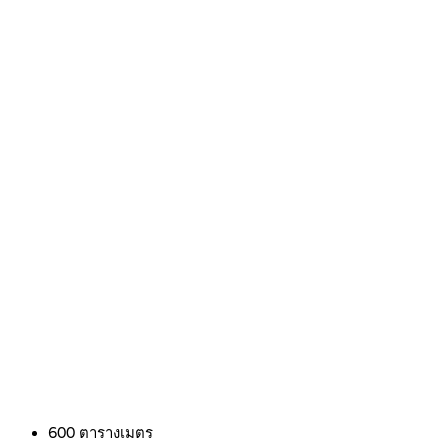
600
ตารางเมตร