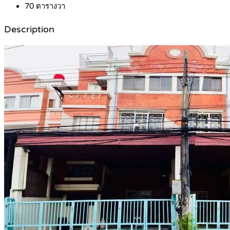
70
ตารางวา
Description