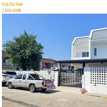
ขาย For Sale
7,500,000฿