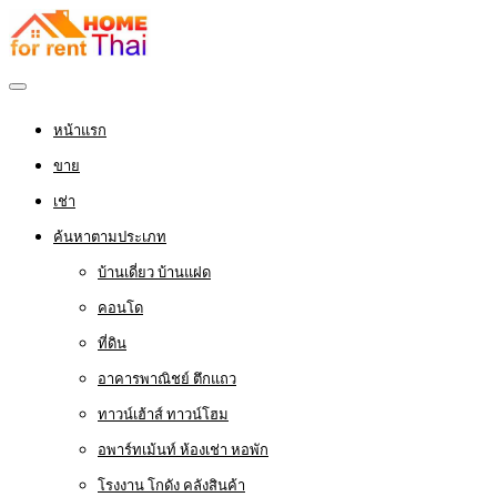
หน้าแรก
ขาย
เช่า
ค้นหาตามประเภท
บ้านเดี่ยว บ้านแฝด
คอนโด
ที่ดิน
อาคารพาณิชย์ ตึกแถว
ทาวน์เฮ้าส์ ทาวน์โฮม
อพาร์ทเม้นท์ ห้องเช่า หอพัก
โรงงาน โกดัง คลังสินค้า