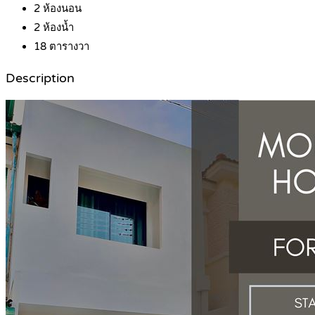
2
ห้องนอน
2
ห้องน้ำ
18
ตารางวา
Description