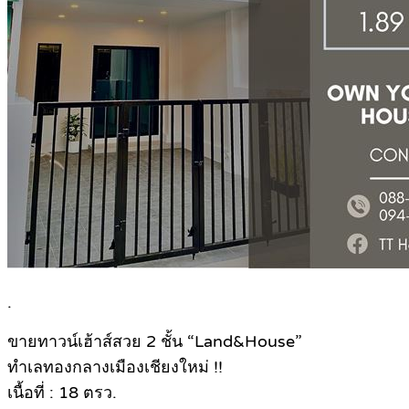
.
ขายทาวน์เฮ้าส์สวย 2 ชั้น “Land&House”
ทำเลทองกลางเมืองเชียงใหม่ !!
เนื้อที่ : 18 ตรว.