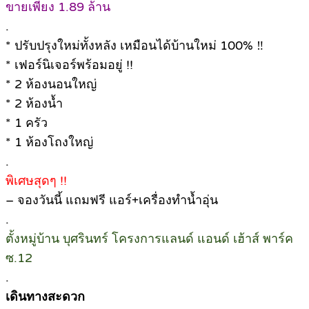
ขายเพียง 1.89 ล้าน
.
* ปรับปรุงใหม่ทั้งหลัง เหมือนได้บ้านใหม่ 100% ‼️
* เฟอร์นิเจอร์พร้อมอยู่ !!
* 2 ห้องนอนใหญ่
* 2 ห้องน้ำ
* 1 ครัว
* 1 ห้องโถงใหญ่
.
พิเศษสุดๆ !!
– จองวันนี้ แถมฟรี แอร์+เครื่องทำน้ำอุ่น
.
ตั้งหมู่บ้าน บุศรินทร์ โครงการแลนด์ แอนด์ เฮ้าส์ พาร์ค
ซ.12
.
เดินทางสะดวก