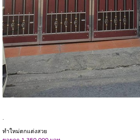
.
ทำใหม่ตกแต่งสวย