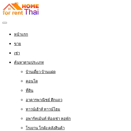
หน้าแรก
ขาย
เช่า
ค้นหาตามประเภท
บ้านเดี่ยว บ้านแฝด
คอนโด
ที่ดิน
อาคารพาณิชย์ ตึกแถว
ทาวน์เฮ้าส์ ทาวน์โฮม
อพาร์ทเม้นท์ ห้องเช่า หอพัก
โรงงาน โกดัง คลังสินค้า