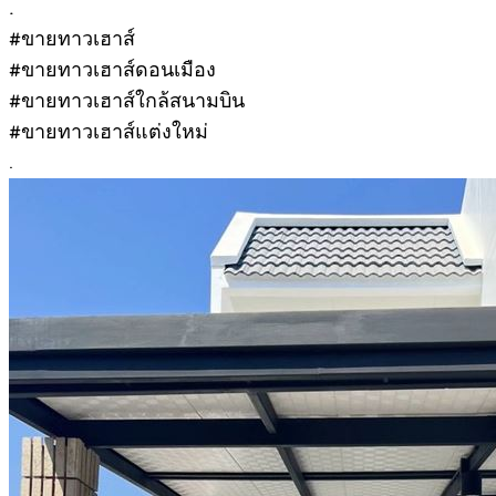
.
#ขายทาวเฮาส์
#ขายทาวเฮาส์ดอนเมือง
#ขายทาวเฮาส์ใกล้สนามบิน
#ขายทาวเฮาส์แต่งใหม่
.