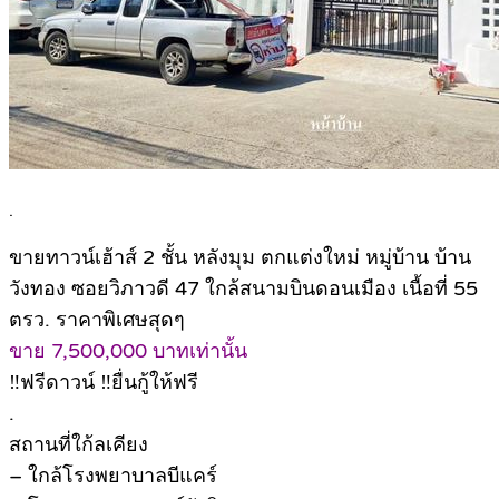
.
ขายทาวน์เฮ้าส์ 2 ชั้น หลังมุม ตกแต่งใหม่ หมู่บ้าน บ้าน
วังทอง ซอยวิภาวดี 47 ใกล้สนามบินดอนเมือง เนื้อที่ 55
ตรว. ราคาพิเศษสุดๆ
ขาย 7,500,000 บาทเท่านั้น
‼️ฟรีดาวน์ ‼️ยื่นกู้ให้ฟรี
.
สถานที่ใก้ลเคียง
– ใกล้โรงพยาบาลบีแคร์