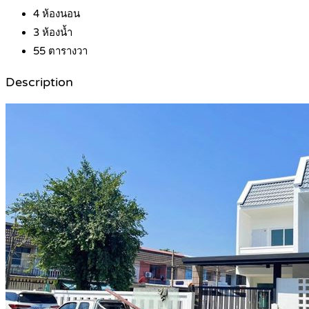
4
ห้องนอน
3
ห้องน้ำ
55
ตารางวา
Description