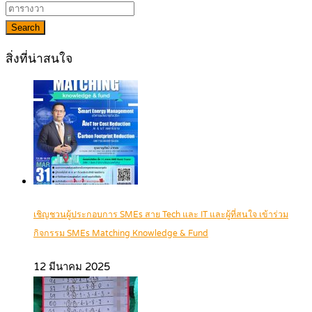
Search
สิ่งที่น่าสนใจ
เชิญชวนผู้ประกอบการ SMEs สาย Tech และ IT และผู้ที่สนใจ เข้าร่วม
กิจกรรม SMEs Matching Knowledge & Fund
12 มีนาคม 2025