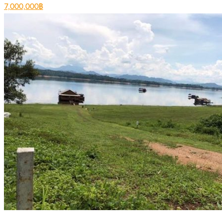
7,000,000฿