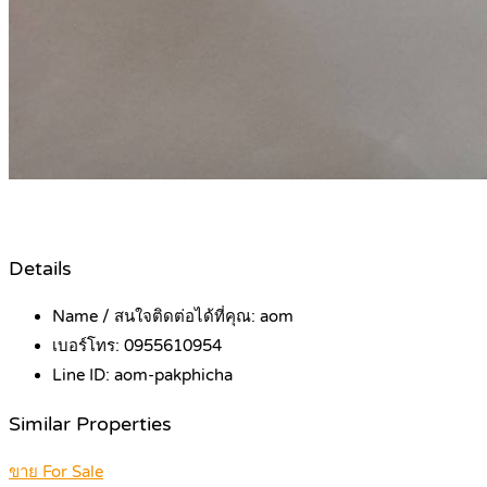
Details
Name / สนใจติดต่อได้ที่คุณ:
aom
เบอร์โทร:
0955610954
Line ID:
aom-pakphicha
Similar Properties
ขาย For Sale