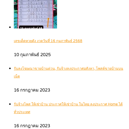
เลขเด็ดหวยดัง งวดวันที่ 16 กุมภาพันธ์ 2568
10 กุมภาพันธ์ 2025
รับลงโฆษณาขายบ้านด่วน, รับจ้างลงประกาศอสังหา, โพสต์ขายบ้านบน
เน็ต
16 กรกฎาคม 2023
รับจ้างโพส ให้เช่าบ้าน ประกาศให้เช่าบ้าน ในไทย ลงประกาศ Home ได้
ทั่วประเทศ
16 กรกฎาคม 2023