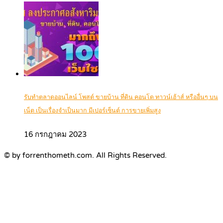
รับทำตลาดออนไลน์ โพสต์ ขายบ้าน ที่ดิน คอนโด ทาวน์เฮ้าส์ หรืออื่นๆ บน
เน็ต เป็นเรื่องจำเป็นมาก มีเปอร์เซ็นต์ การขายเพิ่มสูง
16 กรกฎาคม 2023
© by forrenthometh.com. All Rights Reserved.