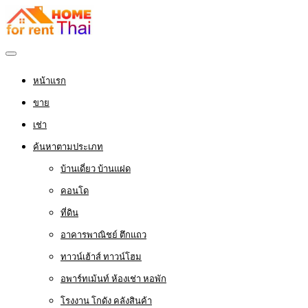
หน้าแรก
ขาย
เช่า
ค้นหาตามประเภท
บ้านเดี่ยว บ้านแฝด
คอนโด
ที่ดิน
อาคารพาณิชย์ ตึกแถว
ทาวน์เฮ้าส์ ทาวน์โฮม
อพาร์ทเม้นท์ ห้องเช่า หอพัก
โรงงาน โกดัง คลังสินค้า