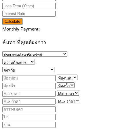
Calculate
Monthly Payment:
ค้นหา ที่คุณต้องการ