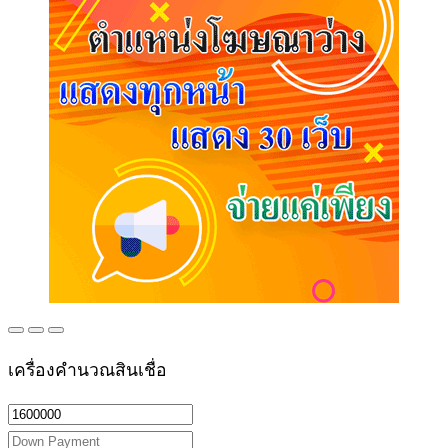
เครื่องคำนวณสินเชื่อ