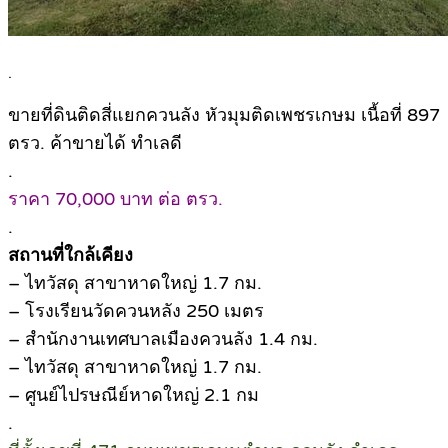
.
ขายที่ดินติดสี่แยกควนลัง หัวมุมติดเพชรเกษม เนื้อที่ 897
ตรว. ค้าขายได้ ทำเลดี
.
ราคา 70,000 บาท ต่อ ตรว.
.
สถานที่ใกล้เคียง
– ไทวัสดุ สาขาหาดใหญ่ 1.7 กม.
– โรงเรียนวัดควนหลัง 250 เมตร
– สำนักงานเทศบาลเมืองควนลัง 1.4 กม.
– ไทวัสดุ สาขาหาดใหญ่ 1.7 กม.
– ศูนย์ไปรษณีย์หาดใหญ่ 2.1 กม
.