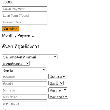
Calculate
Monthly Payment:
ค้นหา ที่คุณต้องการ