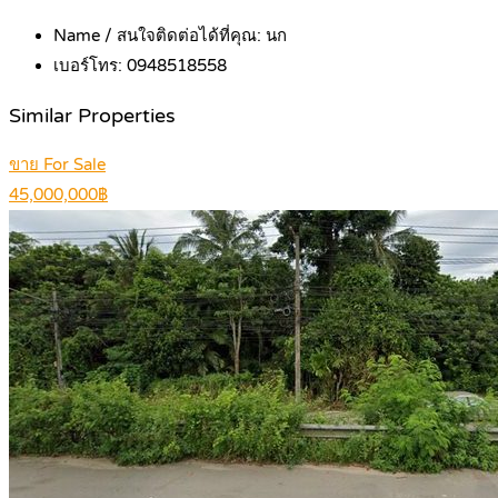
Name / สนใจติดต่อได้ที่คุณ:
นก
เบอร์โทร:
0948518558
Similar Properties
ขาย For Sale
45,000,000฿