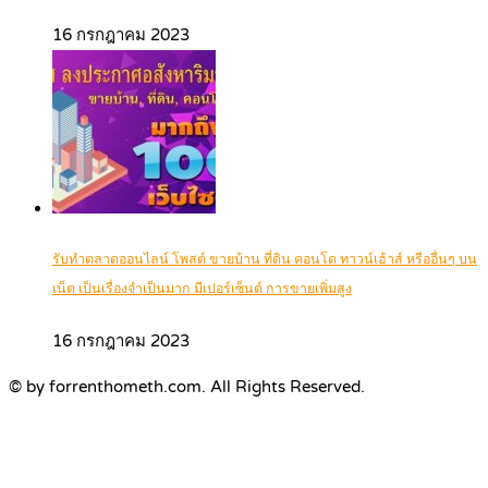
16 กรกฎาคม 2023
รับทำตลาดออนไลน์ โพสต์ ขายบ้าน ที่ดิน คอนโด ทาวน์เฮ้าส์ หรืออื่นๆ บน
เน็ต เป็นเรื่องจำเป็นมาก มีเปอร์เซ็นต์ การขายเพิ่มสูง
16 กรกฎาคม 2023
© by forrenthometh.com. All Rights Reserved.