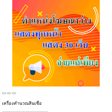
เครื่องคำนวณสินเชื่อ