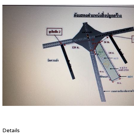
Details