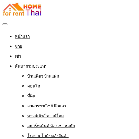
หน้าแรก
ขาย
เช่า
ค้นหาตามประเภท
บ้านเดี่ยว บ้านแฝด
คอนโด
ที่ดิน
อาคารพาณิชย์ ตึกแถว
ทาวน์เฮ้าส์ ทาวน์โฮม
อพาร์ทเม้นท์ ห้องเช่า หอพัก
โรงงาน โกดัง คลังสินค้า