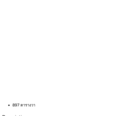
897
ตารางวา