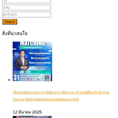
Search
สิ่งที่น่าสนใจ
เชิญชวนผู้ประกอบการ SMEs สาย Tech และ IT และผู้ที่สนใจ เข้าร่วม
กิจกรรม SMEs Matching Knowledge & Fund
12 มีนาคม 2025