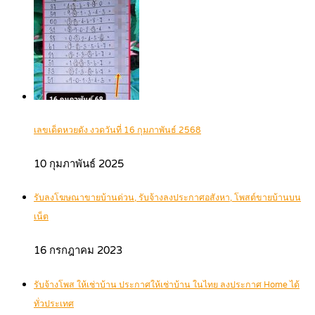
เลขเด็ดหวยดัง งวดวันที่ 16 กุมภาพันธ์ 2568
10 กุมภาพันธ์ 2025
รับลงโฆษณาขายบ้านด่วน, รับจ้างลงประกาศอสังหา, โพสต์ขายบ้านบน
เน็ต
16 กรกฎาคม 2023
รับจ้างโพส ให้เช่าบ้าน ประกาศให้เช่าบ้าน ในไทย ลงประกาศ Home ได้
ทั่วประเทศ