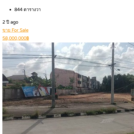
844
ตารางวา
2 ปี ago
ขาย For Sale
58,000,000฿