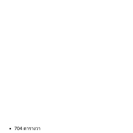
704
ตารางวา