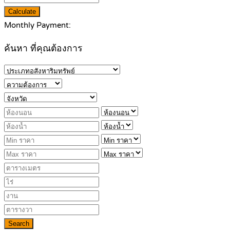
Calculate
Monthly Payment:
ค้นหา ที่คุณต้องการ
Search