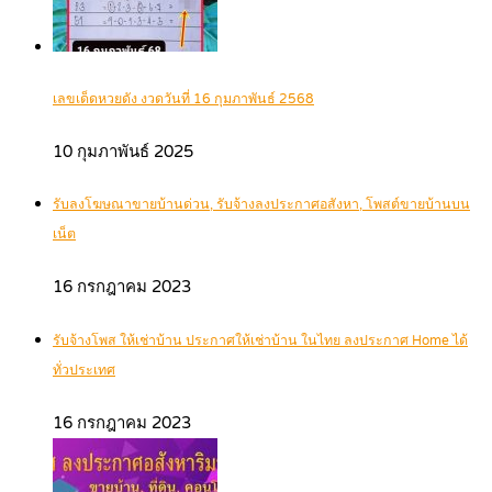
เลขเด็ดหวยดัง งวดวันที่ 16 กุมภาพันธ์ 2568
10 กุมภาพันธ์ 2025
รับลงโฆษณาขายบ้านด่วน, รับจ้างลงประกาศอสังหา, โพสต์ขายบ้านบน
เน็ต
16 กรกฎาคม 2023
รับจ้างโพส ให้เช่าบ้าน ประกาศให้เช่าบ้าน ในไทย ลงประกาศ Home ได้
ทั่วประเทศ
16 กรกฎาคม 2023