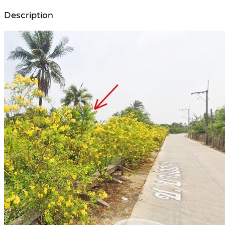
Description