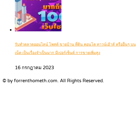
รับทำตลาดออนไลน์ โพสต์ ขายบ้าน ที่ดิน คอนโด ทาวน์เฮ้าส์ หรืออื่นๆ บน
เน็ต เป็นเรื่องจำเป็นมาก มีเปอร์เซ็นต์ การขายเพิ่มสูง
16 กรกฎาคม 2023
© by forrenthometh.com. All Rights Reserved.