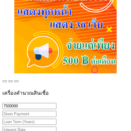
เครื่องคำนวณสินเชื่อ