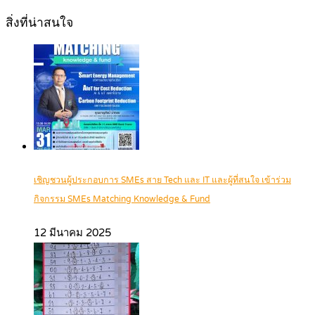
สิ่งที่น่าสนใจ
เชิญชวนผู้ประกอบการ SMEs สาย Tech และ IT และผู้ที่สนใจ เข้าร่วม
กิจกรรม SMEs Matching Knowledge & Fund
12 มีนาคม 2025