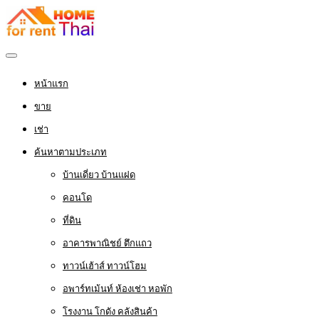
หน้าแรก
ขาย
เช่า
ค้นหาตามประเภท
บ้านเดี่ยว บ้านแฝด
คอนโด
ที่ดิน
อาคารพาณิชย์ ตึกแถว
ทาวน์เฮ้าส์ ทาวน์โฮม
อพาร์ทเม้นท์ ห้องเช่า หอพัก
โรงงาน โกดัง คลังสินค้า