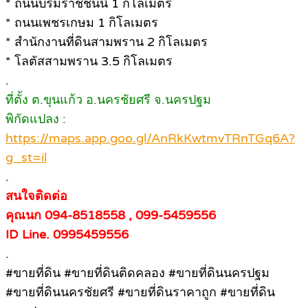
* ถนนบรมราชชนนี 1 กิโลเมตร
* ถนนเพชรเกษม 1 กิโลเมตร
* สำนักงานที่ดินสามพราน 2 กิโลเมตร
* โลตัสสามพราน 3.5 กิโลเมตร
.
ที่ตั้ง ต.ขุนแก้ว อ.นครชัยศรี จ.นครปฐม
พิกัดแปลง :
https://maps.app.goo.gl/AnRkKwtmvTRnTGq6A?
g_st=il
.
สนใจติดต่อ
คุณนก 094-8518558 , 099-5459556
ID Line. 0995459556
.
#ขายที่ดิน #ขายที่ดินติดคลอง #ขายที่ดินนครปฐม
#ขายที่ดินนครชัยศรี #ขายที่ดินราคาถูก #ขายที่ดิน