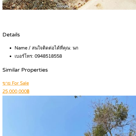
Details
Name / สนใจติดต่อได้ที่คุณ:
นก
เบอร์โทร:
0948518558
Similar Properties
ขาย For Sale
25,000,000฿