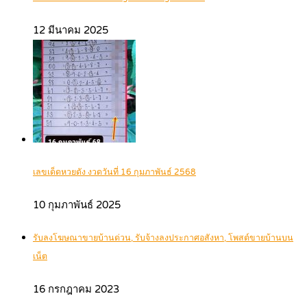
12 มีนาคม 2025
เลขเด็ดหวยดัง งวดวันที่ 16 กุมภาพันธ์ 2568
10 กุมภาพันธ์ 2025
รับลงโฆษณาขายบ้านด่วน, รับจ้างลงประกาศอสังหา, โพสต์ขายบ้านบน
เน็ต
16 กรกฎาคม 2023