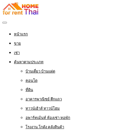
หน้าแรก
ขาย
เช่า
ค้นหาตามประเภท
บ้านเดี่ยว บ้านแฝด
คอนโด
ที่ดิน
อาคารพาณิชย์ ตึกแถว
ทาวน์เฮ้าส์ ทาวน์โฮม
อพาร์ทเม้นท์ ห้องเช่า หอพัก
โรงงาน โกดัง คลังสินค้า