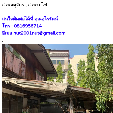
สวนจตุจักร , สวนรถไฟ
.
สนใจติดต่อได้ที่ คุณอุไรรัตน์
โทร : 0816956714
อีเมล nut2001nut@gmail.com
.