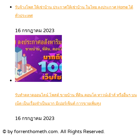
รับจ้างโพส ให้เช่าบ้าน ประกาศให้เช่าบ้าน ในไทย ลงประกาศ Home ได้
ทั่วประเทศ
16 กรกฎาคม 2023
รับทำตลาดออนไลน์ โพสต์ ขายบ้าน ที่ดิน คอนโด ทาวน์เฮ้าส์ หรืออื่นๆ บน
เน็ต เป็นเรื่องจำเป็นมาก มีเปอร์เซ็นต์ การขายเพิ่มสูง
16 กรกฎาคม 2023
© by forrenthometh.com. All Rights Reserved.