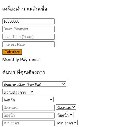
เครื่องคำนวณสินเชื่อ
Calculate
Monthly Payment:
ค้นหา ที่คุณต้องการ