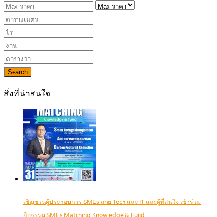
Search
สิ่งที่น่าสนใจ
เชิญชวนผู้ประกอบการ SMEs สาย Tech และ IT และผู้ที่สนใจ เข้าร่วม
กิจกรรม SMEs Matching Knowledge & Fund