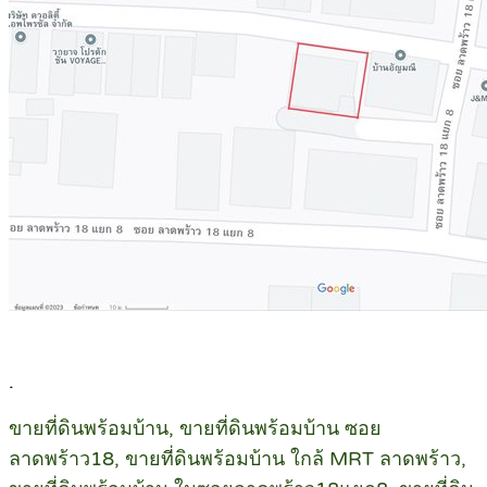
.
ขายที่ดินพร้อมบ้าน, ขายที่ดินพร้อมบ้าน ซอย
ลาดพร้าว18, ขายที่ดินพร้อมบ้าน ใกล้ MRT ลาดพร้าว,