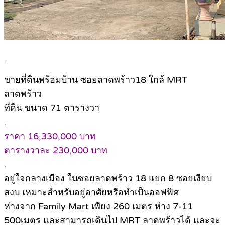
.
ขายที่ดินพร้อมบ้าน ซอยลาดพร้าว18 ใกล้ MRT
ลาดพร้าว
ที่ดิน ขนาด 71 ตารางวา
.
ราคา 16,330,000 บาท
ตารางวาละ 230,000 บาท
.
อยู่ใจกลางเมือง ในซอยลาดพร้าว 18 แยก 8 ซอยเงียบ
สงบ เหมาะสำหรับอยู่อาศัยหรือทำเป็นออฟฟิศ
ห่างจาก Family Mart เพียง 260 เมตร ห่าง 7-11
500เมตร และสามารถเดินไป MRT ลาดพร้าวได้ และจะ