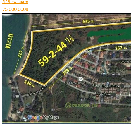
ขาย For Sale
75,000,000฿