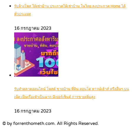
รับจ้างโพส ให้เช่าบ้าน ประกาศให้เช่าบ้าน ในไทย ลงประกาศ Home ได้
ทั่วประเทศ
16 กรกฎาคม 2023
รับทำตลาดออนไลน์ โพสต์ ขายบ้าน ที่ดิน คอนโด ทาวน์เฮ้าส์ หรืออื่นๆ บน
เน็ต เป็นเรื่องจำเป็นมาก มีเปอร์เซ็นต์ การขายเพิ่มสูง
16 กรกฎาคม 2023
© by forrenthometh.com. All Rights Reserved.