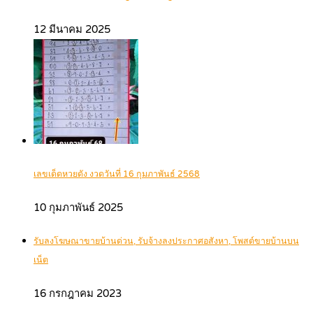
12 มีนาคม 2025
เลขเด็ดหวยดัง งวดวันที่ 16 กุมภาพันธ์ 2568
10 กุมภาพันธ์ 2025
รับลงโฆษณาขายบ้านด่วน, รับจ้างลงประกาศอสังหา, โพสต์ขายบ้านบน
เน็ต
16 กรกฎาคม 2023