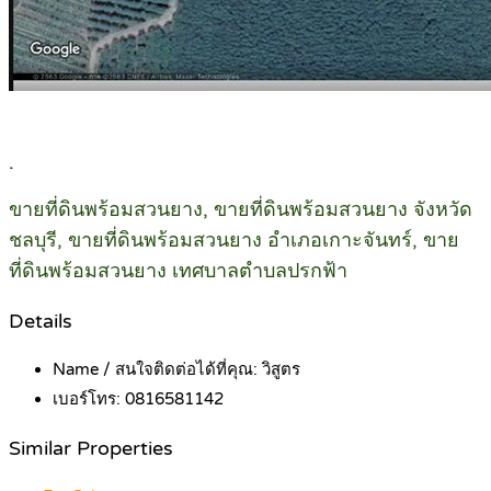
.
ขายที่ดินพร้อมสวนยาง, ขายที่ดินพร้อมสวนยาง จังหวัด
ชลบุรี, ขายที่ดินพร้อมสวนยาง อำเภอเกาะจันทร์, ขาย
ที่ดินพร้อมสวนยาง เทศบาลตำบลปรกฟ้า
Details
Name / สนใจติดต่อได้ที่คุณ:
วิสูตร
เบอร์โทร:
0816581142
Similar Properties