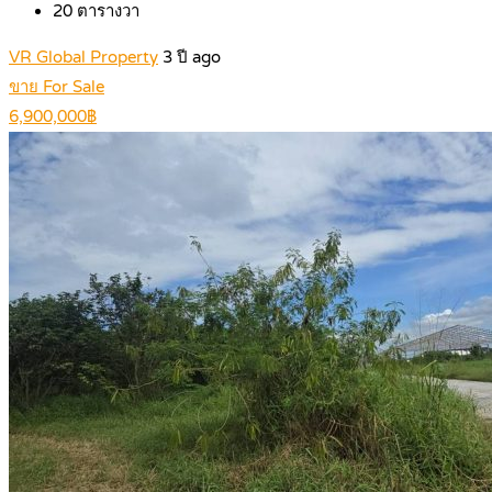
20
ตารางวา
VR Global Property
3 ปี ago
ขาย For Sale
6,900,000฿