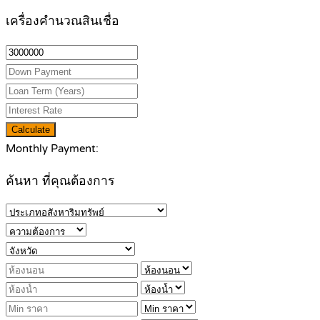
เครื่องคำนวณสินเชื่อ
Calculate
Monthly Payment:
ค้นหา ที่คุณต้องการ