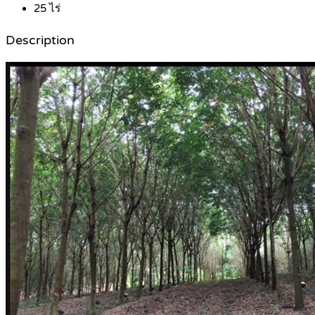
25
ไร่
Description