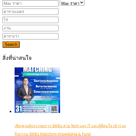
Search
สิ่งที่น่าสนใจ
เชิญชวนผู้ประกอบการ SMEs สาย Tech และ IT และผู้ที่สนใจ เข้าร่วม
กิจกรรม SMEs Matching Knowledge & Fund