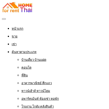
หน้าแรก
ขาย
เช่า
ค้นหาตามประเภท
บ้านเดี่ยว บ้านแฝด
คอนโด
ที่ดิน
อาคารพาณิชย์ ตึกแถว
ทาวน์เฮ้าส์ ทาวน์โฮม
อพาร์ทเม้นท์ ห้องเช่า หอพัก
โรงงาน โกดัง คลังสินค้า