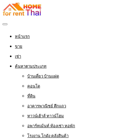
หน้าแรก
ขาย
เช่า
ค้นหาตามประเภท
บ้านเดี่ยว บ้านแฝด
คอนโด
ที่ดิน
อาคารพาณิชย์ ตึกแถว
ทาวน์เฮ้าส์ ทาวน์โฮม
อพาร์ทเม้นท์ ห้องเช่า หอพัก
โรงงาน โกดัง คลังสินค้า