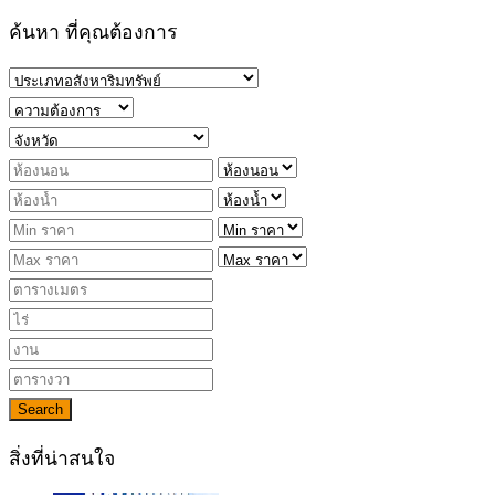
ค้นหา ที่คุณต้องการ
Search
สิ่งที่น่าสนใจ