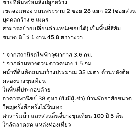
ขายที่ดินพร้อมสิ่งปลูกสร้าง
เขตจอมทอง ถนนพระราม 2 ซอย 28 แยก 22 (ซอยส่วน
บุคคลกว้าง 6 เมตร
สามารถย้ายเปลี่ยนตำแหน่งซอยได้) เป็นพื้นที่สีส้ม
ขนาด 8 ไร่ 1 งาน 45.8 ตารางวา
* จากสถานีรถไฟฟ้าวุฒากาส 3.6 กม.
* จากด่านทางด่วน ดาวคนอง 1.5 กม.
หน้าที่ดินติดถนนกว้างประมาณ 32 เมตร ด้านหลังติด
คลองบางขุนเทียน
ในพื้นที่ประกอบด้วย
อาคารพานิชย์ 38 คูหา (ยังมีผู้เช่า) บ้านพักอาศัยขนาด
ใหญ่ครึ่งตึกครึ่งไม้วินเทจ
ศาลาริมน้ำ และสวนลิ้นจี่บางขุนเทียน 100 ปี 5 ต้น
ใกล้ตลาดสด แหล่งท่องเที่ยว