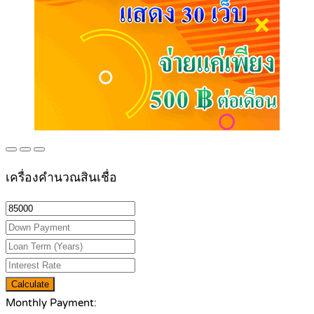
เครื่องคำนวณสินเชื่อ
Calculate
Monthly Payment: