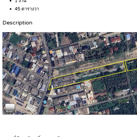
1
งาน
45
ตารางวา
Description