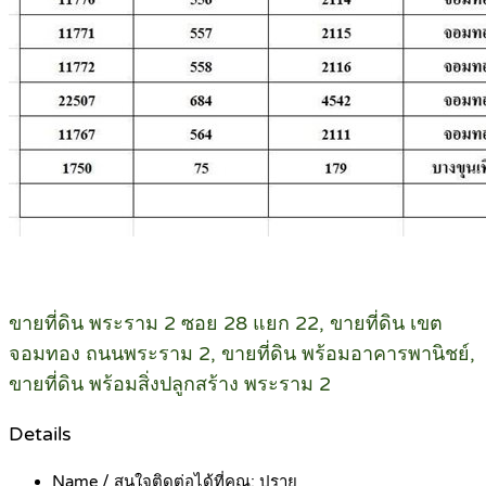
ขายที่ดิน พระราม 2 ซอย 28 แยก 22, ขายที่ดิน เขต
จอมทอง ถนนพระราม 2, ขายที่ดิน พร้อมอาคารพานิชย์,
ขายที่ดิน พร้อมสิ่งปลูกสร้าง พระราม 2
Details
Name / สนใจติดต่อได้ที่คุณ:
ปราย