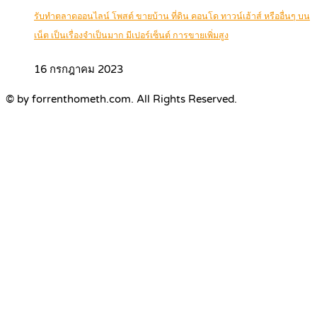
รับทำตลาดออนไลน์ โพสต์ ขายบ้าน ที่ดิน คอนโด ทาวน์เฮ้าส์ หรืออื่นๆ บน
เน็ต เป็นเรื่องจำเป็นมาก มีเปอร์เซ็นต์ การขายเพิ่มสูง
16 กรกฎาคม 2023
© by forrenthometh.com. All Rights Reserved.