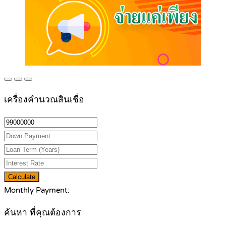
เครื่องคำนวณสินเชื่อ
Calculate
Monthly Payment:
ค้นหา ที่คุณต้องการ