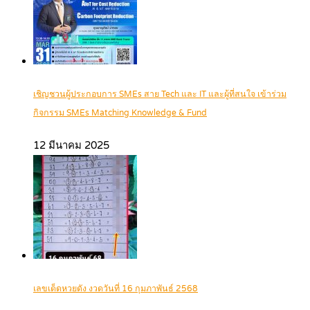
เชิญชวนผู้ประกอบการ SMEs สาย Tech และ IT และผู้ที่สนใจ เข้าร่วม
กิจกรรม SMEs Matching Knowledge & Fund
12 มีนาคม 2025
เลขเด็ดหวยดัง งวดวันที่ 16 กุมภาพันธ์ 2568