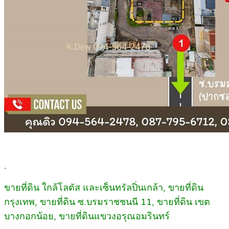
.
ขายที่ดิน ใกล้โลตัส และเซ็นทรัลปิ่นเกล้า, ขายที่ดิน
กรุงเทพ, ขายที่ดิน ซ.บรมราชชนนี 11, ขายที่ดิน เขต
บางกอกน้อย, ขายที่ดินแขวงอรุณอมรินทร์