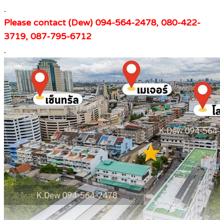
.
Please contact (Dew) 094-564-2478, 080-422-
3719, 087-795-6712
.