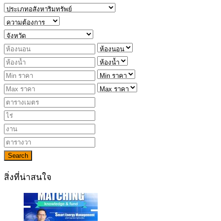
Search
สิ่งที่น่าสนใจ