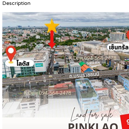
Description