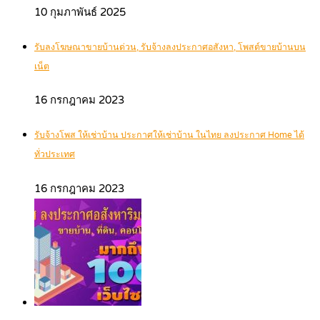
10 กุมภาพันธ์ 2025
รับลงโฆษณาขายบ้านด่วน, รับจ้างลงประกาศอสังหา, โพสต์ขายบ้านบน
เน็ต
16 กรกฎาคม 2023
รับจ้างโพส ให้เช่าบ้าน ประกาศให้เช่าบ้าน ในไทย ลงประกาศ Home ได้
ทั่วประเทศ
16 กรกฎาคม 2023