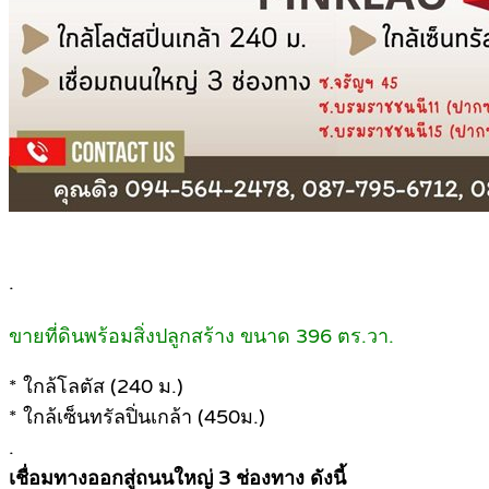
.
ขายที่ดินพร้อมสิ่งปลูกสร้าง ขนาด 396 ตร.วา.
* ใกล้โลตัส (240 ม.)
* ใกล้เซ็นทรัลปิ่นเกล้า (450ม.)
.
เชื่อมทางออกสู่ถนนใหญ่ 3 ช่องทาง ดังนี้