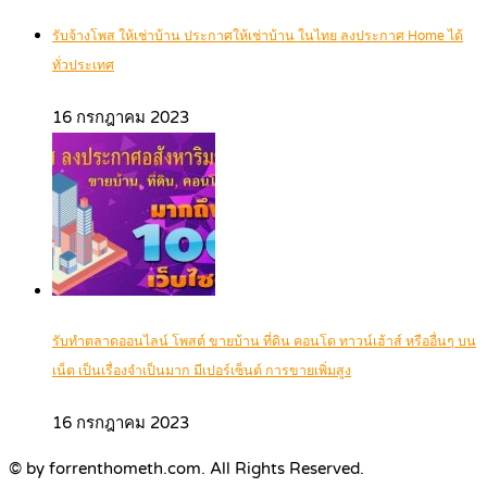
รับจ้างโพส ให้เช่าบ้าน ประกาศให้เช่าบ้าน ในไทย ลงประกาศ Home ได้
ทั่วประเทศ
16 กรกฎาคม 2023
รับทำตลาดออนไลน์ โพสต์ ขายบ้าน ที่ดิน คอนโด ทาวน์เฮ้าส์ หรืออื่นๆ บน
เน็ต เป็นเรื่องจำเป็นมาก มีเปอร์เซ็นต์ การขายเพิ่มสูง
16 กรกฎาคม 2023
© by forrenthometh.com. All Rights Reserved.