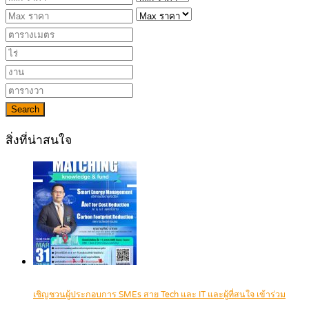
Search
สิ่งที่น่าสนใจ
เชิญชวนผู้ประกอบการ SMEs สาย Tech และ IT และผู้ที่สนใจ เข้าร่วม