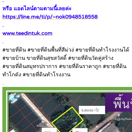
.
หรือ แอดไลน์ตามตามนี้เลยค่ะ
https://line.me/ti/p/~nok0948518558
.
www.teedintuk.com
.
#ขายที่ดิน #ขายที่ดินพื้นที่สีม่วง่ #ขายที่ดินทำโรงงานได้
#ขายบ้าน ขายที่ดินสุขสวัสดิ์ #ขายที่ดินวัดคู่สร้าง
#ขายที่ดินสมุทรปราการ #ขายที่ดินราคาถูก #ขายที่ดิน
ทำโกดัง #ขายที่ดินทำโรงงาน
.