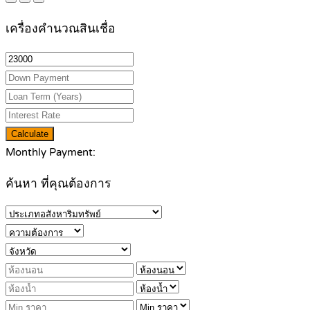
เครื่องคำนวณสินเชื่อ
Calculate
Monthly Payment:
ค้นหา ที่คุณต้องการ