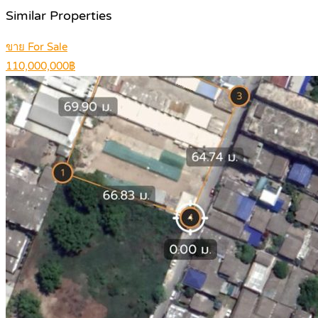
Similar Properties
ขาย For Sale
110,000,000฿