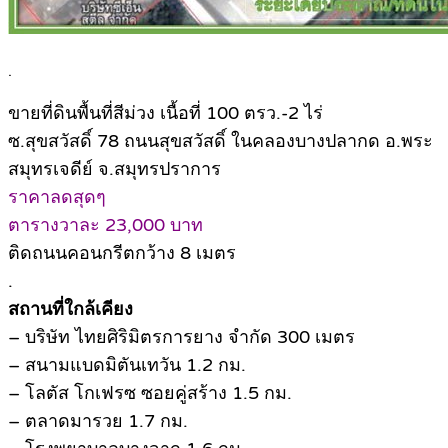
.
ขายที่ดินพื้นที่สีม่วง เนื้อที่ 100 ตรว.-2 ไร่
ซ.สุขสวัสดิ์ 78 ถนนสุขสวัสดิ์ ในคลองบางปลากด อ.พระ
สมุทรเจดีย์ จ.สมุทรปราการ
ราคาลดสุดๆ
ตารางวาละ 23,000 บาท
ติดถนนคอนกรีตกว้าง 8 เมตร
.
สถานที่ใกล้เคียง
– บริษัท ไทยศิริมิตรการยาง จำกัด 300 เมตร
– สนามแบดมิตันเทวัน 1.2 กม.
– โลตัส โกเฟรซ ซอยคู่สร้าง 1.5 กม.
– ตลาดมารวย 1.7 กม.