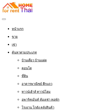
หน้าแรก
ขาย
เช่า
ค้นหาตามประเภท
บ้านเดี่ยว บ้านแฝด
คอนโด
ที่ดิน
อาคารพาณิชย์ ตึกแถว
ทาวน์เฮ้าส์ ทาวน์โฮม
อพาร์ทเม้นท์ ห้องเช่า หอพัก
โรงงาน โกดัง คลังสินค้า