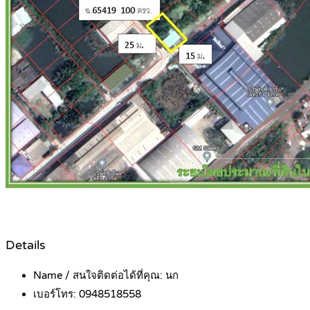
Details
Name / สนใจติดต่อได้ที่คุณ:
นก
เบอร์โทร:
0948518558