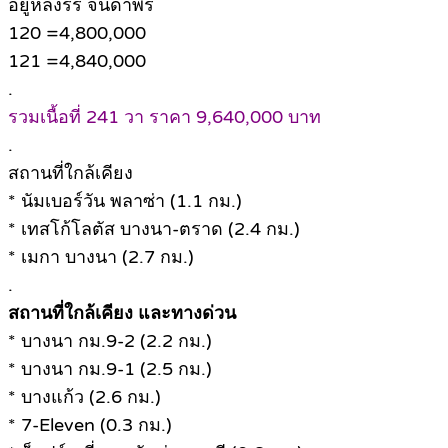
อยู่หลังรร จินดาพร
120 =4,800,000
121 =4,840,000
.
รวมเนื้อที่ 241 วา ราคา 9,640,000 บาท
.
สถานที่ใกล้เคียง
* นัมเบอร์วัน พลาซ่า (1.1 กม.)
* เทสโก้โลตัส บางนา-ตราด (2.4 กม.)
* เมกา บางนา (2.7 กม.)
.
สถานที่ใกล้เคียง และทางด่วน
* บางนา กม.9-2 (2.2 กม.)
* บางนา กม.9-1 (2.5 กม.)
* บางแก้ว (2.6 กม.)
* 7-Eleven (0.3 กม.)