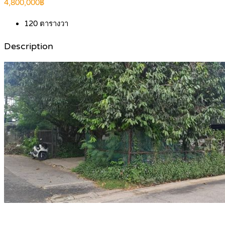
4,800,000฿
120
ตารางวา
Description