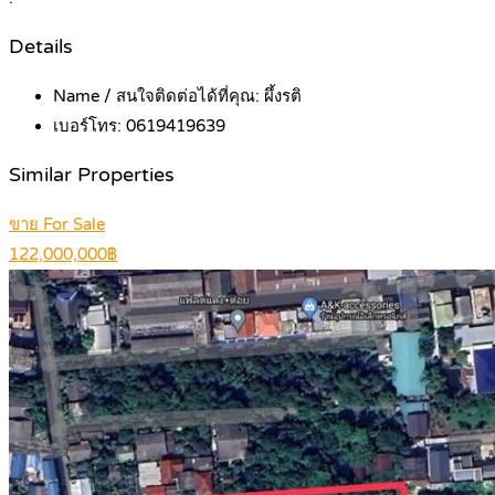
Details
Name / สนใจติดต่อได้ที่คุณ:
ผึ้งรติ
เบอร์โทร:
0619419639
Similar Properties
ขาย For Sale
122,000,000฿