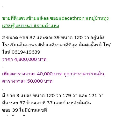
.
ขายที่ดินตรงข้าม#Ikea ซอย#decathron #หมู่บ้านทุ่ง
เศรษฐี #บางนา #รามคำแหง
2 ขนาด ซอย 37 และซอย39 ขนาด 120 วา อยู่หลัง
โรงเรียนจินดาพร #ทำเลดีราคาดีที่สุด ติดต่อผึ้งรติ โท/
ไลน์ 0619419639
ราคา 4,800,000 บาท
.
เพียงตารางวาละ 40,000 บาท ถูกกว่าราคาประเมิน
ตารางวาละ 50,000 บาท
.
มี ขาย 3 แปลง ขนาด 120 วา 179 วา และ 121 วา
คือ ซอย 37 บ้านเลขที่ 37 และข้างหลังติดกัน
ซอย 39 ไม่มีบ้านเลขที่