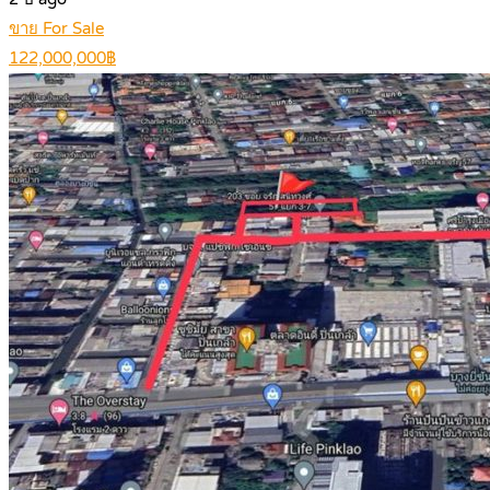
ขาย For Sale
122,000,000฿