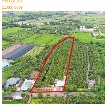
ขาย For Sale
11,000,000฿