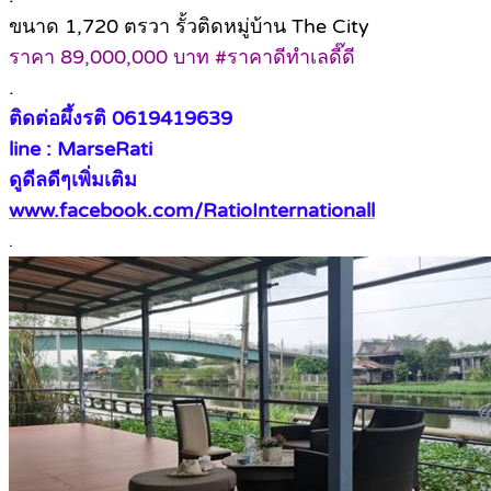
ขนาด 1,720 ตรวา รั้วติดหมู่บ้าน The City
ราคา 89,000,000 บาท #ราคาดีทำเลดี๊ดี
.
ติดต่อผึ้งรติ 0619419639
line : MarseRati
ดูดีลดีๆเพิ่มเติม
www.facebook.com/RatioInternationall
.