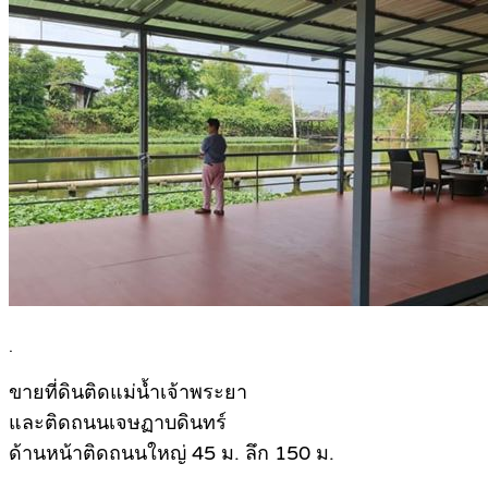
.
ขายที่ดินติดแม่น้ำเจ้าพระยา
และติดถนนเจษฏาบดินทร์
ด้านหน้าติดถนนใหญ่ 45 ม. ลึก 150 ม.
.