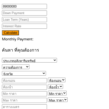
Calculate
Monthly Payment:
ค้นหา ที่คุณต้องการ