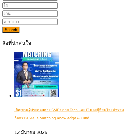
Search
สิ่งที่น่าสนใจ
เชิญชวนผู้ประกอบการ SMEs สาย Tech และ IT และผู้ที่สนใจ เข้าร่วม
กิจกรรม SMEs Matching Knowledge & Fund
12 มีนาคม 2025