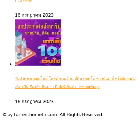
ทั่วประเทศ
16 กรกฎาคม 2023
รับทำตลาดออนไลน์ โพสต์ ขายบ้าน ที่ดิน คอนโด ทาวน์เฮ้าส์ หรืออื่นๆ บน
เน็ต เป็นเรื่องจำเป็นมาก มีเปอร์เซ็นต์ การขายเพิ่มสูง
16 กรกฎาคม 2023
© by forrenthometh.com. All Rights Reserved.