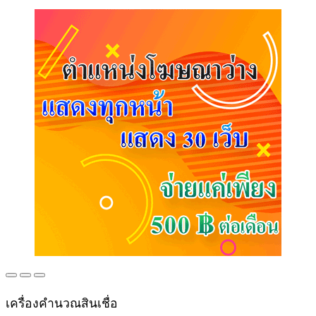
เครื่องคำนวณสินเชื่อ