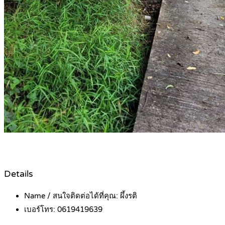
Details
Name / สนใจติดต่อได้ที่คุณ:
ผึ้งรติ
เบอร์โทร:
0619419639