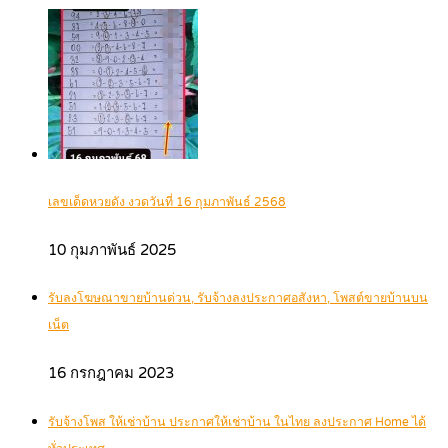
เลขเด็ดหวยดัง งวดวันที่ 16 กุมภาพันธ์ 2568
10 กุมภาพันธ์ 2025
รับลงโฆษณาขายบ้านด่วน, รับจ้างลงประกาศอสังหา, โพสต์ขายบ้านบน
เน็ต
16 กรกฎาคม 2023
รับจ้างโพส ให้เช่าบ้าน ประกาศให้เช่าบ้าน ในไทย ลงประกาศ Home ได้