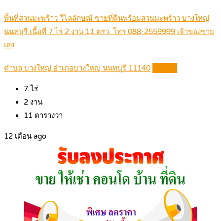
พื้นที่สวนมะพร้าว วิไลลักษณ์ ขายที่ดินพร้อมสวนมะพร้าว บางใหญ่
นนทบุรี เนื้อที่ 7 ไร่ 2 งาน 11 ตรว. โทร 088-2559999 เจ้าของขาย
เอง
ตำบล บางใหญ่ อำเภอบางใหญ่ นนทบุรี 11140
Details
7
ไร่
2
งาน
11
ตารางวา
12 เดือน ago