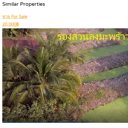
Similar Properties
ขาย For Sale
20,000฿