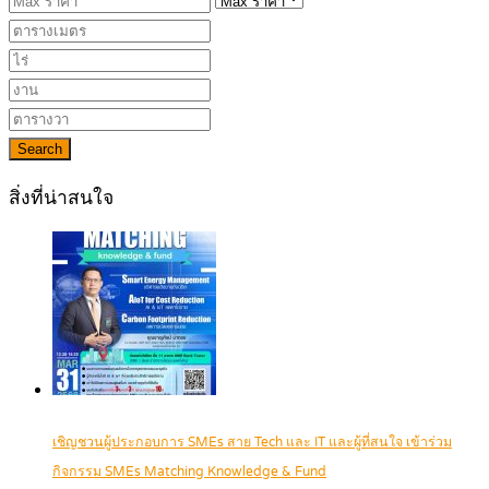
Search
สิ่งที่น่าสนใจ
เชิญชวนผู้ประกอบการ SMEs สาย Tech และ IT และผู้ที่สนใจ เข้าร่วม
กิจกรรม SMEs Matching Knowledge & Fund