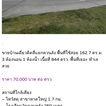
.
ขายบ้านเดี่ยวติดสี่แยกควนลัง พื้นที่ใช้สอย 162.7 ตร.ม.
3 ห้องนอน 1 ห้องน้ำ เนื้อที่ 844 ตรว. พื้นที่เยอะ ทำเล
สวย
.
ราคา 70,000 บาท ต่อ ตรว.
.
สถานที่ใกล้เคียง
– ไทวัสดุ สาขาหาดใหญ่ 1.7 กม.
– โรงเรียนวัดควนหลัง 250 เมตร