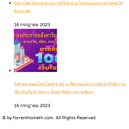
รับจ้างโพส ให้เช่าบ้าน ประกาศให้เช่าบ้าน ในไทย ลงประกาศ Home ได้
ทั่วประเทศ
16 กรกฎาคม 2023
รับทำตลาดออนไลน์ โพสต์ ขายบ้าน ที่ดิน คอนโด ทาวน์เฮ้าส์ หรืออื่นๆ บน
เน็ต เป็นเรื่องจำเป็นมาก มีเปอร์เซ็นต์ การขายเพิ่มสูง
16 กรกฎาคม 2023
© by forrenthometh.com. All Rights Reserved.