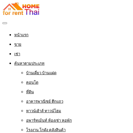
หน้าแรก
ขาย
เช่า
ค้นหาตามประเภท
บ้านเดี่ยว บ้านแฝด
คอนโด
ที่ดิน
อาคารพาณิชย์ ตึกแถว
ทาวน์เฮ้าส์ ทาวน์โฮม
อพาร์ทเม้นท์ ห้องเช่า หอพัก
โรงงาน โกดัง คลังสินค้า