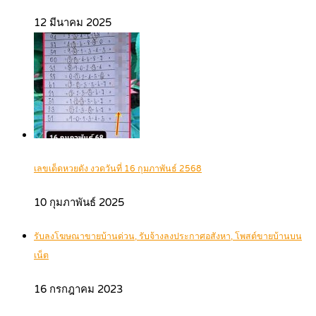
12 มีนาคม 2025
เลขเด็ดหวยดัง งวดวันที่ 16 กุมภาพันธ์ 2568
10 กุมภาพันธ์ 2025
รับลงโฆษณาขายบ้านด่วน, รับจ้างลงประกาศอสังหา, โพสต์ขายบ้านบน
เน็ต
16 กรกฎาคม 2023