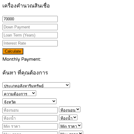
เครื่องคำนวณสินเชื่อ
Calculate
Monthly Payment:
ค้นหา ที่คุณต้องการ