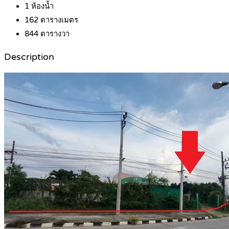
1
ห้องน้ำ
162
ตารางเมตร
844
ตารางวา
Description