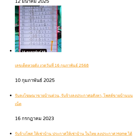
12 มีนาคม 2025
เลขเด็ดหวยดัง งวดวันที่ 16 กุมภาพันธ์ 2568
10 กุมภาพันธ์ 2025
รับลงโฆษณาขายบ้านด่วน, รับจ้างลงประกาศอสังหา, โพสต์ขายบ้านบน
เน็ต
16 กรกฎาคม 2023
รับจ้างโพส ให้เช่าบ้าน ประกาศให้เช่าบ้าน ในไทย ลงประกาศ Home ได้