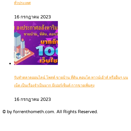
ทั่วประเทศ
16 กรกฎาคม 2023
รับทำตลาดออนไลน์ โพสต์ ขายบ้าน ที่ดิน คอนโด ทาวน์เฮ้าส์ หรืออื่นๆ บน
เน็ต เป็นเรื่องจำเป็นมาก มีเปอร์เซ็นต์ การขายเพิ่มสูง
16 กรกฎาคม 2023
© by forrenthometh.com. All Rights Reserved.