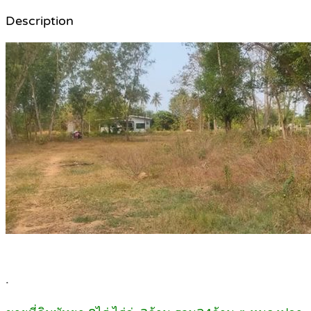
Description
.