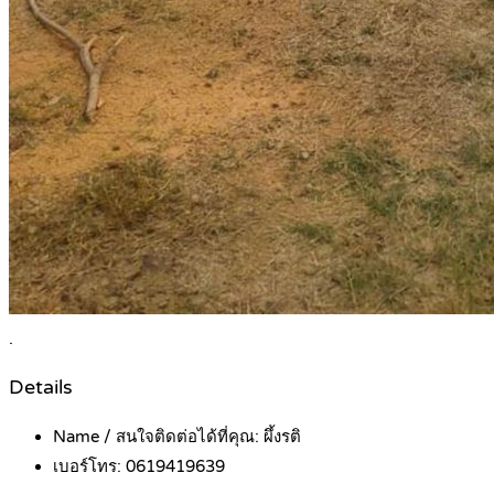
.
Details
Name / สนใจติดต่อได้ที่คุณ:
ผึ้งรติ
เบอร์โทร:
0619419639