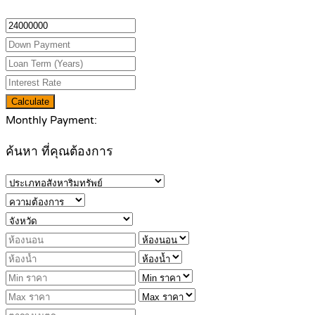
Calculate
Monthly Payment:
ค้นหา ที่คุณต้องการ