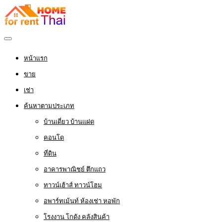
หน้าแรก
ขาย
เช่า
ค้นหาตามประเภท
บ้านเดี่ยว บ้านแฝด
คอนโด
ที่ดิน
อาคารพาณิชย์ ตึกแถว
ทาวน์เฮ้าส์ ทาวน์โฮม
อพาร์ทเม้นท์ ห้องเช่า หอพัก
โรงงาน โกดัง คลังสินค้า