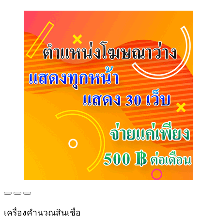
เครื่องคำนวณสินเชื่อ