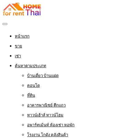
หน้าแรก
ขาย
เช่า
ค้นหาตามประเภท
บ้านเดี่ยว บ้านแฝด
คอนโด
ที่ดิน
อาคารพาณิชย์ ตึกแถว
ทาวน์เฮ้าส์ ทาวน์โฮม
อพาร์ทเม้นท์ ห้องเช่า หอพัก
โรงงาน โกดัง คลังสินค้า