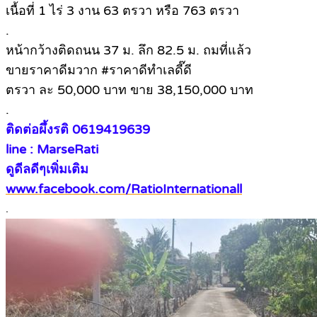
เนื้อที่ 1 ไร่ 3 งาน 63 ตรวา หรือ 763 ตรวา
.
หน้ากว้างติดถนน 37 ม. ลึก 82.5 ม. ถมที่แล้ว
ขายราคาดีมวาก #ราคาดีทำเลดี๊ดี
ตรวา ละ 50,000 บาท ขาย 38,150,000 บาท
.
ติดต่อผึ้งรติ 0619419639
line : MarseRati
ดูดีลดีๆเพิ่มเติม
www.facebook.com/RatioInternationall
.