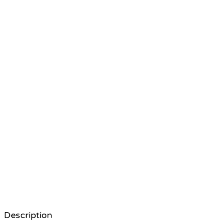
Description