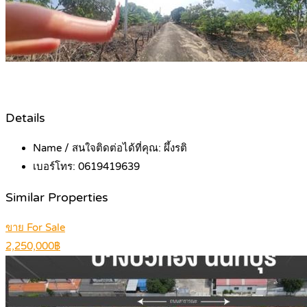
Details
Name / สนใจติดต่อได้ที่คุณ:
ผึ้งรติ
เบอร์โทร:
0619419639
Similar Properties
ขาย For Sale
2,250,000฿