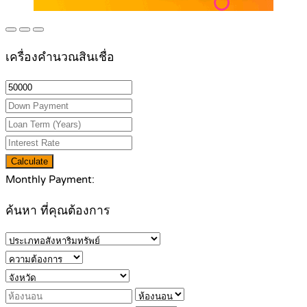
เครื่องคำนวณสินเชื่อ
Calculate
Monthly Payment:
ค้นหา ที่คุณต้องการ