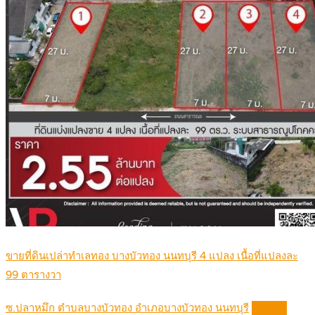
ขายที่ดินเปล่าทำเลทอง บางบัวทอง นนทบุรี 4 แปลง เนื้อที่แปลงละ
99 ตารางวา
ซ.ปลาหมึก ตำบลบางบัวทอง อำเภอบางบัวทอง นนทบุรี
Details