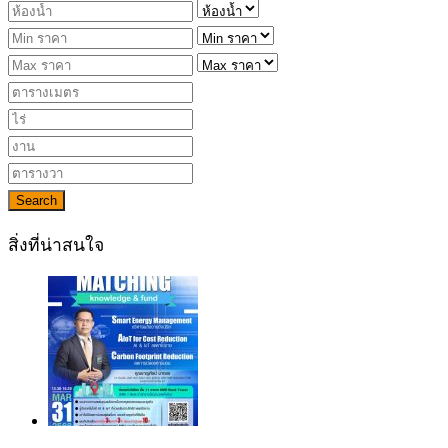
Search
สิ่งที่น่าสนใจ