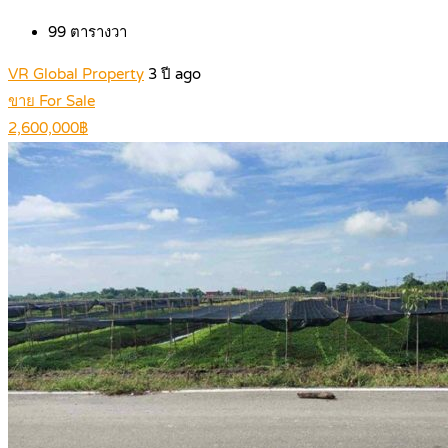
99
ตารางวา
VR Global Property
3 ปี ago
ขาย For Sale
2,600,000฿