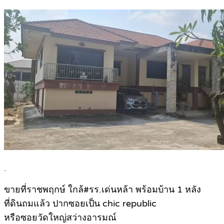
.
ขายที่ราชพฤกษ์ ใกล้#รร.เด่นหล้า พร้อมบ้าน 1 หลัง
ที่ดินถมแล้ว ปากซอยเป็น chic republic
หรือซอยวัดใหญ่สว่างอารมณ์