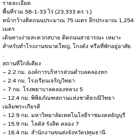
รายละเอียด
พื้นที่รวม 58-1-33 ไร่ (23,333 ตร.ว.)
หน้ากว้างติดถนนประมาณ 75 เมตร ลึกประมาณ 1,254
เมตร
เดินทางง่ายสะดวกสบาย ติดถนนสาธารณะ เหมาะ
สำหรับทำโรงงานขนาดใหญ่, โกงดัง หรือที่พักอยู่อาศัย
.
สถานที่ใกล้เคียง
– 2.2 กม. องค์การบริหารส่วนตำบลคลองหก
– 2.4 กม. โรงเรียนเจริญวิทยา
– 7 กม. โรงพยาบาลคลองหลวง 5
– 12.4 กม. พิพิธภัณฑสถานแห่งชาติธรณีวิทยา
เฉลิมพระเกียรติ
– 12.9 กม. มหาวิทยาลัยเทคโนโลยีราชมงคลธัญบุรี
– 15.9 กม. โลตัส รังสิต คลอง 7
– 16.4 กม. สำนักงานขนส่งจังหวัดปทุมธานี