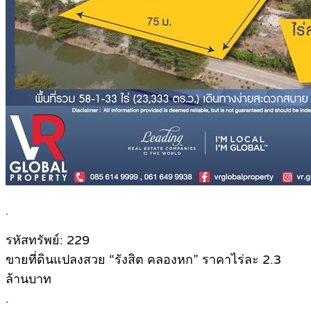
.
รหัสทรัพย์: 229
ขายที่ดินแปลงสวย “รังสิต คลองหก” ราคาไร่ละ 2.3
ล้านบาท
.