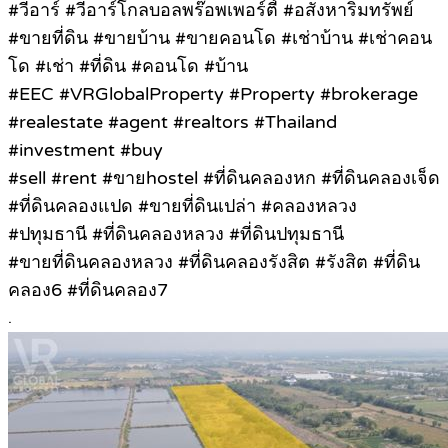
#วีอาร์ #วีอาร์โกลบอลพร๊อพเพอร์ตี้ #อสังหาริมทรัพย์
#ขายที่ดิน #ขายบ้าน #ขายคอนโด #เช่าบ้าน #เช่าคอน
โด #เช่า #ที่ดิน #คอนโด #บ้าน
#EEC #VRGlobalProperty #Property #brokerage
#realestate #agent #realtors #Thailand
#investment #buy
#sell #rent #ขายhostel #ที่ดินคลองหก #ที่ดินคลองเจ็ด
#ที่ดินคลองแปด #ขายที่ดินเปล่า #คลองหลวง
#ปทุมธานี #ที่ดินคลองหลวง #ที่ดินปทุมธานี
#ขายที่ดินคลองหลวง #ที่ดินคลองรังสิต #รังสิต #ที่ดิน
คลอง6 #ที่ดินคลอง7
.