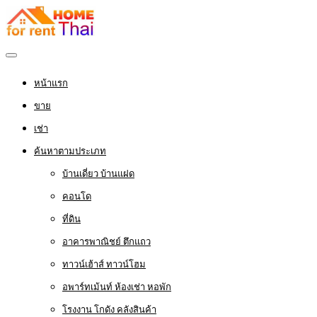
หน้าแรก
ขาย
เช่า
ค้นหาตามประเภท
บ้านเดี่ยว บ้านแฝด
คอนโด
ที่ดิน
อาคารพาณิชย์ ตึกแถว
ทาวน์เฮ้าส์ ทาวน์โฮม
อพาร์ทเม้นท์ ห้องเช่า หอพัก
โรงงาน โกดัง คลังสินค้า