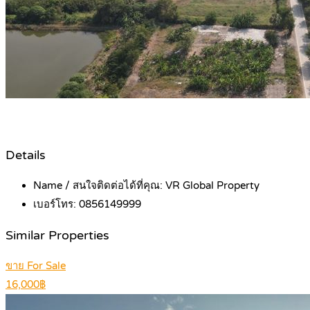
Details
Name / สนใจติดต่อได้ที่คุณ:
VR Global Property
เบอร์โทร:
0856149999
Similar Properties
ขาย For Sale
16,000฿