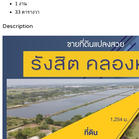
1
งาน
33
ตารางวา
Description