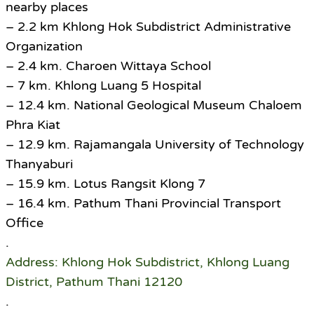
nearby places
– 2.2 km Khlong Hok Subdistrict Administrative
Organization
– 2.4 km. Charoen Wittaya School
– 7 km. Khlong Luang 5 Hospital
– 12.4 km. National Geological Museum Chaloem
Phra Kiat
– 12.9 km. Rajamangala University of Technology
Thanyaburi
– 15.9 km. Lotus Rangsit Klong 7
– 16.4 km. Pathum Thani Provincial Transport
Office
.
Address: Khlong Hok Subdistrict, Khlong Luang
District, Pathum Thani 12120
.