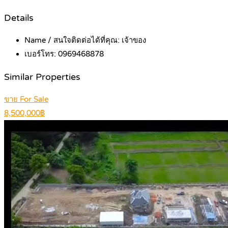
Details
Name / สนใจติดต่อได้ที่คุณ:
เจ้าของ
เบอร์โทร:
0969468878
Similar Properties
ขาย For Sale
8,500,000฿