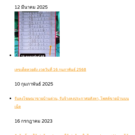
12 มีนาคม 2025
เลขเด็ดหวยดัง งวดวันที่ 16 กุมภาพันธ์ 2568
10 กุมภาพันธ์ 2025
รับลงโฆษณาขายบ้านด่วน, รับจ้างลงประกาศอสังหา, โพสต์ขายบ้านบน
เน็ต
16 กรกฎาคม 2023