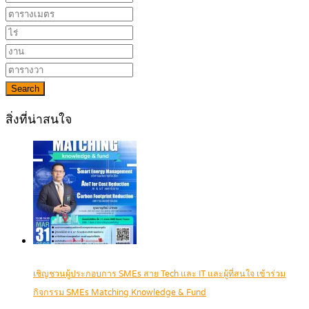
Search
สิ่งที่น่าสนใจ
เชิญชวนผู้ประกอบการ SMEs สาย Tech และ IT และผู้ที่สนใจ เข้าร่วม
กิจกรรม SMEs Matching Knowledge & Fund