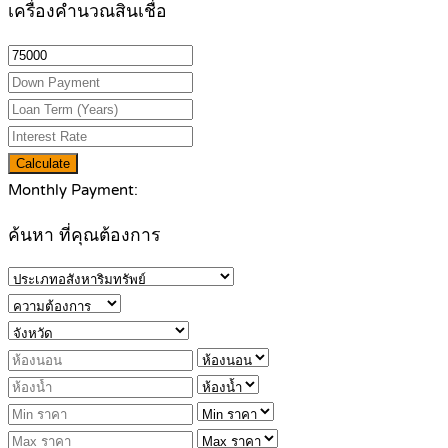
เครื่องคำนวณสินเชื่อ
Calculate
Monthly Payment:
ค้นหา ที่คุณต้องการ