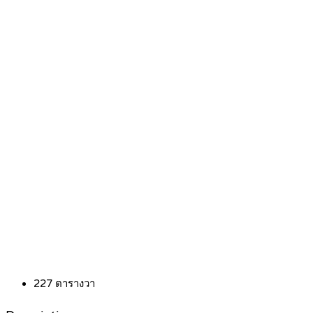
227
ตารางวา