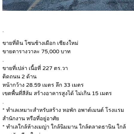
.
ขายที่ดิน โซนช้างเผือก เชียงใหม่
ขายตารางวาละ 75,000 บาท
.
ขายที่เปล่า เนื้อที่ 227 ตร.วา
ติดถนน 2 ด้าน
หน้ากว้าง 28.59 เมตร ลึก 33 เมตร
เขตพื้นที่สีส้ม สร้างอาคารสูงได้ ไม่เกิน 15 เมตร
.
* ทำเลเหมาะสำหรับสร้าง หอพัก อพาต์เมนต์ โรงแรม
สำนักงาน หรือที่อยู่อาศัย
* ทำเลใกล้ห้างเมญ่า ใกล้นิมมาน ใกล้ตลาดธานิน ใกล้