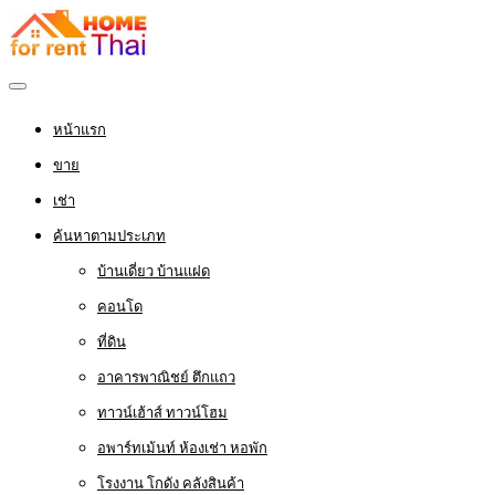
หน้าแรก
ขาย
เช่า
ค้นหาตามประเภท
บ้านเดี่ยว บ้านแฝด
คอนโด
ที่ดิน
อาคารพาณิชย์ ตึกแถว
ทาวน์เฮ้าส์ ทาวน์โฮม
อพาร์ทเม้นท์ ห้องเช่า หอพัก
โรงงาน โกดัง คลังสินค้า