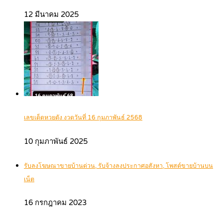
12 มีนาคม 2025
เลขเด็ดหวยดัง งวดวันที่ 16 กุมภาพันธ์ 2568
10 กุมภาพันธ์ 2025
รับลงโฆษณาขายบ้านด่วน, รับจ้างลงประกาศอสังหา, โพสต์ขายบ้านบน
เน็ต
16 กรกฎาคม 2023