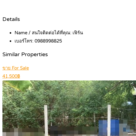
Details
Name / สนใจติดต่อได้ที่คุณ:
เฟิร์น
เบอร์โทร:
0988998825
Similar Properties
ขาย For Sale
41,500฿