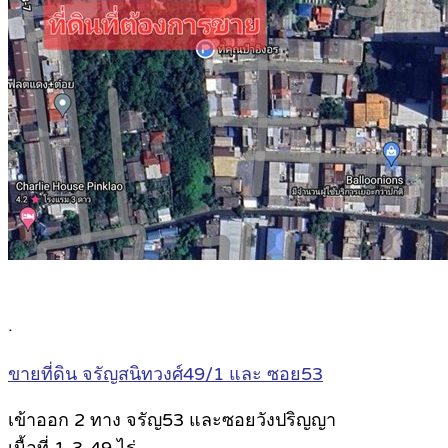
.
ขายที่ดิน จรัญสนิทวงศ์49/1 และ ซอย53
เข้าออก 2 ทาง จรัญ53 และซอยวังปริญญา
เนื้อที่ 1-3-49 ไร่