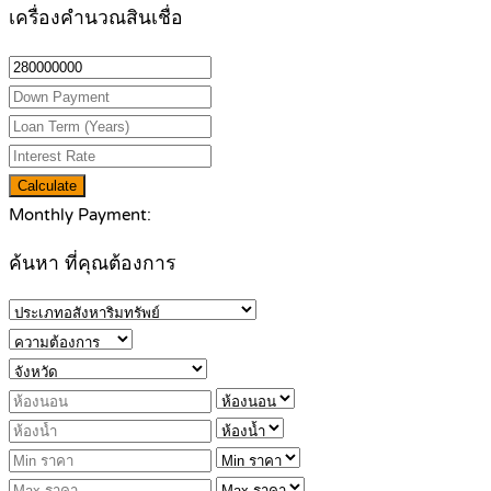
เครื่องคำนวณสินเชื่อ
Calculate
Monthly Payment:
ค้นหา ที่คุณต้องการ