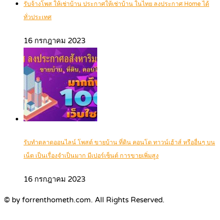
รับจ้างโพส ให้เช่าบ้าน ประกาศให้เช่าบ้าน ในไทย ลงประกาศ Home ได้
ทั่วประเทศ
16 กรกฎาคม 2023
รับทำตลาดออนไลน์ โพสต์ ขายบ้าน ที่ดิน คอนโด ทาวน์เฮ้าส์ หรืออื่นๆ บน
เน็ต เป็นเรื่องจำเป็นมาก มีเปอร์เซ็นต์ การขายเพิ่มสูง
16 กรกฎาคม 2023
© by forrenthometh.com. All Rights Reserved.