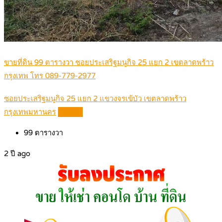
ขายที่ดิน 99 ตารางวา ซอยประเสริฐมนูกิจ 25 แยก 2 เขตลาดพร้าว
กรุงเทพ โทร 089-779-2977
ซอยประเสริฐมนูกิจ 25 แยก 2 แขวงจรเข้บัว เขตลาดพร้าว
กรุงเทพมหานคร
Details
99
ตารางวา
2 ปี ago