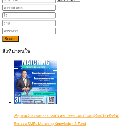
Search
สิ่งที่น่าสนใจ
เชิญชวนผู้ประกอบการ SMEs สาย Tech และ IT และผู้ที่สนใจ เข้าร่วม
กิจกรรม SMEs Matching Knowledge & Fund