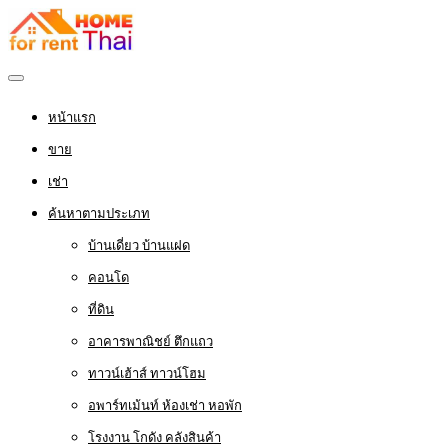
หน้าแรก
ขาย
เช่า
ค้นหาตามประเภท
บ้านเดี่ยว บ้านแฝด
คอนโด
ที่ดิน
อาคารพาณิชย์ ตึกแถว
ทาวน์เฮ้าส์ ทาวน์โฮม
อพาร์ทเม้นท์ ห้องเช่า หอพัก
โรงงาน โกดัง คลังสินค้า