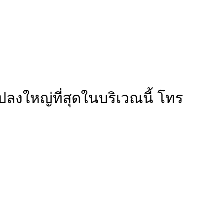
ลงใหญ่ที่สุดในบริเวณนี้ โทร