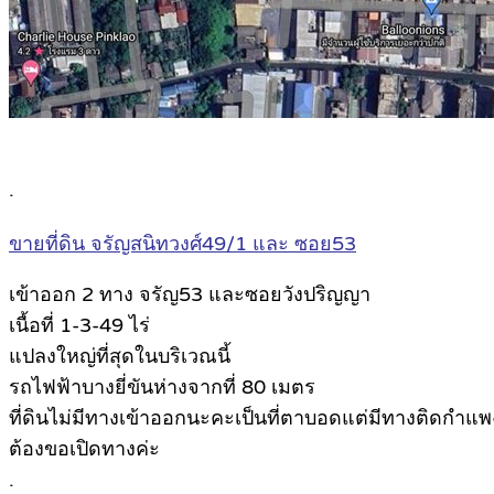
.
ขายที่ดิน จรัญสนิทวงศ์49/1 และ ซอย53
เข้าออก 2 ทาง จรัญ53 และซอยวังปริญญา
เนื้อที่ 1-3-49 ไร่
แปลงใหญ่ที่สุดในบริเวณนี้
รถไฟฟ้าบางยี่ขันห่างจากที่ 80 เมตร
ที่ดินไม่มีทางเข้าออกนะคะเป็นที่ตาบอดแต่มีทางติดกำแพง
ต้องขอเปิดทางค่ะ
.