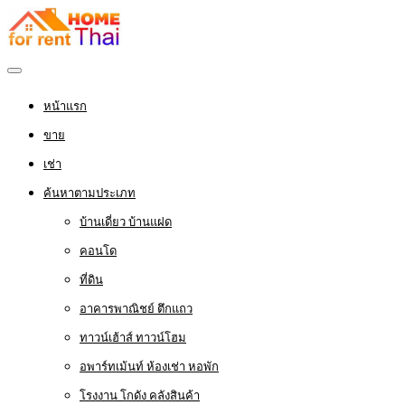
หน้าแรก
ขาย
เช่า
ค้นหาตามประเภท
บ้านเดี่ยว บ้านแฝด
คอนโด
ที่ดิน
อาคารพาณิชย์ ตึกแถว
ทาวน์เฮ้าส์ ทาวน์โฮม
อพาร์ทเม้นท์ ห้องเช่า หอพัก
โรงงาน โกดัง คลังสินค้า