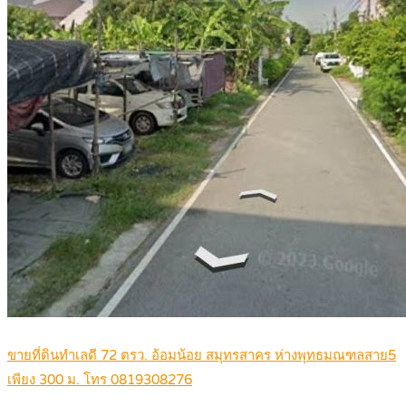
ขายที่ดินทำเลดี 72 ตรว. อ้อมน้อย สมุทรสาคร ห่างพุทธมณฑลสาย5
เพียง 300 ม. โทร 0819308276