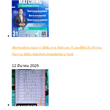
เชิญชวนผู้ประกอบการ SMEs สาย Tech และ IT และผู้ที่สนใจ เข้าร่วม
กิจกรรม SMEs Matching Knowledge & Fund
12 มีนาคม 2025