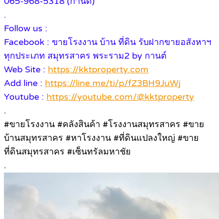
065-968-5318 (กานต์)
.
Follow us :
Facebook : ขายโรงงาน บ้าน ที่ดิน รับฝากขายอสังหาฯ
ทุกประเภท สมุทรสาคร พระราม2 by กานต์
Web Site :
https://kktproperty.com
Add line :
https://line.me/ti/p/fZ3BH9JuWj
Youtube :
https://youtube.com/@kktproperty
.
#ขายโรงงาน #คลังสินค้า #โรงงานสมุทรสาคร #ขาย
บ้านสมุทรสาคร #หาโรงงาน #ที่ดินแปลงใหญ่ #ขาย
ที่ดินสมุทรสาคร #เซ็นทรัลมหาชัย
.