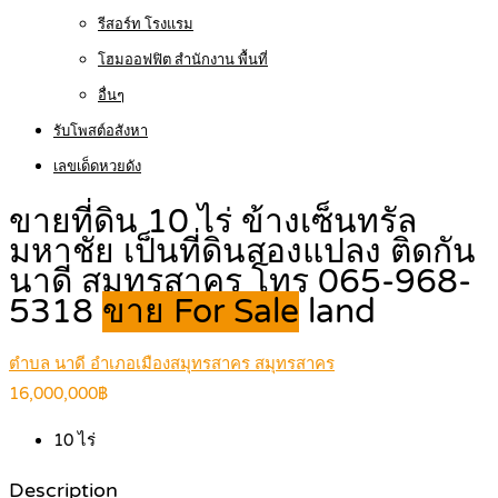
รีสอร์ท โรงแรม
โฮมออฟฟิต สำนักงาน พื้นที่
อื่นๆ
รับโพสต์อสังหา
เลขเด็ดหวยดัง
ขายที่ดิน 10 ไร่ ข้างเซ็นทรัล
มหาชัย เป็นที่ดินสองแปลง ติดกัน
นาดี สมุทรสาคร โทร 065-968-
5318
ขาย For Sale
land
ตำบล นาดี อำเภอเมืองสมุทรสาคร สมุทรสาคร
16,000,000฿
10
ไร่
Description