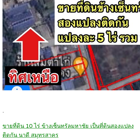
.
ขายที่ดิน 10 ไร่ ข้างเซ็นทรัลมหาชัย เป็นที่ดินสองแปลง
ติดกัน นาดี สมุทรสาคร