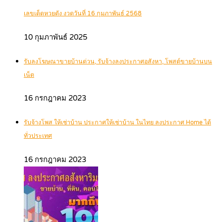
เลขเด็ดหวยดัง งวดวันที่ 16 กุมภาพันธ์ 2568
10 กุมภาพันธ์ 2025
รับลงโฆษณาขายบ้านด่วน, รับจ้างลงประกาศอสังหา, โพสต์ขายบ้านบน
เน็ต
16 กรกฎาคม 2023
รับจ้างโพส ให้เช่าบ้าน ประกาศให้เช่าบ้าน ในไทย ลงประกาศ Home ได้
ทั่วประเทศ
16 กรกฎาคม 2023