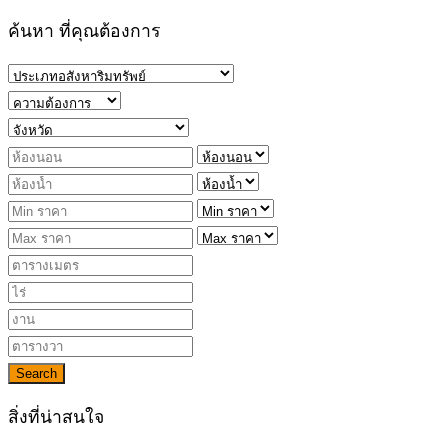
ค้นหา ที่คุณต้องการ
Search
สิ่งที่น่าสนใจ