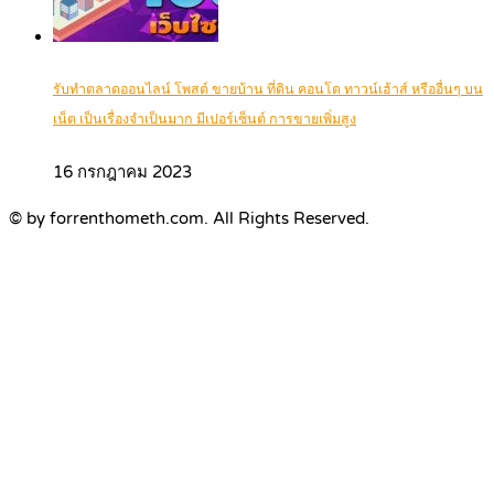
รับทำตลาดออนไลน์ โพสต์ ขายบ้าน ที่ดิน คอนโด ทาวน์เฮ้าส์ หรืออื่นๆ บน
เน็ต เป็นเรื่องจำเป็นมาก มีเปอร์เซ็นต์ การขายเพิ่มสูง
16 กรกฎาคม 2023
© by forrenthometh.com. All Rights Reserved.