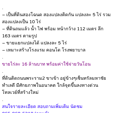
.
– เป็นที่ดินสองโฉนด สองแปลงติดกัน แปลงละ 5 ไร่ รวม
สองแปลงเป็น 10 ไร่
– ที่ดินถมแล้ว น้ำ ไฟ พร้อม หน้ากว้าง 112 เมตร ลึก
163 เมตร ตามรูป
– ขายแยกแปลงได้ แปลงละ 5 ไร่
– เหมาะสร้างโรงแรม คอนโด โรงพยาบาล
.
ขายไร่ละ 16 ล้านบาท พร้อมค่าใช้จ่ายวันโอน
.
ที่ดินติดถนนพระราม2 ขาเข้า อยู่ข้างๆเซ็นทรัลมหาชัย
ทำเลดี มีศักยภาพในอนาคต ใกล้จุดขึ้นลงทางด่วน
โทลเวย์ที่สร้างใหม่
.
สนใจรายละเอียด สอบถามเพิ่มเติม นัดชม