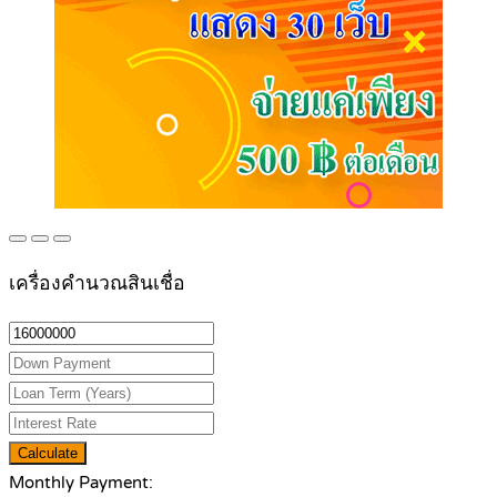
เครื่องคำนวณสินเชื่อ
Calculate
Monthly Payment: