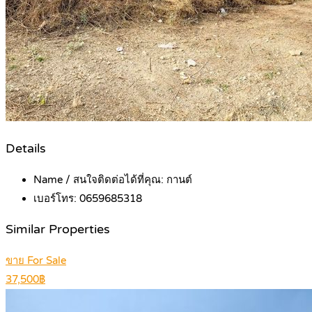
Details
Name / สนใจติดต่อได้ที่คุณ:
กานต์
เบอร์โทร:
0659685318
Similar Properties
ขาย For Sale
37,500฿