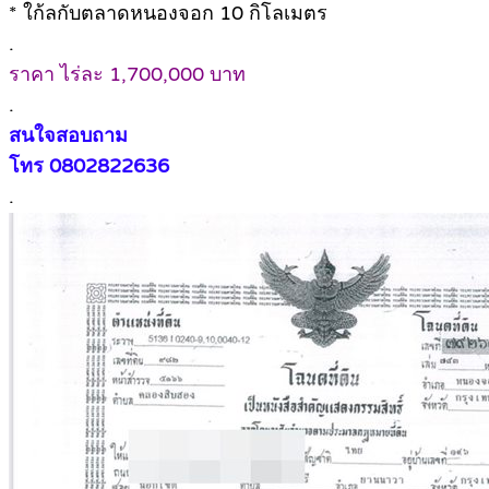
* ใก้ลกับตลาดหนองจอก 10 กิโลเมตร
.
ราคา ไร่ละ 1,700,000 บาท
.
สนใจสอบถาม
โทร 0802822636
.