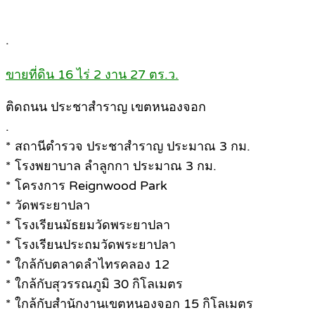
.
ขายที่ดิน 16 ไร่ 2 งาน 27 ตร.ว.
ติดถนน ประชาสำราญ เขตหนองจอก
.
* สถานีตำรวจ ประชาสำราญ ประมาณ 3 กม.
* โรงพยาบาล ลำลูกกา ประมาณ 3 กม.
* โครงการ Reignwood Park
* วัดพระยาปลา
* โรงเรียนมัธยมวัดพระยาปลา
* โรงเรียนประถมวัดพระยาปลา
* ใกล้กับตลาดลำไทรคลอง 12
* ใกล้กับสุวรรณภูมิ 30 กิโลเมตร
* ใกล้กับสำนักงานเขตหนองจอก 15 กิโลเมตร