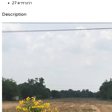
27
ตารางวา
Description