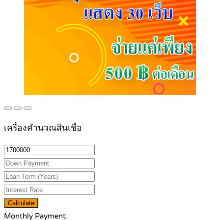
เครื่องคำนวณสินเชื่อ
Calculate
Monthly Payment: