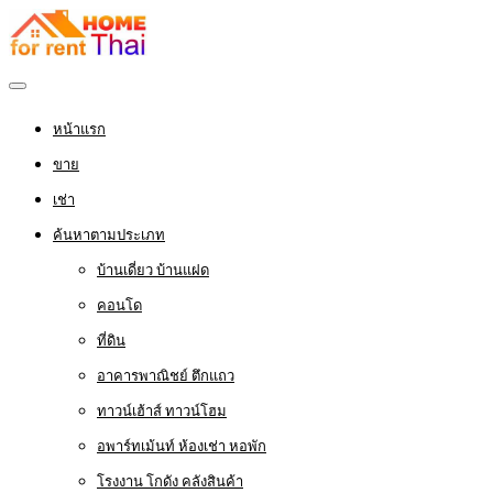
หน้าแรก
ขาย
เช่า
ค้นหาตามประเภท
บ้านเดี่ยว บ้านแฝด
คอนโด
ที่ดิน
อาคารพาณิชย์ ตึกแถว
ทาวน์เฮ้าส์ ทาวน์โฮม
อพาร์ทเม้นท์ ห้องเช่า หอพัก
โรงงาน โกดัง คลังสินค้า