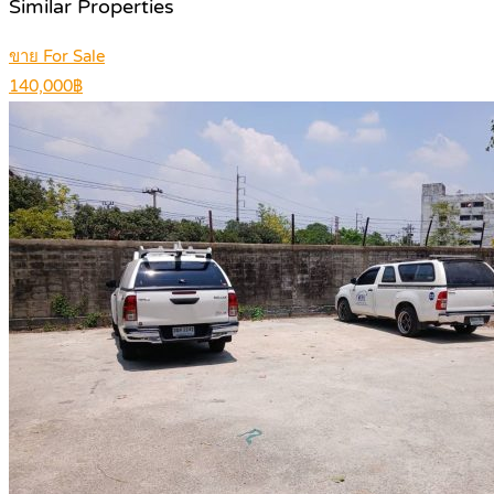
Similar Properties
ขาย For Sale
140,000฿