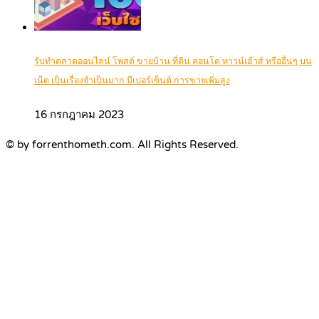
รับทำตลาดออนไลน์ โพสต์ ขายบ้าน ที่ดิน คอนโด ทาวน์เฮ้าส์ หรืออื่นๆ บน
เน็ต เป็นเรื่องจำเป็นมาก มีเปอร์เซ็นต์ การขายเพิ่มสูง
16 กรกฎาคม 2023
© by forrenthometh.com. All Rights Reserved.