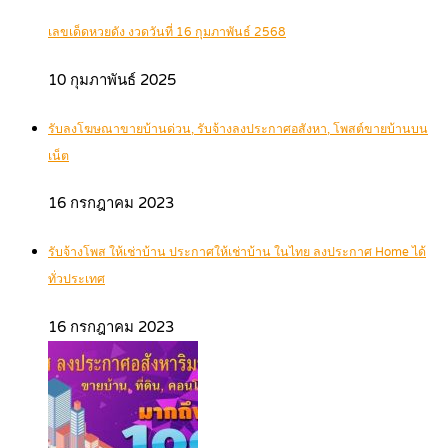
เลขเด็ดหวยดัง งวดวันที่ 16 กุมภาพันธ์ 2568
10 กุมภาพันธ์ 2025
รับลงโฆษณาขายบ้านด่วน, รับจ้างลงประกาศอสังหา, โพสต์ขายบ้านบน
เน็ต
16 กรกฎาคม 2023
รับจ้างโพส ให้เช่าบ้าน ประกาศให้เช่าบ้าน ในไทย ลงประกาศ Home ได้
ทั่วประเทศ
16 กรกฎาคม 2023