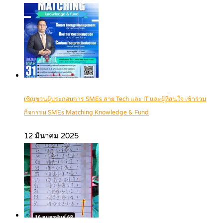
เชิญชวนผู้ประกอบการ SMEs สาย Tech และ IT และผู้ที่สนใจ เข้าร่วม
กิจกรรม SMEs Matching Knowledge & Fund
12 มีนาคม 2025