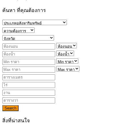
ค้นหา ที่คุณต้องการ
Search
สิ่งที่น่าสนใจ