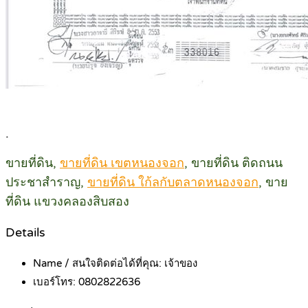
.
ขายที่ดิน,
ขายที่ดิน เขตหนองจอก
, ขายที่ดิน ติดถนน
ประชาสำราญ,
ขายที่ดิน ใก้ลกับตลาดหนองจอก
, ขาย
ที่ดิน แขวงคลองสิบสอง
Details
Name / สนใจติดต่อได้ที่คุณ:
เจ้าของ
เบอร์โทร:
0802822636