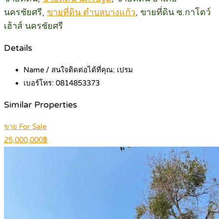
นครชัยศรี,
ขายที่ดิน ตำบลบางแก้ว
, ขายที่ดิน ซ.กาโตว์
เฮ้าส์ นครชัยศรี
Details
Name / สนใจติดต่อได้ที่คุณ:
เปรม
เบอร์โทร:
0814853373
Similar Properties
ขาย For Sale
25,000,000฿