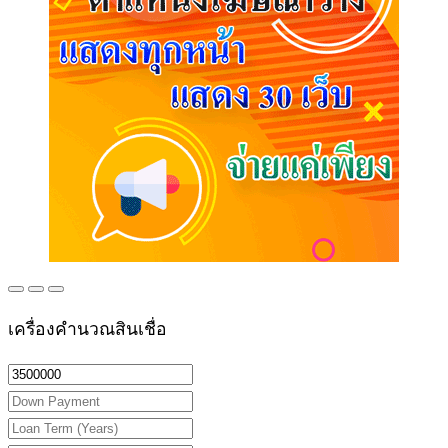
เครื่องคำนวณสินเชื่อ