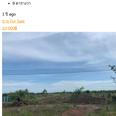
9
ตารางวา
1 ปี ago
ขาย For Sale
10,000฿