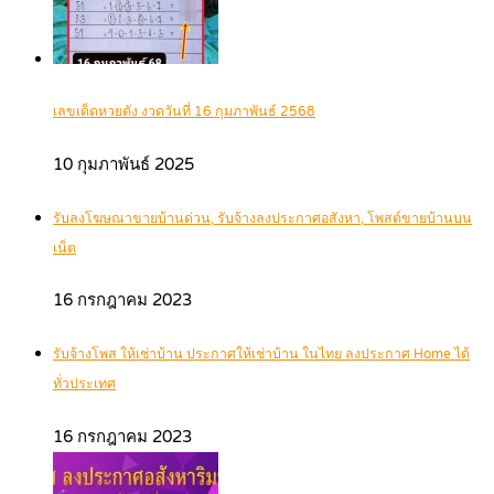
เลขเด็ดหวยดัง งวดวันที่ 16 กุมภาพันธ์ 2568
10 กุมภาพันธ์ 2025
รับลงโฆษณาขายบ้านด่วน, รับจ้างลงประกาศอสังหา, โพสต์ขายบ้านบน
เน็ต
16 กรกฎาคม 2023
รับจ้างโพส ให้เช่าบ้าน ประกาศให้เช่าบ้าน ในไทย ลงประกาศ Home ได้
ทั่วประเทศ
16 กรกฎาคม 2023