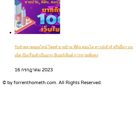
รับทำตลาดออนไลน์ โพสต์ ขายบ้าน ที่ดิน คอนโด ทาวน์เฮ้าส์ หรืออื่นๆ บน
เน็ต เป็นเรื่องจำเป็นมาก มีเปอร์เซ็นต์ การขายเพิ่มสูง
16 กรกฎาคม 2023
© by forrenthometh.com. All Rights Reserved.