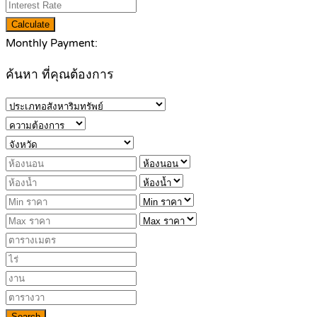
Calculate
Monthly Payment:
ค้นหา ที่คุณต้องการ
Search