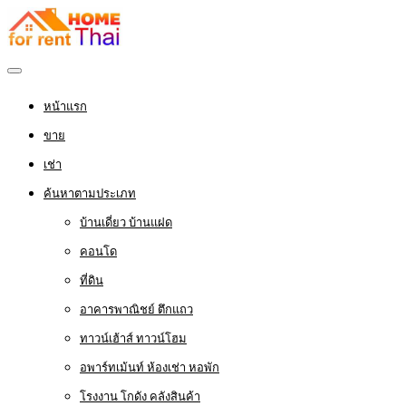
หน้าแรก
ขาย
เช่า
ค้นหาตามประเภท
บ้านเดี่ยว บ้านแฝด
คอนโด
ที่ดิน
อาคารพาณิชย์ ตึกแถว
ทาวน์เฮ้าส์ ทาวน์โฮม
อพาร์ทเม้นท์ ห้องเช่า หอพัก
โรงงาน โกดัง คลังสินค้า