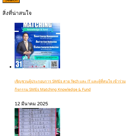
สิ่งที่น่าสนใจ
เชิญชวนผู้ประกอบการ SMEs สาย Tech และ IT และผู้ที่สนใจ เข้าร่วม
กิจกรรม SMEs Matching Knowledge & Fund
12 มีนาคม 2025