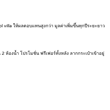
 villa ให้ผลตอบแทนสูงกว่า มูลค่าเพิ่มขึ้นทุกปีระยะยาว
 ห้องน้ำ โปรโมชั่น ฟรีเฟอร์ทั้งหลัง ลากกระเป๋าเข้าอยู่