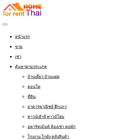
หน้าแรก
ขาย
เช่า
ค้นหาตามประเภท
บ้านเดี่ยว บ้านแฝด
คอนโด
ที่ดิน
อาคารพาณิชย์ ตึกแถว
ทาวน์เฮ้าส์ ทาวน์โฮม
อพาร์ทเม้นท์ ห้องเช่า หอพัก
โรงงาน โกดัง คลังสินค้า