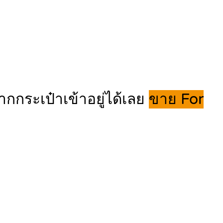
กกระเป๋าเข้าอยู่ได้เลย
ขาย For