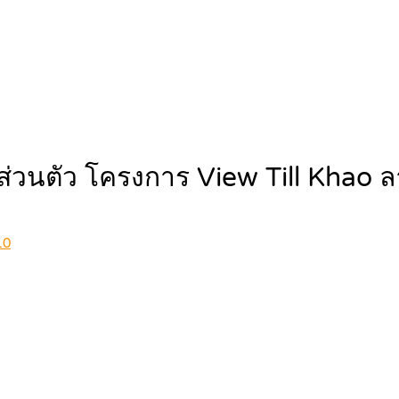
ส่วนตัว โครงการ View Till Khao ลา
10