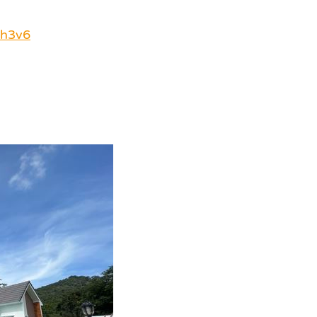
3h3v6