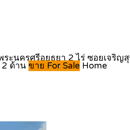
งพระนครศรีอยุธยา 2 ไร่ ซอยเจริ
 2 ด้าน
ขาย For Sale
Home