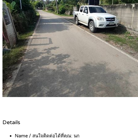
Details
Name / สนใจติดต่อได้ที่คุณ:
นก