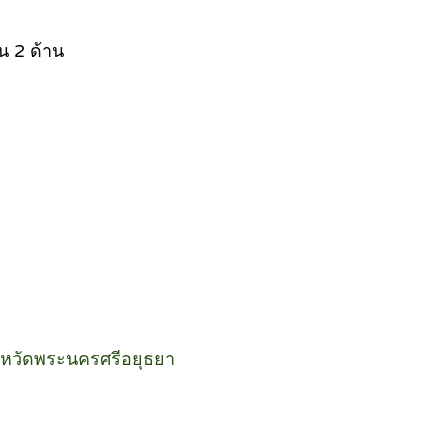
น 2 ด้าน
ังหวัดพระนครศรีอยุธยา