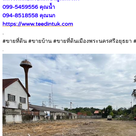
099-5459556 คุณน้ำ
094-8518558 คุณนก
https://www.teedintuk.com
.
#ขายที่ดิน #ขายบ้าน #ขายที่ดินเมืองพระนครศรีอยุธยา
.