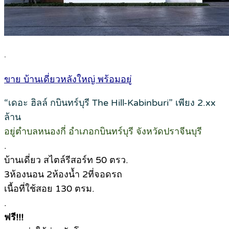
.
ขาย บ้านเดี่ยวหลังใหญ่ พร้อมอยู่
“เดอะ ฮิลล์ กบินทร์บุรี The Hill-Kabinburi” เพียง 2.xx
ล้าน
อยู่ตำบลหนองกี่ อำเภอกบินทร์บุรี จังหวัดปราจีนบุรี
.
บ้านเดี่ยว สไตล์รีสอร์ท 50 ตรว.
3ห้องนอน 2ห้องน้ำ 2ที่จอดรถ
เนื้อที่ใช้สอย 130 ตรม.
.
ฟรี!!!