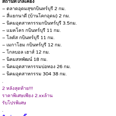
สถานที่ใกล้เคียง
– ตลาดอุดมสุขกบินทร์บุรี 2 กม.
– สี่แยกนาดี (บ้านโคกอุดม) 2 กม.
– นิคมอุตสาหกรรมกบินทร์บุรี 3.5กม.
– แมคโคร กบินทร์บุรี 11 กม.
– โลตัส กบินทร์บุรี 11 กม.
– เมกาโฮม กบินทร์บุรี 12 กม.
– โกลบอล เฮาส์ 12 กม.
– นิคมสหพัฒน์ 18 กม.
– นิคมอุตสาหกรรมบ่อทอง 26 กม.
– นิคมอุตสาหกรรม 304 38 กม.
.
2 หลังสุดท้าย!!!
ราคาพิเศษเพียง 2.xxล้าน
รับโปรพิเศษ
.