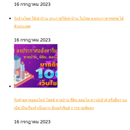
16 กรกฎาคม 2023
รับจ้างโพส ให้เช่าบ้าน ประกาศให้เช่าบ้าน ในไทย ลงประกาศ Home ได้
ทั่วประเทศ
16 กรกฎาคม 2023
รับทำตลาดออนไลน์ โพสต์ ขายบ้าน ที่ดิน คอนโด ทาวน์เฮ้าส์ หรืออื่นๆ บน
เน็ต เป็นเรื่องจำเป็นมาก มีเปอร์เซ็นต์ การขายเพิ่มสูง
16 กรกฎาคม 2023