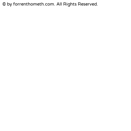
© by forrenthometh.com. All Rights Reserved.