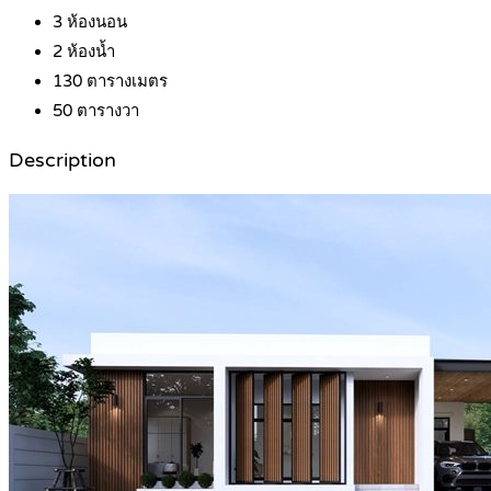
3
ห้องนอน
2
ห้องน้ำ
130
ตารางเมตร
50
ตารางวา
Description