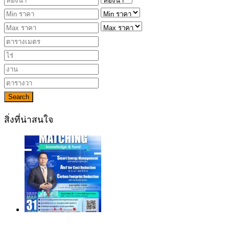
Search
สิ่งที่น่าสนใจ