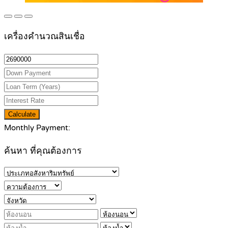
เครื่องคำนวณสินเชื่อ
Calculate
Monthly Payment:
ค้นหา ที่คุณต้องการ