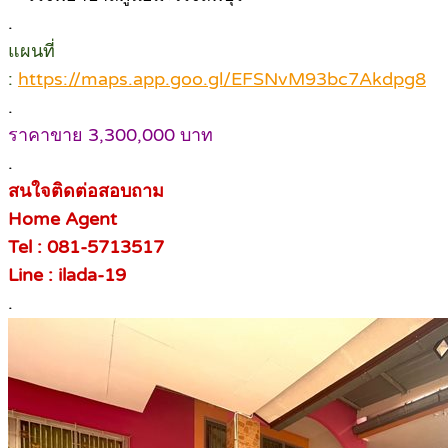
.
แผนที่
:
https://maps.app.goo.gl/EFSNvM93bc7Akdpg8
.
ราคาขาย 3,300,000 บาท
.
สนใจติดต่อสอบถาม
Home Agent
Tel : 081-5713517
Line : ilada-19
.