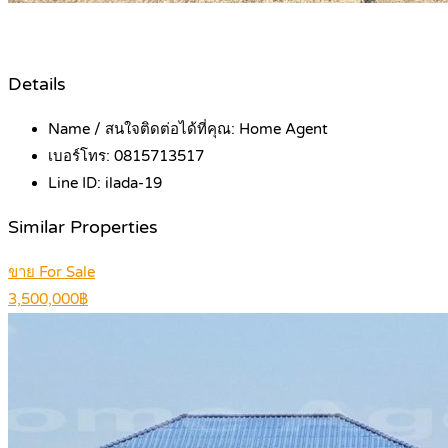
Details
Name / สนใจติดต่อได้ที่คุณ:
Home Agent
เบอร์โทร:
0815713517
Line ID:
ilada-19
Similar Properties
ขาย For Sale
3,500,000฿