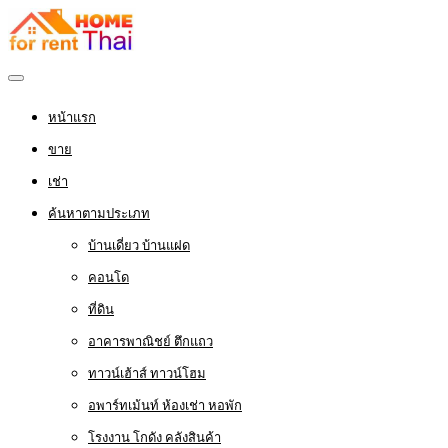
หน้าแรก
ขาย
เช่า
ค้นหาตามประเภท
บ้านเดี่ยว บ้านแฝด
คอนโด
ที่ดิน
อาคารพาณิชย์ ตึกแถว
ทาวน์เฮ้าส์ ทาวน์โฮม
อพาร์ทเม้นท์ ห้องเช่า หอพัก
โรงงาน โกดัง คลังสินค้า