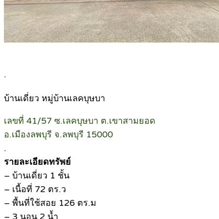
.
บ้านเดี่ยว หมู่บ้านเลคบุษบา
เลขที่ 41/57 ซ.เลคบุษบา ต.เขาสามยอด
อ.เมืองลพบุรี จ.ลพบุรี 15000
.
รายละเอียดทรัพย์
– บ้านเดี่ยว 1 ชั้น
– เนื้อที่ 72 ตร.ว
– พื้นที่ใช้สอย 126 ตร.ม
– 3 นอน 2 น้ำ