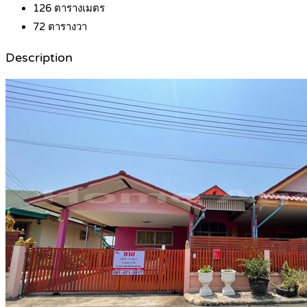
126
ตารางเมตร
72
ตารางวา
Description