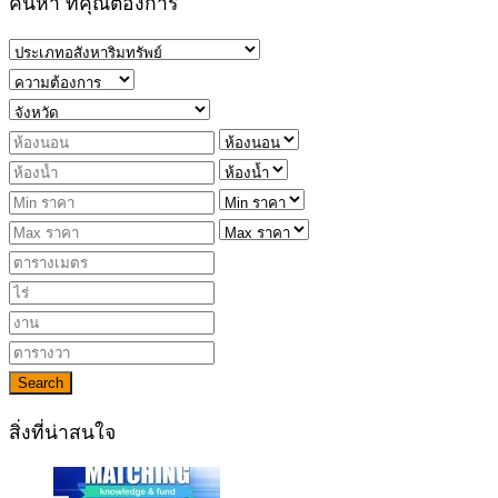
ค้นหา ที่คุณต้องการ
Search
สิ่งที่น่าสนใจ