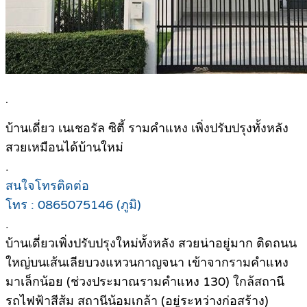
.
บ้านเดี่ยว เนเชอรัล ซิตี้ รามคำแหง เพิ่งปรับปรุงทั้งหลัง
สวยเหมือนได้บ้านใหม่
.
สนใจโทรติดต่อ
โทร : 0865075146 (ภูมิ)
.
บ้านเดี่ยวเพิ่งปรับปรุงใหม่ทั้งหลัง สวยน่าอยู่มาก ติดถนน
ใหญ่บนเส้นเลียบวงแหวนกาญจนา เข้าจากรามคำแหง
มาเล็กน้อย (ช่วงประมาณรามคำแหง 130) ใกล้สถานี
รถไฟฟ้าสีส้ม สถานีน้อมเกล้า (อยู่ระหว่างก่อสร้าง)