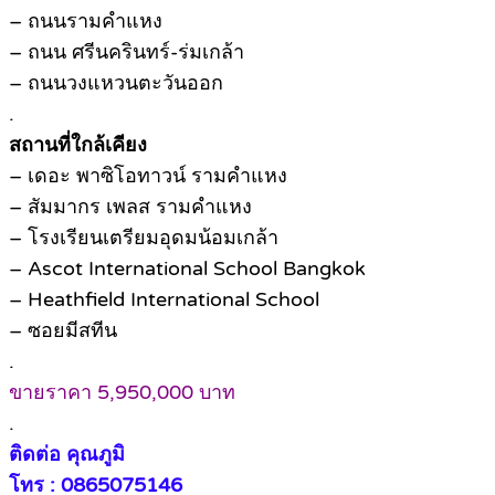
– ถนนรามคำแหง
– ถนน ศรีนครินทร์-ร่มเกล้า
– ถนนวงแหวนตะวันออก
.
สถานที่ใกล้เคียง
– เดอะ พาซิโอทาวน์ รามคำแหง
– สัมมากร เพลส รามคำแหง
– โรงเรียนเตรียมอุดมน้อมเกล้า
– Ascot International School Bangkok
– Heathfield International School
– ซอยมีสทีน
.
ขายราคา 5,950,000 บาท
.
ติดต่อ คุณภูมิ
โทร : 0865075146