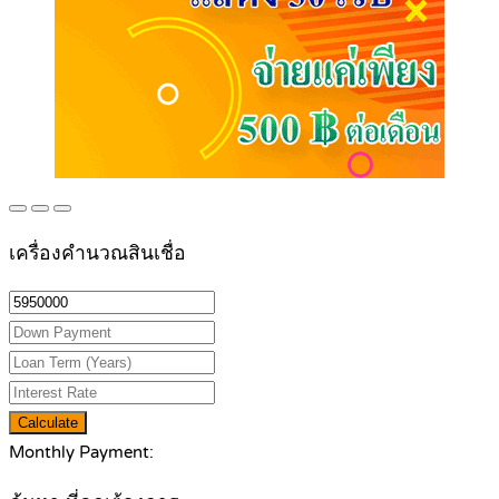
เครื่องคำนวณสินเชื่อ
Calculate
Monthly Payment: