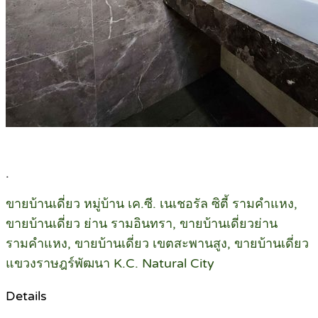
.
ขายบ้านเดี่ยว หมู่บ้าน เค.ซี. เนเชอรัล ซิตี้ รามคำแหง,
ขายบ้านเดี่ยว ย่าน รามอินทรา, ขายบ้านเดี่ยวย่าน
รามคำแหง, ขายบ้านเดี่ยว เขตสะพานสูง, ขายบ้านเดี่ยว
แขวงราษฎร์พัฒนา K.C. Natural City
Details