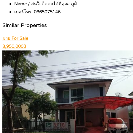
Name / สนใจติดต่อได้ที่คุณ:
ภูมิ
เบอร์โทร:
0865075146
Similar Properties
ขาย For Sale
3,950,000฿