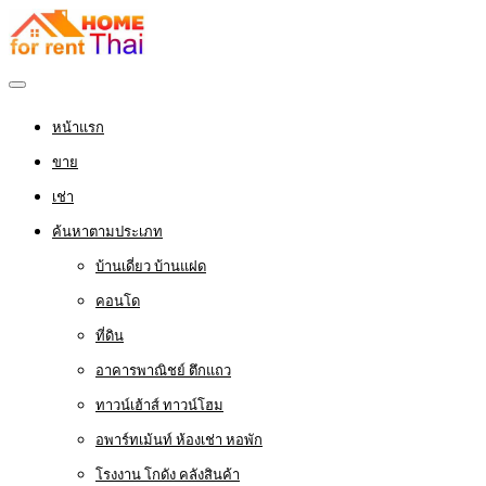
หน้าแรก
ขาย
เช่า
ค้นหาตามประเภท
บ้านเดี่ยว บ้านแฝด
คอนโด
ที่ดิน
อาคารพาณิชย์ ตึกแถว
ทาวน์เฮ้าส์ ทาวน์โฮม
อพาร์ทเม้นท์ ห้องเช่า หอพัก
โรงงาน โกดัง คลังสินค้า