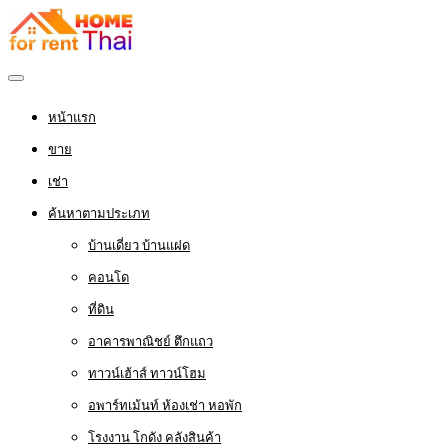
หน้าแรก
ขาย
เช่า
ค้นหาตามประเภท
บ้านเดี่ยว บ้านแฝด
คอนโด
ที่ดิน
อาคารพาณิชย์ ตึกแถว
ทาวน์เฮ้าส์ ทาวน์โฮม
อพาร์ทเม้นท์ ห้องเช่า หอพัก
โรงงาน โกดัง คลังสินค้า