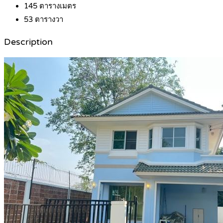
145
ตารางเมตร
53
ตารางวา
Description